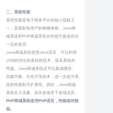
二、系统性能
系统性能是电子商务平台的核心指标之
一，直接影响用户的购物体验。Java商
城系统和PHP商城系统在性能方面也存在
一定的差异。
Java商城系统使用Java语言，可以利用
JVM的优化和多线程技术，提高系统的
性能。Java商城系统还可以集成缓存、
负载均衡、分布式等技术，进一步提升系
统的性能和可扩展性。因此，Java商城
系统在大流量、高并发场景下表现优异。
PHP商城系统使用PHP语言，性能相对较
低。