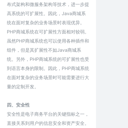
布式架构和微服务架构等技术，进一步提
高系统的可扩展性。因此，Java商城系
统在面对复杂的业务场景时表现优异。
PHP商城系统在可扩展性方面相对较弱。
虽然PHP商城系统也可以使用各种插件和
组件，但是其扩展性不如Java商城系
统。另外，PHP商城系统的可扩展性也受
到语言本身的限制。因此，PHP商城系统
在面对复杂的业务场景时可能需要进行大
量的定制开发。
四、安全性
安全性是电子商务平台的关键指标之一，
直接关系到用户的信息安全和资产安全。