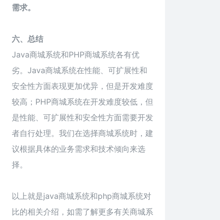
需求。
六、总结
Java商城系统和PHP商城系统各有优
劣。Java商城系统在性能、可扩展性和
安全性方面表现更加优异，但是开发难度
较高；PHP商城系统在开发难度较低，但
是性能、可扩展性和安全性方面需要开发
者自行处理。我们在选择商城系统时，建
议根据具体的业务需求和技术倾向来选
择。
以上就是
java商城系统
和php商城系统对
比的相关介绍，如需了解更多有关商城系