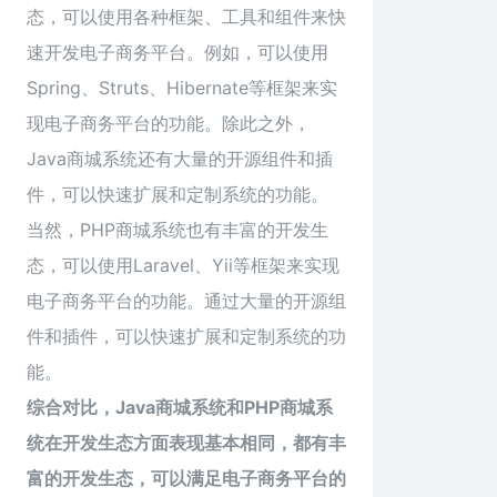
态，可以使用各种框架、工具和组件来快
速开发电子商务平台。例如，可以使用
Spring、Struts、Hibernate等框架来实
现电子商务平台的功能。除此之外，
Java商城系统还有大量的开源组件和插
件，可以快速扩展和定制系统的功能。
当然，PHP商城系统也有丰富的开发生
态，可以使用Laravel、Yii等框架来实现
电子商务平台的功能。通过大量的开源组
件和插件，可以快速扩展和定制系统的功
能。
综合对比，Java商城系统和PHP商城系
统在开发生态方面表现基本相同，都有丰
富的开发生态，可以满足电子商务平台的