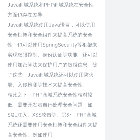
Java商城系统和PHP商城系统在安全性
方面也存在差异。
Java商城系统使用Java语言，可以使用
安全框架和安全组件来提高系统的安全
性，也可以使用SpringSecurity等框架来
实现权限控制、身份认证等功能，还可以
使用加密算法来保护用户的敏感信息。除
了这些，Java商城系统还可以使用防火
墙、入侵检测等技术来提高安全性。
相比之下，PHP商城系统安全性相对较
低，需要开发者自行处理安全问题，如
SQL注入、XSS攻击等。另外，PHP商城
系统还需要使用安全框架和安全组件来提
高安全性。例如使用