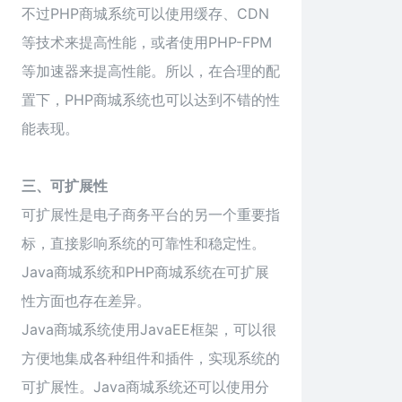
不过PHP商城系统可以使用缓存、CDN
等技术来提高性能，或者使用PHP-FPM
等加速器来提高性能。所以，在合理的配
置下，PHP商城系统也可以达到不错的性
能表现。
三、可扩展性
可扩展性是电子商务平台的另一个重要指
标，直接影响系统的可靠性和稳定性。
Java商城系统和PHP商城系统在可扩展
性方面也存在差异。
Java商城系统使用JavaEE框架，可以很
方便地集成各种组件和插件，实现系统的
可扩展性。Java商城系统还可以使用分