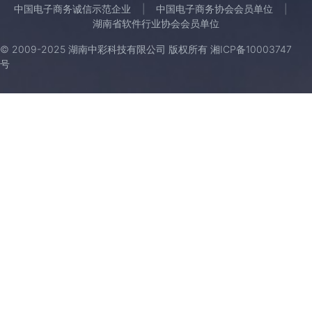
中国电子商务诚信示范企业
中国电子商务协会会员单位
湖南省软件行业协会会员单位
© 2009-2025 湖南中彩科技有限公司 版权所有
湘ICP备10003747
号