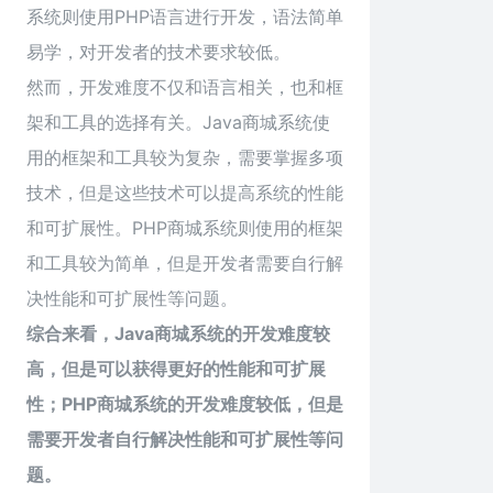
系统则使用PHP语言进行开发，语法简单
易学，对开发者的技术要求较低。
然而，开发难度不仅和语言相关，也和框
架和工具的选择有关。Java商城系统使
用的框架和工具较为复杂，需要掌握多项
技术，但是这些技术可以提高系统的性能
和可扩展性。PHP商城系统则使用的框架
和工具较为简单，但是开发者需要自行解
决性能和可扩展性等问题。
综合来看，Java商城系统的开发难度较
高，但是可以获得更好的性能和可扩展
性；PHP商城系统的开发难度较低，但是
需要开发者自行解决性能和可扩展性等问
题。