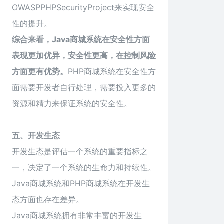
OWASPPHPSecurityProject来实现安全
性的提升。
综合来看，Java商城系统在安全性方面
表现更加优异，安全性更高，在控制风险
方面更有优势。
PHP商城系统在安全性方
面需要开发者自行处理，需要投入更多的
资源和精力来保证系统的安全性。
五、开发生态
开发生态是评估一个系统的重要指标之
一，决定了一个系统的生命力和持续性。
Java商城系统和PHP商城系统在开发生
态方面也存在差异。
Java商城系统拥有非常丰富的开发生