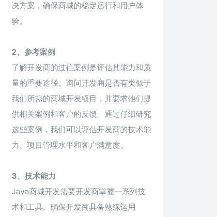
决方案，确保商城的稳定运行和用户体
验。
2、参考案例
了解开发商的过往案例是评估其能力和质
量的重要途径。询问开发商是否有类似于
我们所需的商城开发项目，并要求他们提
供相关案例和客户的反馈。通过仔细研究
这些案例，我们可以评估开发商的技术能
力、项目管理水平和客户满意度。
3、技术能力
Java商城开发需要开发商掌握一系列技
术和工具。确保开发商具备熟练运用