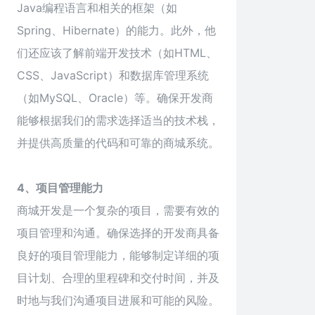
Java编程语言和相关的框架（如
Spring、Hibernate）的能力。此外，他
们还应该了解前端开发技术（如HTML、
CSS、JavaScript）和数据库管理系统
（如MySQL、Oracle）等。确保开发商
能够根据我们的需求选择适当的技术栈，
并提供高质量的代码和可靠的商城系统。
4、项目管理能力
商城开发
是一个复杂的项目，需要有效的
项目管理和沟通。确保选择的开发商具备
良好的项目管理能力，能够制定详细的项
目计划、合理的里程碑和交付时间，并及
时地与我们沟通项目进展和可能的风险。