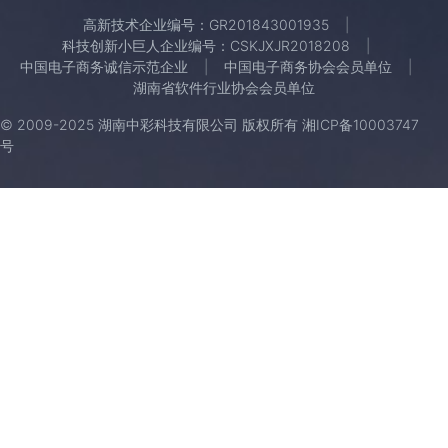
高新技术企业编号：GR201843001935
科技创新小巨人企业编号：CSKJXJR2018208
中国电子商务诚信示范企业
中国电子商务协会会员单位
湖南省软件行业协会会员单位
© 2009-2025 湖南中彩科技有限公司 版权所有
湘ICP备10003747
号