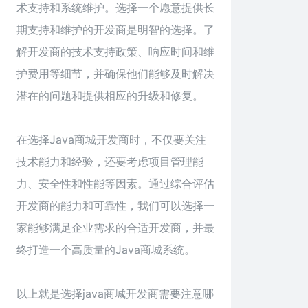
术支持和系统维护。选择一个愿意提供长
期支持和维护的开发商是明智的选择。了
解开发商的技术支持政策、响应时间和维
护费用等细节，并确保他们能够及时解决
潜在的问题和提供相应的升级和修复。
在选择Java商城开发商时，不仅要关注
技术能力和经验，还要考虑项目管理能
力、安全性和性能等因素。通过综合评估
开发商的能力和可靠性，我们可以选择一
家能够满足企业需求的合适开发商，并最
终打造一个高质量的Java商城系统。
以上就是选择
java商城
开发商需要注意哪