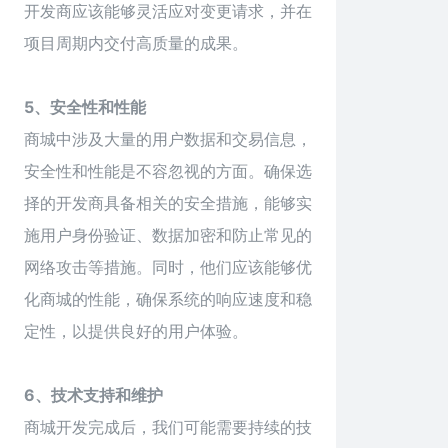
开发商应该能够灵活应对变更请求，并在
项目周期内交付高质量的成果。
5、安全性和性能
商城中涉及大量的用户数据和交易信息，
安全性和性能是不容忽视的方面。确保选
择的开发商具备相关的安全措施，能够实
施用户身份验证、数据加密和防止常见的
网络攻击等措施。同时，他们应该能够优
化商城的性能，确保系统的响应速度和稳
定性，以提供良好的用户体验。
6、技术支持和维护
商城开发完成后，我们可能需要持续的技