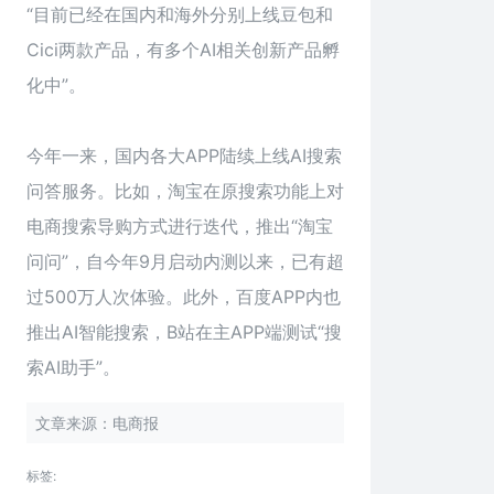
“目前已经在国内和海外分别上线豆包和
Cici两款产品，有多个AI相关创新产品孵
化中”。
今年一来，国内各大APP陆续上线AI搜索
问答服务。比如，淘宝在原搜索功能上对
电商搜索导购方式进行迭代，推出“淘宝
问问”，自今年9月启动内测以来，已有超
过500万人次体验。此外，百度APP内也
推出AI智能搜索，B站在主APP端测试“搜
索AI助手”。
文章来源：电商报
标签: