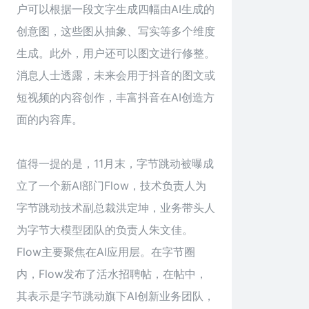
户可以根据一段文字生成四幅由AI生成的
创意图，这些图从抽象、写实等多个维度
生成。此外，用户还可以图文进行修整。
消息人士透露，未来会用于抖音的图文或
短视频的内容创作，丰富抖音在AI创造方
面的内容库。
值得一提的是，11月末，字节跳动被曝成
立了一个新AI部门Flow，技术负责人为
字节跳动技术副总裁洪定坤，业务带头人
为字节大模型团队的负责人朱文佳。
Flow主要聚焦在AI应用层。在字节圈
内，Flow发布了活水招聘帖，在帖中，
其表示是字节跳动旗下AI创新业务团队，