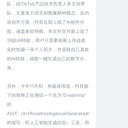
队，由TikTok产品技术负责人朱文佳带
队，主要发力语言和图像两种模态。在内
容创作方面，抖音近期上线了AI创作功
能，涵盖多款特效。本次抖音共新上架了
26款AI特效，用户只需要相册上传或者
实时拍摄一张个人照片，并选取自己喜欢
的AI特效，就能一键生成自己的数字分
身。
另外，今年11月初，有媒体报道，抖音旗
下的剪映正在测试一个名为“Dreamina”
的
AIGC（ArtificialIntelligenceGeneratedContent
的缩写，即人工智能生成内容）工具。用