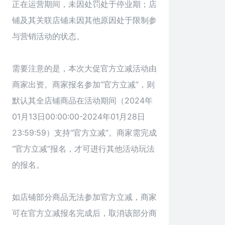
正在运营期间，未因处罚处于停业期；店
铺及其关联店铺未因其他原因处于限制参
与营销活动的状态。
需要注意的是，本次大促官方立减活动由
商家出资。商家报名参加“官方立减”，则
默认其全店铺商品在活动期间（2024年
01月13日00:00:00-2024年01月28日
23:59:59）支持“官方立减”。商家需完成
“官方立减”报名，才可进行其他活动玩法
的报名。
如店铺部分商品无法参加官方立减，商家
可在官方立减报名完成后，取消该部分商