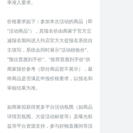
率准入要求。
价格要求如下：参加本次活动的商品（即
“活动商品”），其报名价由商家于官方立
减报名期间进入抖店官方大促报名系统自
主填写，系统会同时展示“活动校验价”、
“预估普惠到手价”、“推荐普惠到手价”供
商家报价参考（部分商品暂不展示），最
终商品是否满足申报价格要求，以报名和
审核结果为准。
如商家拟获得更多平台活动氛围（如商品
详情页氛围、大促活动标签等）及曝光权
益等平台资源支持，参与好物直播间等活