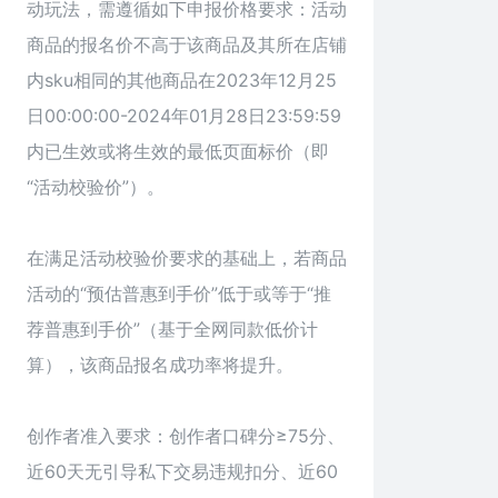
动玩法，需遵循如下申报价格要求：活动
商品的报名价不高于该商品及其所在店铺
内sku相同的其他商品在2023年12月25
日00:00:00-2024年01月28日23:59:59
内已生效或将生效的最低页面标价（即
“活动校验价”）。
在满足活动校验价要求的基础上，若商品
活动的“预估普惠到手价”低于或等于“推
荐普惠到手价”（基于全网同款低价计
算），该商品报名成功率将提升。
创作者准入要求：创作者口碑分≥75分、
近60天无引导私下交易违规扣分、近60