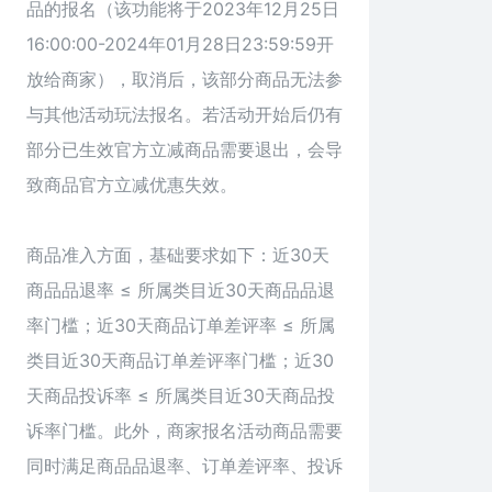
品的报名（该功能将于2023年12月25日
16:00:00-2024年01月28日23:59:59开
放给商家），取消后，该部分商品无法参
与其他活动玩法报名。若活动开始后仍有
部分已生效官方立减商品需要退出，会导
致商品官方立减优惠失效。
商品准入方面，基础要求如下：近30天
商品品退率 ≤ 所属类目近30天商品品退
率门槛；近30天商品订单差评率 ≤ 所属
类目近30天商品订单差评率门槛；近30
天商品投诉率 ≤ 所属类目近30天商品投
诉率门槛。此外，商家报名活动商品需要
同时满足商品品退率、订单差评率、投诉