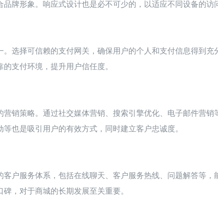
合品牌形象。响应式设计也是必不可少的，以适应不同设备的访
一。选择可信赖的支付网关，确保用户的个人和支付信息得到充
靠的支付环境，提升用户信任度。
的营销策略。通过社交媒体营销、搜索引擎优化、电子邮件营销
动等也是吸引用户的有效方式，同时建立客户忠诚度。
的客户服务体系，包括在线聊天、客户服务热线、问题解答等，
口碑，对于商城的长期发展至关重要。