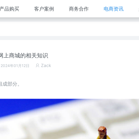
产品购买
客户案例
商务合作
电商资讯
网上商城的相关知识
Zack
 2024年01月12日
组成部分。