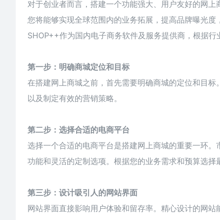
对于创业者而言，搭建一个功能强大、用户友好的网上
您将能够实现全球范围内的业务拓展，提高品牌曝光度
SHOP++作为国内电子商务软件及服务提供商，根据
第一步：明确商城定位和目标
在搭建网上商城之前，首先需要明确商城的定位和目标
以及制定有效的营销策略。
第二步：选择合适的电商平台
选择一个合适的
电商
平台是搭建网上商城的重要一环。市
功能和灵活的定制选项。根据您的业务需求和预算选择
第三步：设计吸引人的网站界面
网站界面直接影响用户体验和留存率。精心设计的网站