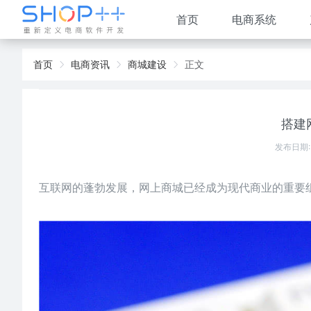
首页
电商系统
首页
电商资讯
商城建设
正文
搭建
发布日期:
互联网的蓬勃发展，网上商城已经成为现代商业的重要