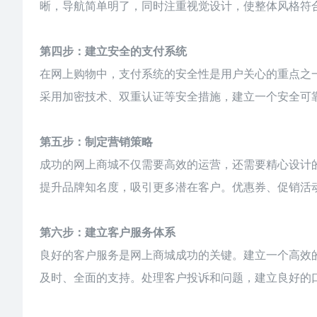
晰，导航简单明了，同时注重视觉设计，使整体风格符
第四步：建立安全的支付系统
在网上购物中，支付系统的安全性是用户关心的重点之
采用加密技术、双重认证等安全措施，建立一个安全可
第五步：制定营销策略
成功的网上商城不仅需要高效的运营，还需要精心设计
提升品牌知名度，吸引更多潜在客户。优惠券、促销活
第六步：建立客户服务体系
良好的客户服务是网上商城成功的关键。建立一个高效
及时、全面的支持。处理客户投诉和问题，建立良好的