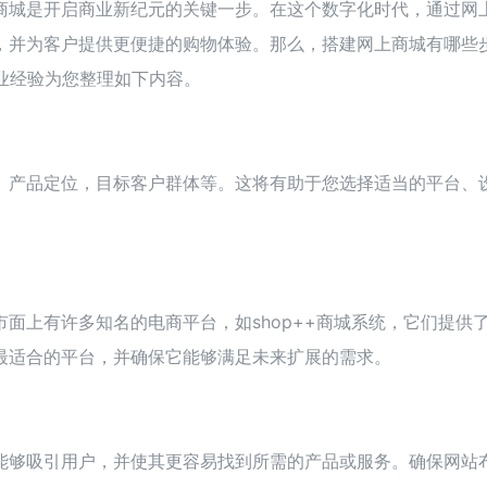
商城是开启商业新纪元的关键一步。在这个数字化时代，通过网
，并为客户提供更便捷的购物体验。那么，搭建网上商城有哪些
行业经验为您整理如下内容。
。产品定位，目标客户群体等。这将有助于您选择适当的平台、
面上有许多知名的电商平台，如shop++商城系统，它们提供
最适合的平台，并确保它能够满足未来扩展的需求。
能够吸引用户，并使其更容易找到所需的产品或服务。确保网站