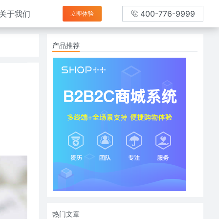
关于我们
400-776-9999
立即体验
产品推荐
热门文章