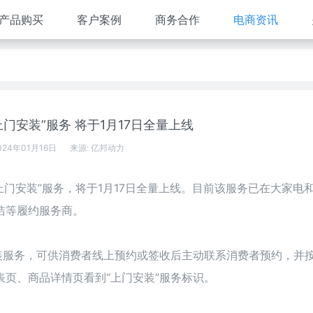
产品购买
客户案例
商务合作
电商资讯
门安装”服务 将于1月17日全量上线
024年01月16日
来源:
亿邦动力
上门安装”服务，将于1月17日全量上线。目前该服务已在大家电
洁等履约服务商。
装服务，可供消费者线上预约或签收后主动联系消费者预约，并
页、商品详情页看到“上门安装”服务标识。