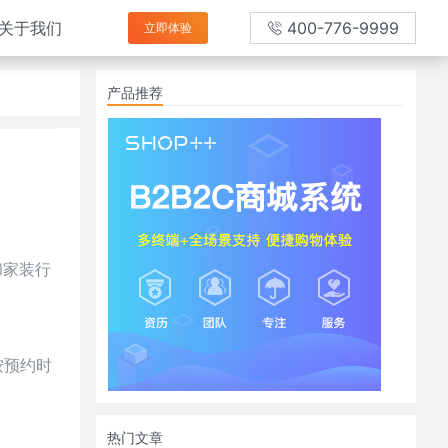
关于我们
400-776-9999
立即体验
产品推荐
和家装行
按预约时
热门文章