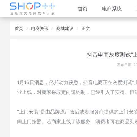
首页
电商系统
首页
电商资讯
商城建设
正文
抖音电商灰度测试“上
发布日期: 2
1月16日消息，亿邦动力获悉，抖音电商正在灰度测试“
业上线，对商家采取定向邀约制，已经引入了安得、恒
“上门安装”是由品牌原厂售后或者服务商提供的上门安
间上门按照。若商家上线了该服务，消费者可在商品列表