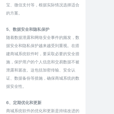
宝、微信支付等，根据实际情况选择适合
的方案。
5、数据安全和隐私保护
随着数据泄露和网络安全事件的频发，数
据安全和隐私保护越来越受到重视。在搭
建
商城系统
软件时，要采取必要的安全措
施，保护用户的个人信息和交易数据不被
泄露和篡改。这包括加密传输、安全认
证、数据备份等措施，确保商城系统的数
据安全性。
6、定期优化和更新
商城系统软件的优化和更新是持续改进的