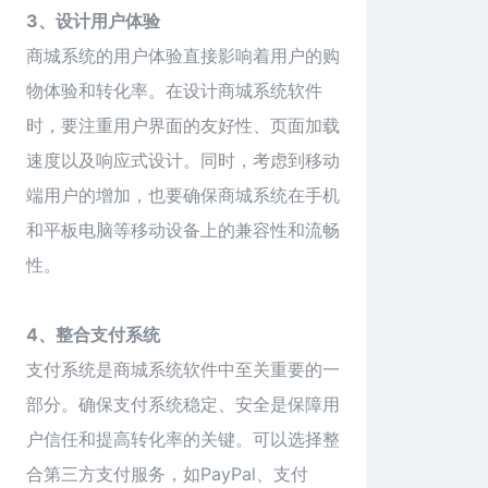
3、设计用户体验
商城
系统的用户体验直接影响着用户的购
物体验和转化率。在设计商城系统软件
时，要注重用户界面的友好性、页面加载
速度以及响应式设计。同时，考虑到移动
端用户的增加，也要确保商城系统在手机
和平板电脑等移动设备上的兼容性和流畅
性。
4、整合支付系统
支付系统是商城系统软件中至关重要的一
部分。确保支付系统稳定、安全是保障用
户信任和提高转化率的关键。可以选择整
合第三方支付服务，如PayPal、支付