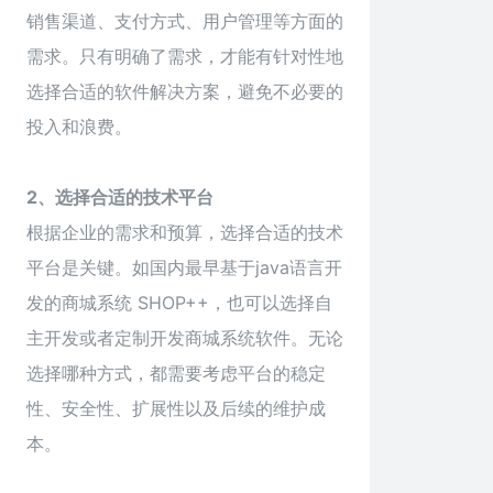
销售渠道、支付方式、用户管理等方面的
需求。只有明确了需求，才能有针对性地
选择合适的软件解决方案，避免不必要的
投入和浪费。
2、选择合适的技术平台
根据企业的需求和预算，选择合适的技术
平台是关键。如国内最早基于java语言开
发的商城系统 SHOP++，也可以选择自
主开发或者定制开发商城系统软件。无论
选择哪种方式，都需要考虑平台的稳定
性、安全性、扩展性以及后续的维护成
本。