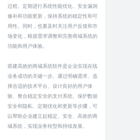
过程。定期进行系统性能优化、安全漏洞
修补和功能更新，保持系统的稳定性和可
用性。同时，也要及时关注用户反馈和市
场变化，根据需求调整和完善商城系统的
功能和用户体验。
搭建高效的商城系统软件是企业实现在线
业务成功的关键一步。通过明确需求、选
择合适的技术平台、设计良好的用户体
验、整合稳定安全的支付系统、保护数据
安全和隐私、定期优化和更新等步骤，可
以帮助企业建立起稳定、安全、高效的商
城系统，实现业务转型和持续发展。