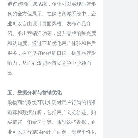
通过购物商城系统，企业可以实现品牌形
象的全方位展示。在购物商城系统中，企
业可以自由设计页面风格、发布产品介
绍、推出营销活动等，提升品牌的曝光度
和认知度。通过不断优化用户体验和售后
服务，树立良好的品牌口碑，提升品牌影
响力，从而在激烈的市场竞争中脱颖而
出。
五、数据分析与营销优化
购物商城系统可以实现对用户行为的精准
追踪和数据分析，包括用户浏览轨迹、购
买偏好、消费习惯等。通过这些数据，企
业可以进行精准的用户画像，制定个性化