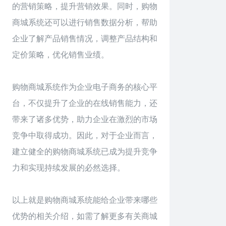
的营销策略，提升营销效果。同时，购物
商城系统还可以进行销售数据分析，帮助
企业了解产品销售情况，调整产品结构和
定价策略，优化销售业绩。
购物商城系统
作为企业电子商务的核心平
台，不仅提升了企业的在线销售能力，还
带来了诸多优势，助力企业在激烈的市场
竞争中取得成功。因此，对于企业而言，
建立健全的购物商城系统已成为提升竞争
力和实现持续发展的必然选择。
以上就是购物商城系统能给企业带来哪些
优势的相关介绍，如需了解更多有关商城