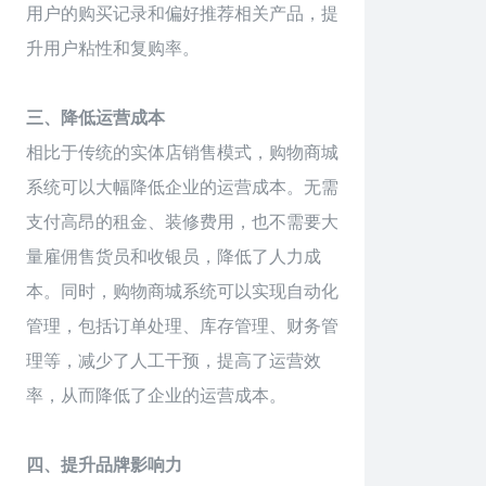
用户的购买记录和偏好推荐相关产品，提
升用户粘性和复购率。
三、降低运营成本
相比于传统的实体店销售模式，购物商城
系统可以大幅降低企业的运营成本。无需
支付高昂的租金、装修费用，也不需要大
量雇佣售货员和收银员，降低了人力成
本。同时，购物商城系统可以实现自动化
管理，包括订单处理、库存管理、财务管
理等，减少了人工干预，提高了运营效
率，从而降低了企业的运营成本。
四、提升品牌影响力