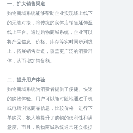
一、扩大销售渠道
购物
商城
系统能够帮助企业实现线上线下
的无缝对接，将传统的实体店销售延伸至
线上平台。通过购物商城系统，企业可以
将产品信息、价格、库存等实时同步到线
上，拓展销售渠道，覆盖更广泛的消费群
体，从而增加销售额。
二、提升用户体验
购物商城系统为消费者提供了便捷、快速
的购物体验。用户可以随时随地通过手机
或电脑浏览商品信息，比较价格，进行下
单购买，极大地提升了购物的便利性和满
意度。而且，购物商城系统通常还会根据