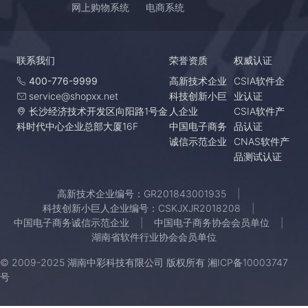
网上购物系统
电商系统
联系我们
荣誉资质
权威认证
400-776-9999
高新技术企业
CSIA软件企
service@shopxx.net
科技创新小巨
业认证
长沙经济技术开发区向阳路1号金
人企业
CSIA软件产
科时代中心企业总部大厦16F
中国电子商务
品认证
诚信示范企业
CNAS软件产
品测试认证
高新技术企业编号：GR201843001935
科技创新小巨人企业编号：CSKJXJR2018208
中国电子商务诚信示范企业
中国电子商务协会会员单位
湖南省软件行业协会会员单位
© 2009-2025 湖南中彩科技有限公司 版权所有
湘ICP备10003747
号