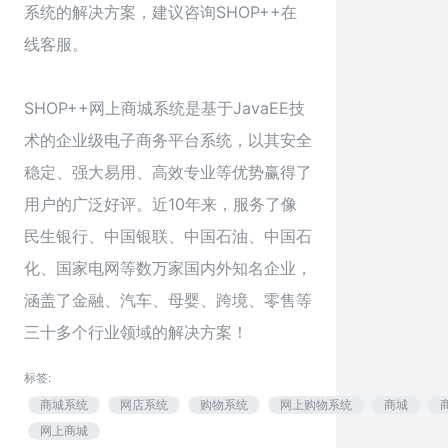
系统的解决方案，建议咨询SHOP++在
线客服。
SHOP++网上商城系统是基于JavaEE技
术的企业级电子商务平台系统，以其安全
稳定、强大易用、高效专业等优势赢得了
用户的广泛好评。近10年来，服务了像
民生银行、中国银联、中国石油、中国石
化、国家电网等数万家国内外知名企业，
涵盖了金融、汽车、母婴、跨境、零售等
三十多个行业领域的解决方案！
标签:
商城系统
网店系统
购物系统
网上购物系统
商城
网上商城