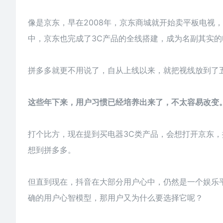
像是京东，早在2008年，京东商城就开始卖平板电视
中，京东也完成了3C产品的全线搭建，成为名副其实的
拼多多就更不用说了，自从上线以来，就把视线放到了
这些年下来，用户习惯已经培养出来了，不太容易改变
打个比方，现在提到买电器3C类产品，会想打开京东
想到拼多多。
但直到现在，抖音在大部分用户心中，仍然是一个娱乐
确的用户心智模型，那用户又为什么要选择它呢？