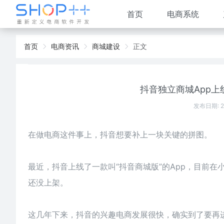
首页
电商系统
首页
电商资讯
商城建设
正文
抖音独立商城App
发布日期: 
在做电商这件事上，抖音想要补上一块关键的拼图。
最近，抖音上线了一款叫“抖音商城版”的App，目前在小
还没上架。
这几年下来，抖音的兴趣电商发展很快，确实到了要再