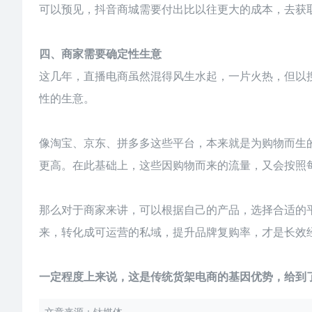
可以预见，抖音商城需要付出比以往更大的成本，去获
四、商家需要确定性生意
这几年，直播电商虽然混得风生水起，一片火热，但以
性的生意。
像淘宝、京东、拼多多这些平台，本来就是为购物而生
更高。在此基础上，这些因购物而来的流量，又会按照
那么对于商家来讲，可以根据自己的产品，选择合适的
来，转化成可运营的私域，提升品牌复购率，才是长效
一定程度上来说，这是传统货架电商的基因优势，给到
文章来源：钛媒体