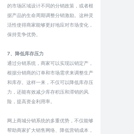
的市场区域设计不同的分销政策，或者根
据产品的生命周期调整分销激励。这种灵
活性使得商家能够更好地应对市场变化，
保持竞争优势。
7、降低库存压力
通过分销系统，商家可以实现以销定产，
根据分销商的订单和市场需求来调整生产
和库存。这样一来，不仅可以降低库存压
力，还能有效减少库存积压和滞销的风
险，提高资金利用率。
网上商城分销系统的多重优势，不仅能够
帮助商家扩大销售网络、降低营销成本，