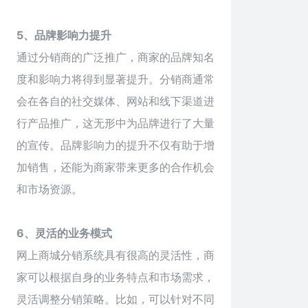
5、品牌影响力提升
通过分销商的广泛推广，商家的品牌知名
度和影响力将得到显著提升。分销商通常
会在各自的社交媒体、网站和线下渠道进
行产品推广，这无形中为品牌进行了大量
的宣传。品牌影响力的提升不仅有助于增
加销售，还能为商家带来更多的合作机会
和市场资源。
6、灵活的业务模式
网上商城
分销系统具有很高的灵活性，商
家可以根据自身的业务特点和市场需求，
灵活调整分销策略。比如，可以针对不同