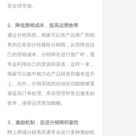
至全球市场。
2、降低营销成本，提高运营效率
通过分销系统，商家可以将产品推广和销
售的任务部分转移给分销商，从而降低自
己的营销成本。分销商在进行推广时，通
常会利用自己的资源和渠道，这样一来，
商家可以集中精力在产品研发和服务提升
上。此外，分销系统的自动化功能能够显
著提高订单处理、库存管理和售后服务的
效率，使得运营更加顺畅。
3、激励机制，促进分销商积极性
网上商城
分销系统
通常会设计多种激励机