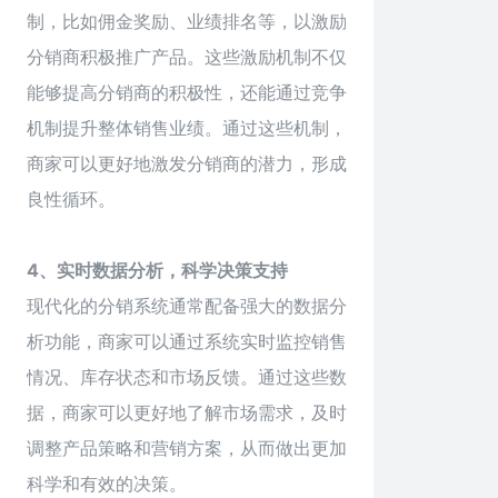
制，比如佣金奖励、业绩排名等，以激励
分销商积极推广产品。这些激励机制不仅
能够提高分销商的积极性，还能通过竞争
机制提升整体销售业绩。通过这些机制，
商家可以更好地激发分销商的潜力，形成
良性循环。
4、实时数据分析，科学决策支持
现代化的分销系统通常配备强大的数据分
析功能，商家可以通过系统实时监控销售
情况、库存状态和市场反馈。通过这些数
据，商家可以更好地了解市场需求，及时
调整产品策略和营销方案，从而做出更加
科学和有效的决策。