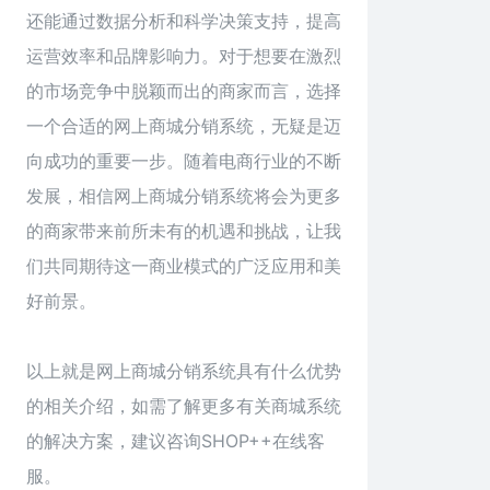
还能通过数据分析和科学决策支持，提高
运营效率和品牌影响力。对于想要在激烈
的市场竞争中脱颖而出的商家而言，选择
一个合适的网上商城分销系统，无疑是迈
向成功的重要一步。随着电商行业的不断
发展，相信网上商城分销系统将会为更多
的商家带来前所未有的机遇和挑战，让我
们共同期待这一商业模式的广泛应用和美
好前景。
以上就是网上
商城分销系统
具有什么优势
的相关介绍，如需了解更多有关商城系统
的解决方案，建议咨询SHOP++在线客
服。