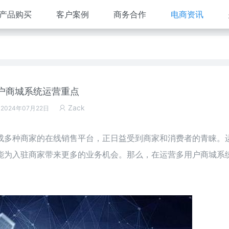
产品购买
客户案例
商务合作
电商资讯
户商城系统运营重点
Zack
 2024年07月22日
成多种商家的在线销售平台，正日益受到商家和消费者的青睐。
能为入驻商家带来更多的业务机会。那么，在运营多用户商城系