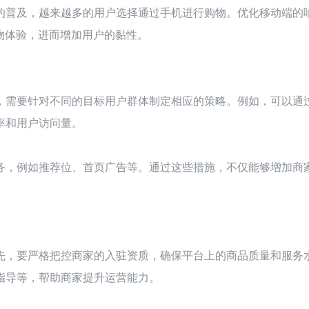
的普及，越来越多的用户选择通过手机进行购物。优化移动端的
物体验，进而增加用户的黏性。
，需要针对不同的目标用户群体制定相应的策略。例如，可以通
率和用户访问量。
务，例如推荐位、首页广告等。通过这些措施，不仅能够增加商
先，要严格把控商家的入驻资质，确保平台上的商品质量和服务
指导等，帮助商家提升运营能力。