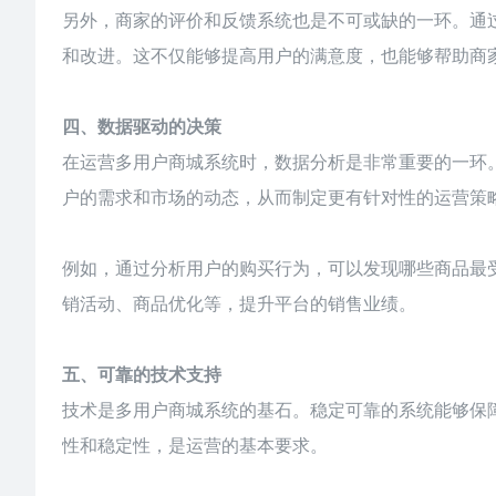
另外，商家的评价和反馈系统也是不可或缺的一环。通
和改进。这不仅能够提高用户的满意度，也能够帮助商
四、数据驱动的决策
在运营多用户商城系统时，数据分析是非常重要的一环
户的需求和市场的动态，从而制定更有针对性的运营策
例如，通过分析用户的购买行为，可以发现哪些商品最
销活动、商品优化等，提升平台的销售业绩。
五、可靠的技术支持
技术是多用户商城系统的基石。稳定可靠的系统能够保
性和稳定性，是运营的基本要求。