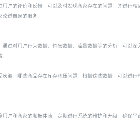
过用户的评价和反馈，可以及时发现商家存在的问题，并进行相
家改进自身的服务。
。通过对用户行为数据、销售数据、流量数据等的分析，可以深
略。
受欢迎，哪些商品存在库存积压问题。根据这些数据，可以进行
障用户和商家的顺畅体验。定期进行系统的维护和升级，确保平