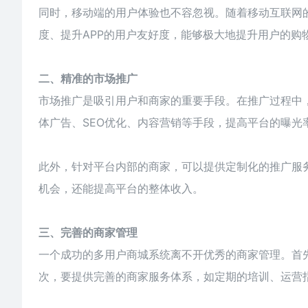
同时，移动端的用户体验也不容忽视。随着移动互联网
度、提升APP的用户友好度，能够极大地提升用户的购
二、精准的市场推广
市场推广是吸引用户和商家的重要手段。在推广过程中
体广告、SEO优化、内容营销等手段，提高平台的曝光
此外，针对平台内部的
商家
，可以提供定制化的推广服
机会，还能提高平台的整体收入。
三、完善的商家管理
一个成功的
多用户商城系统
离不开优秀的商家管理。首
次，要提供完善的商家服务体系，如定期的培训、运营