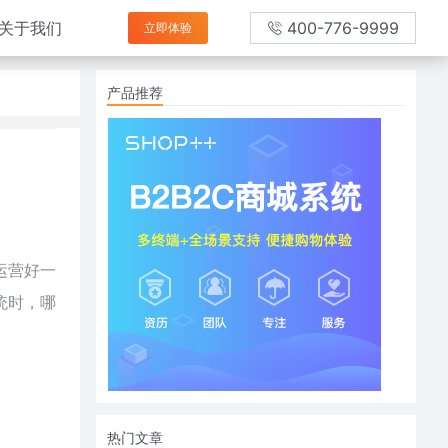
关于我们
400-776-9999
立即体验
产品推荐
运营好一
统时，哪
热门文章