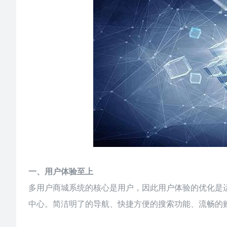
一、用户体验至上
多用户商城系统的核心是用户，因此用户体验的优化是
中心。简洁明了的导航、快捷方便的搜索功能、流畅的