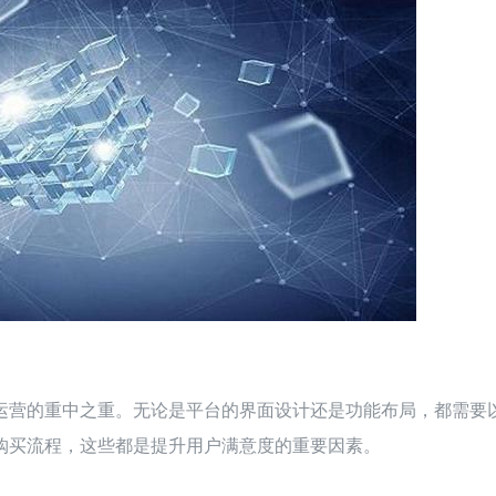
运营的重中之重。无论是平台的界面设计还是功能布局，都需要
购买流程，这些都是提升用户满意度的重要因素。