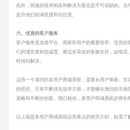
此外，快速的技术响应和解决方案也是不可或缺的。当
提升他们的满意度和信任度。
六、优质的客户服务
客户服务是连接平台、商家和用户的重要纽带。优质的
们的满意度和忠诚度。通过多渠道的客服支持，如电话
时得到解决。
运营一个成功的多用户商城系统，需要从用户体验、市
的把控。只有不断优化这些方面，才能够在激烈的市场
策略和不断的创新，我们相信，多用户商城系统必将在
以上就是
多用户商城系统
运营重点的相关介绍，如需了解