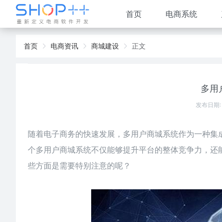
首页
电商系统
首页
电商资讯
商城建设
正文
多用
发布日期:
随着电子商务的快速发展，多用户
商城系统
作为一种集
个多用户商城系统不仅能够提升平台的整体竞争力，还
些方面是需要特别注意的呢？