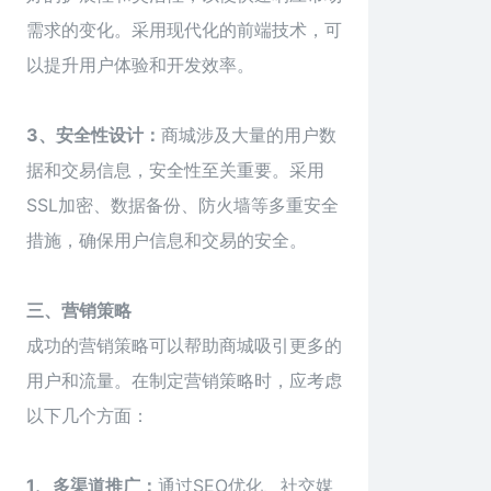
需求的变化。采用现代化的前端技术，可
以提升用户体验和开发效率。
3、安全性设计：
商城涉及大量的用户数
据和交易信息，安全性至关重要。采用
SSL加密、数据备份、防火墙等多重安全
措施，确保用户信息和交易的安全。
三、营销策略
成功的营销策略可以帮助商城吸引更多的
用户和流量。在制定营销策略时，应考虑
以下几个方面：
1、多渠道推广：
通过SEO优化、社交媒