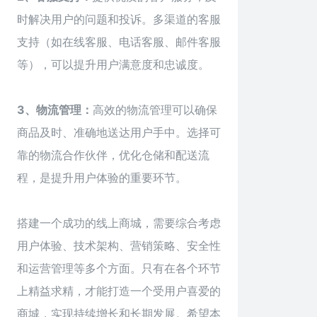
时解决用户的问题和投诉。多渠道的客服
支持（如在线客服、电话客服、邮件客服
等），可以提升用户满意度和忠诚度。
3、物流管理：
高效的物流管理可以确保
商品及时、准确地送达用户手中。选择可
靠的物流合作伙伴，优化仓储和配送流
程，是提升用户体验的重要环节。
搭建一个成功的线上商城，需要综合考虑
用户体验、技术架构、营销策略、安全性
和运营管理等多个方面。只有在各个环节
上精益求精，才能打造一个受用户喜爱的
商城，实现持续增长和长期发展。希望本