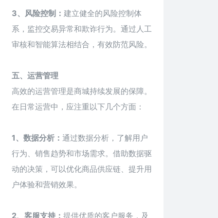
3、风险控制：
建立健全的风险控制体
系，监控交易异常和欺诈行为。通过人工
审核和智能算法相结合，有效防范风险。
五、运营管理
高效的运营管理是商城持续发展的保障。
在日常运营中，应注重以下几个方面：
1、数据分析：
通过数据分析，了解用户
行为、销售趋势和市场需求。借助数据驱
动的决策，可以优化商品供应链、提升用
户体验和营销效果。
2、客服支持：
提供优质的客户服务，及