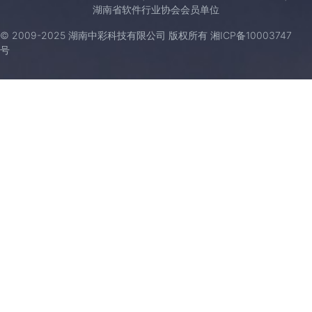
湖南省软件行业协会会员单位
© 2009-2025 湖南中彩科技有限公司 版权所有
湘ICP备10003747
号