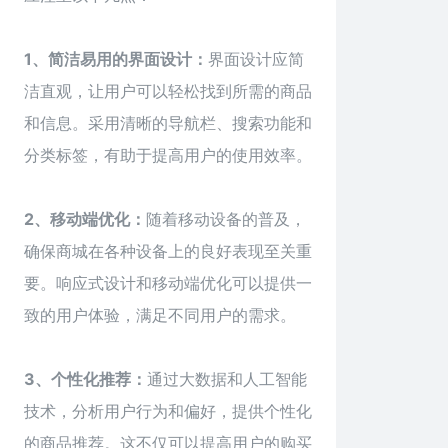
1、简洁易用的界面设计：
界面设计应简
洁直观，让用户可以轻松找到所需的商品
和信息。采用清晰的导航栏、搜索功能和
分类标签，有助于提高用户的使用效率。
2、移动端优化：
随着移动设备的普及，
确保商城在各种设备上的良好表现至关重
要。响应式设计和移动端优化可以提供一
致的用户体验，满足不同用户的需求。
3、个性化推荐：
通过大数据和人工智能
技术，分析用户行为和偏好，提供个性化
的商品推荐。这不仅可以提高用户的购买