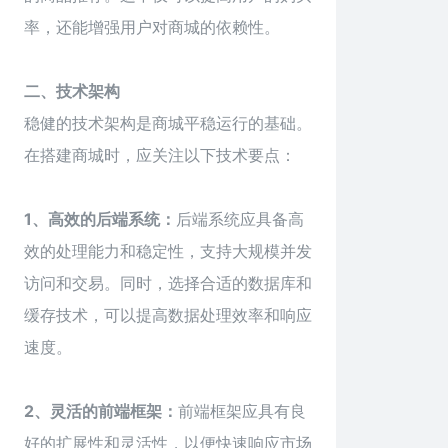
率，还能增强用户对商城的依赖性。
二、技术架构
稳健的技术架构是
商城
平稳运行的基础。
在搭建商城时，应关注以下技术要点：
1、高效的后端系统：
后端系统应具备高
效的处理能力和稳定性，支持大规模并发
访问和交易。同时，选择合适的数据库和
缓存技术，可以提高数据处理效率和响应
速度。
2、灵活的前端框架：
前端框架应具有良
好的扩展性和灵活性，以便快速响应市场