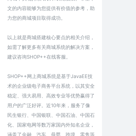
文的内容能够为您提供有价值的参考，助
力您的商城项目取得成功。
以上就是
商城搭建
核心要点的相关介绍，
如需了解更多有关商城系统的解决方案，
建议咨询SHOP++在线客服。
SHOP++网上商城系统是基于JavaEE技
术的企业级电子商务平台系统，以其安全
稳定、强大易用、高效专业等优势赢得了
用户的广泛好评。近10年来，服务了像
民生银行、中国银联、中国石油、中国石
化、国家电网等数万家国内外知名企业，
涵盖了金融、汽车、母婴、跨境、零售等