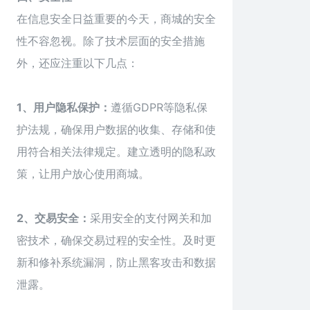
在信息安全日益重要的今天，商城的安全
性不容忽视。除了技术层面的安全措施
外，还应注重以下几点：
1、用户隐私保护：
遵循GDPR等隐私保
护法规，确保用户数据的收集、存储和使
用符合相关法律规定。建立透明的隐私政
策，让用户放心使用商城。
2、交易安全：
采用安全的支付网关和加
密技术，确保交易过程的安全性。及时更
新和修补系统漏洞，防止黑客攻击和数据
泄露。