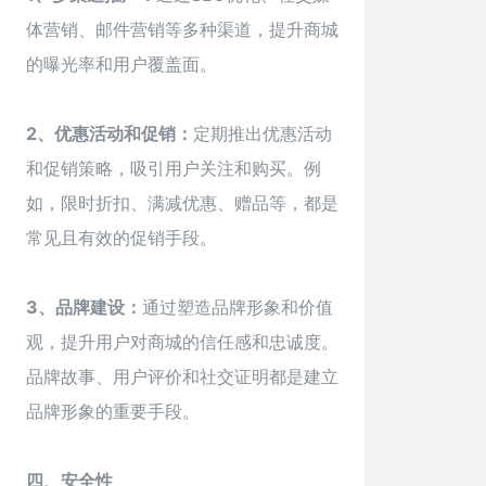
体营销、邮件营销等多种渠道，提升商城
的曝光率和用户覆盖面。
2、优惠活动和促销：
定期推出优惠活动
和促销策略，吸引用户关注和购买。例
如，限时折扣、满减优惠、赠品等，都是
常见且有效的促销手段。
3、品牌建设：
通过塑造品牌形象和价值
观，提升用户对商城的信任感和忠诚度。
品牌故事、用户评价和社交证明都是建立
品牌形象的重要手段。
四、安全性