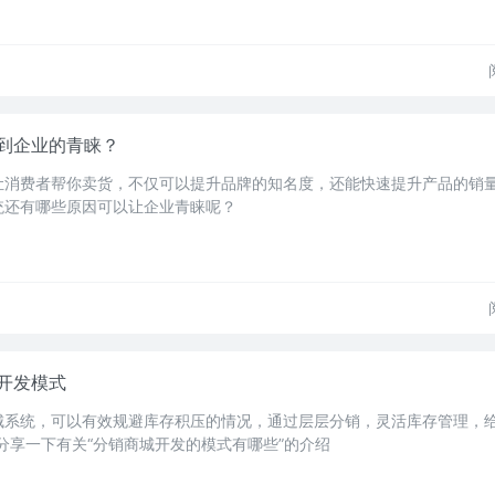
到企业的青睐？
让消费者帮你卖货，不仅可以提升品牌的知名度，还能快速提升产品的销
统还有哪些原因可以让企业青睐呢？
开发模式
城系统，可以有效规避库存积压的情况，通过层层分销，灵活库存管理，
家分享一下有关“分销商城开发的模式有哪些”的介绍