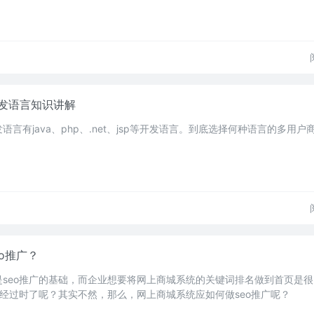
发语言知识讲解
言有java、php、.net、jsp等开发语言。到底选择何种语言的多用户
o推广？
seo推广的基础，而企业想要将网上商城系统的关键词排名做到首页是
已经过时了呢？其实不然，那么，网上商城系统应如何做seo推广呢？