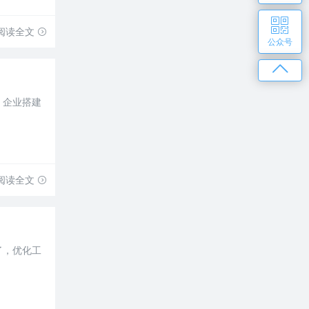
阅读全文
公众号
，企业搭建
阅读全文
了，优化工