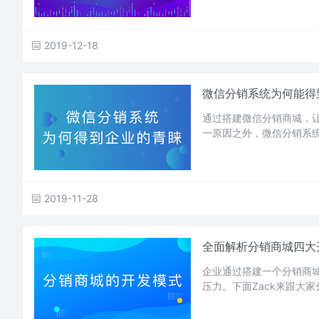
2019-12-18
微信分销系统为何能得
通过搭建微信分销商城，
一原因之外，微信分销系
2019-11-28
全面解析分销商城四大
企业通过搭建一个分销商
压力。下面Zack来跟大