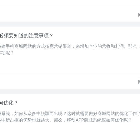
必须要知道的注意事项？
搭建手机商城网站的方式拓宽营销渠道，来增加企业的营收和利润。那么
事项呢？
何优化？
城系统，如何从众多中脱颖而出呢？这时就需要做好商城网站的优化工作
中所占据的优势也就越大。那么，移动APP商城系统应如何优化呢？