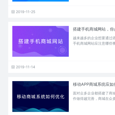
2019-11-25
搭建手机商城网站，你
越来越多的企业想要通过
手机商城网站应注意哪些
2019-11-14
移动APP商城系统应如
面对众多企业都搭建了商
作做得越完善，商城在众多