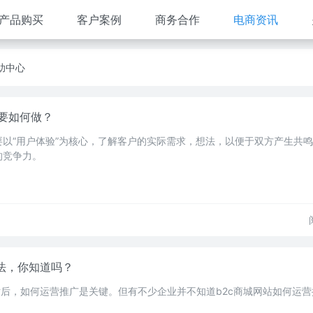
产品购买
客户案例
商务合作
电商资讯
助中心
要如何做？
以“用户体验”为核心，了解客户的实际需求，想法，以便于双方产生共
的竞争力。
方法，你知道吗？
站后，如何运营推广是关键。但有不少企业并不知道b2c商城网站如何运营