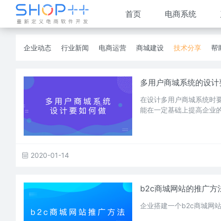
首页
电商系统
企业动态
行业新闻
电商运营
商城建设
技术分享
帮
多用户商城系统的设计
在设计多用户商城系统时要
能在一定基础上提高企业
2020-01-14
b2c商城网站的推广
企业搭建一个b2c商城网