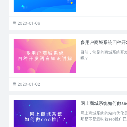
2020-01-06
多用户商城系统四种开
目前，常见的商城系统开发语
呢？
2020-01-02
网上商城系统如何做se
网上商城系统的站内优化是
那是不是意味着seo推广