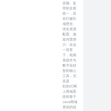
设施、监
管的全面
统一，旨
在打破区
域壁垒、
优化资源
配置、激
发内需潜
力。在这
一背景
下，电商
系统作为
数字化转
型的核心
工具，尤
其是
B2B2C网
上商城系
统和基于
Java商城
系统的技