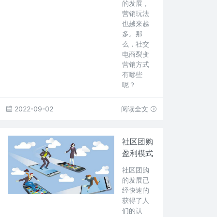
的发展，
营销玩法
也越来越
多。那
么，社交
电商裂变
营销方式
有哪些
呢？
2022-09-02
阅读全文
社区团购
盈利模式
社区团购
的发展已
经快速的
获得了人
们的认