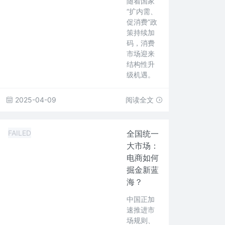
随着国家
“扩内需、
促消费”政
策持续加
码，消费
市场迎来
结构性升
级机遇。
2025-04-09
阅读全文
FAILED
全国统一
大市场：
电商如何
掘金新蓝
海？
中国正加
速推进市
场规则、