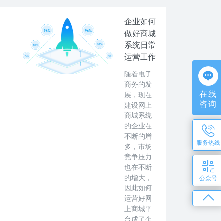
企业如何
做好商城
系统日常
运营工作
随着电子
商务的发
在线
展，现在
咨询
建设网上
商城系统
的企业在
不断的增
服务热线
多，市场
竞争压力
也在不断
的增大，
公众号
因此如何
运营好网
上商城平
台成了企