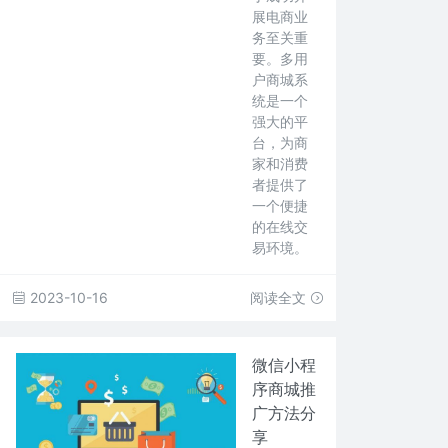
展电商业
务至关重
要。多用
户商城系
统是一个
强大的平
台，为商
家和消费
者提供了
一个便捷
的在线交
易环境。
2023-10-16
阅读全文
微信小程
序商城推
广方法分
享