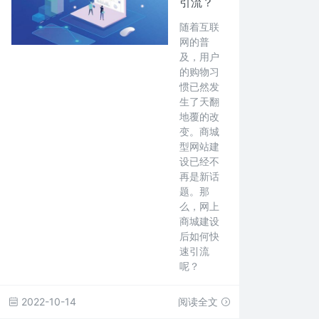
引流？
随着互联
网的普
及，用户
的购物习
惯已然发
生了天翻
地覆的改
变。商城
型网站建
设已经不
再是新话
题。那
么，网上
商城建设
后如何快
速引流
呢？
2022-10-14
阅读全文