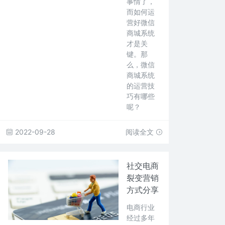
事情了，
而如何运
营好微信
商城系统
才是关
键。那
么，微信
商城系统
的运营技
巧有哪些
呢？
2022-09-28
阅读全文
社交电商
裂变营销
方式分享
电商行业
经过多年