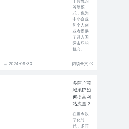
了传统的
贸易模
式，也为
中小企业
和个人创
业者提供
了进入国
际市场的
机会。
2024-08-30
阅读全文
多商户商
城系统如
何提高网
站流量？
在当今数
字化时
代，多商