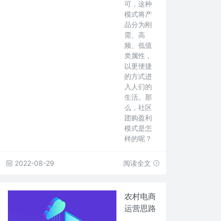
可，这种
模式将产
品分为刚
需、高
频、低值
类属性，
以更便捷
的方式进
入人们的
生活。那
么，社区
团购盈利
模式是怎
样的呢？
2022-08-29
阅读全文
农村电商
运营思路