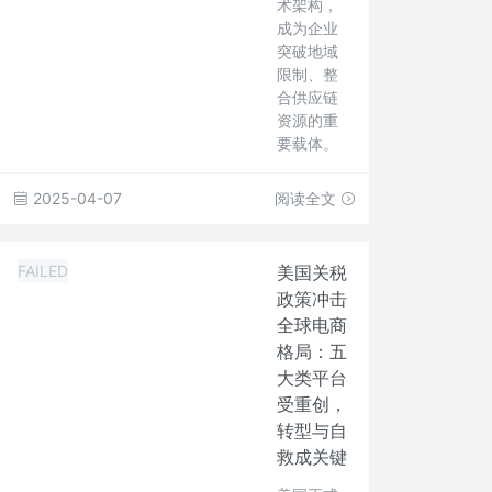
术架构，
成为企业
突破地域
限制、整
合供应链
资源的重
要载体。
2025-04-07
阅读全文
FAILED
美国关税
政策冲击
全球电商
格局：五
大类平台
受重创，
转型与自
救成关键