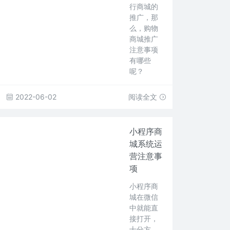
行商城的
推广，那
么，购物
商城推广
注意事项
有哪些
呢？
2022-06-02
阅读全文
小程序商
城系统运
营注意事
项
小程序商
城在微信
中就能直
接打开，
十分方