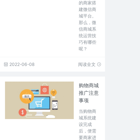
的商家搭
建微信商
城平台。
那么，微
信商城系
统运营技
巧有哪些
呢？
2022-06-08
阅读全文
购物商城
推广注意
事项
当购物商
城系统建
设完成
后，便需
要商家进