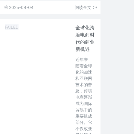
2025-04-04
阅读全文
FAILED
全球化跨
境电商时
代的商业
新机遇
近年来，
随着全球
化的加速
和互联网
技术的普
及，跨境
电商逐渐
成为国际
贸易中的
重要组成
部分。它
不仅改变