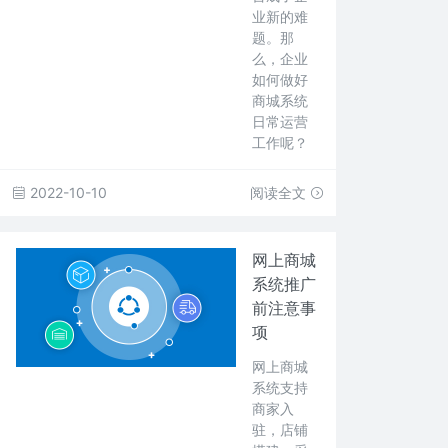
业新的难
题。那
么，企业
如何做好
商城系统
日常运营
工作呢？
2022-10-10
阅读全文
网上商城
系统推广
前注意事
项
网上商城
系统支持
商家入
驻，店铺