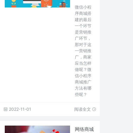
微信小程
序商城搭
建的最后
一个环节
是营销推
广环节，
那对于这
一营销推
广，商家
应当怎样
做呢？微
信小程序
商城推广
方法有哪
些呢？
2022-11-01
阅读全文
网络商城