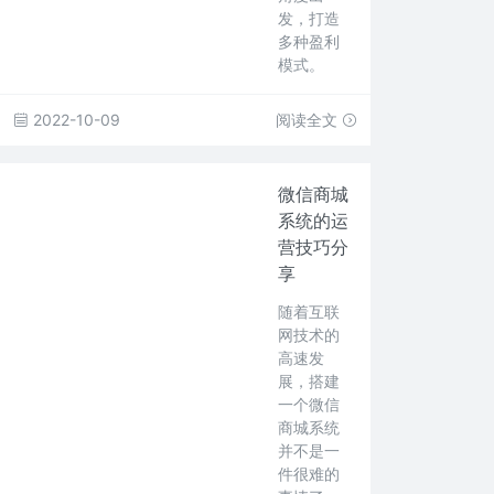
发，打造
多种盈利
模式。
2022-10-09
阅读全文
微信商城
系统的运
营技巧分
享
随着互联
网技术的
高速发
展，搭建
一个微信
商城系统
并不是一
件很难的