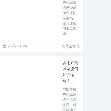
户商城系
统已经成
为企业拓
展市场、
提升业绩
的不二选
择。
2024-01-24
阅读全文
多用户商
城系统何
如去运
营？
掌握多用
户商城系
统的运营
技巧，对
于成功开