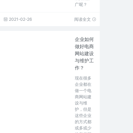
广呢？
2021-02-26
阅读全文
企业如何
做好电商
网站建设
与维护工
作？
现在很多
企业都在
做一个电
商网站建
设与维
护，但是
这些企业
的方式都
或多或少