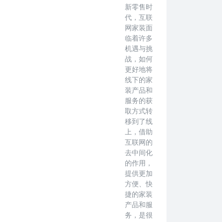
新零售时
代，互联
网家装面
临着许多
机遇与挑
战，如何
更好地将
线下的家
装产品和
服务的获
取方式转
移到了线
上，借助
互联网的
去中间化
的作用，
提供更加
方便、快
捷的家装
产品和服
务，是很