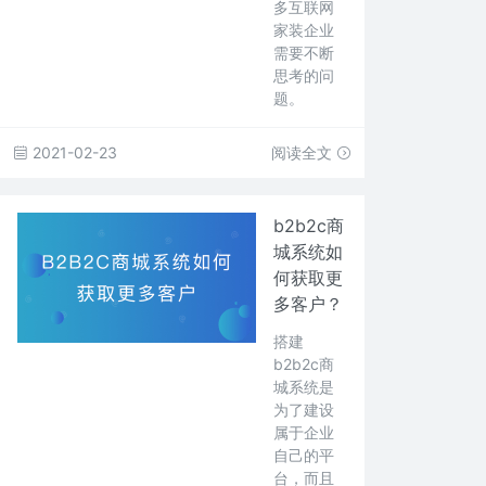
多互联网
家装企业
需要不断
思考的问
题。
2021-02-23
阅读全文
b2b2c商
城系统如
何获取更
多客户？
搭建
b2b2c商
城系统是
为了建设
属于企业
自己的平
台，而且