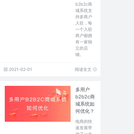
b2b2c商
城系统支
持多商户
入驻，每
一个入驻
商户都拥
有一家独
立的店
铺。
2021-02-01
阅读全文
多用户
b2b2c商
城系统如
何优化？
电商的快
速发展带
动了一大