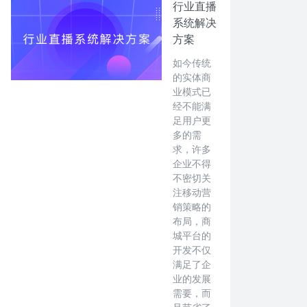
行业直播
系统解决
方案
如今传统
的实体商
业模式已
经不能满
足用户更
多的需
求，许多
企业不得
不密切关
注移动营
销策略的
布局，商
城平台的
开发不仅
满足了企
业的发展
需要，而