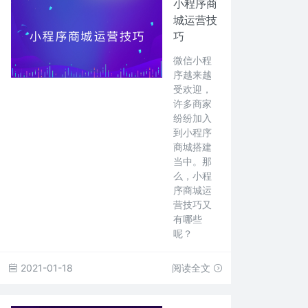
小程序商
城运营技
巧
微信小程
序越来越
受欢迎，
许多商家
纷纷加入
到小程序
商城搭建
当中。那
么，小程
序商城运
营技巧又
有哪些
呢？
2021-01-18
阅读全文