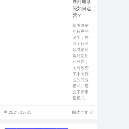
序商城系
统如何运
营？
随着微信
小程序的
诞生，在
各个行业
领域迅速
得到使用
和开发，
同时改变
了不同行
业的商业
模式，建
立了新零
售模式。
2021-03-05
阅读全文