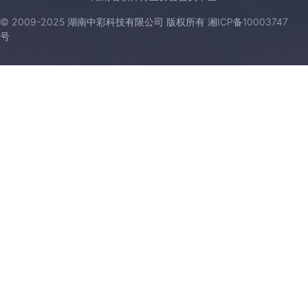
© 2009-2025 湖南中彩科技有限公司 版权所有
湘ICP备10003747
号