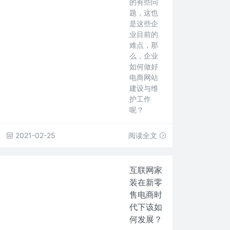
的有些问
题，这也
是这些企
业目前的
难点，那
么，企业
如何做好
电商网站
建设与维
护工作
呢？
2021-02-25
阅读全文
互联网家
装在新零
售电商时
代下该如
何发展？