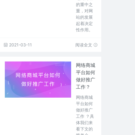
的重中之
重，对网
站的发展
起着决定
性作用。
2021-03-11
阅读全文
网络商城
平台如何
做好推广
工作？
网络商城
平台如何
做好推广
工作 ？具
体我们来
看下文的