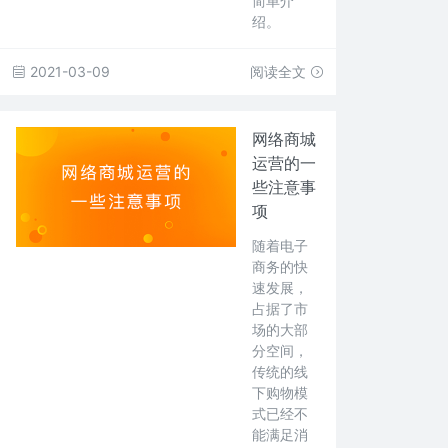
简单介
绍。
2021-03-09
阅读全文
网络商城
运营的一
些注意事
项
随着电子
商务的快
速发展，
占据了市
场的大部
分空间，
传统的线
下购物模
式已经不
能满足消