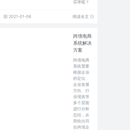
买率呢？
2021-01-06
阅读全文
跨境电商
系统解决
方案
跨境电商
系统需要
根据企业
的定位、
企业发展
方向、行
业现状等
多个层面
进行分析
总结，从
而给出符
合跨境企