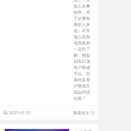
批人从事
电商，对
于从事电
商的人来
说，对市
场上的商
城系统有
一定的了
解，例如
B2B2C多
用户商城
平台。但
面对多用
户商城又
该如何优
化呢？
2021-01-21
阅读全文