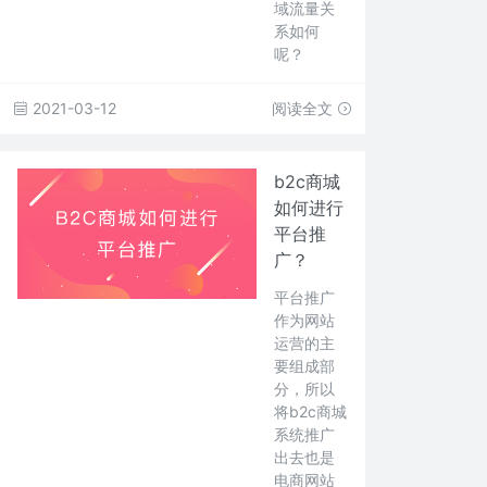
域流量关
系如何
呢？
2021-03-12
阅读全文
b2c商城
如何进行
平台推
广？
平台推广
作为网站
运营的主
要组成部
分，所以
将b2c商城
系统推广
出去也是
电商网站