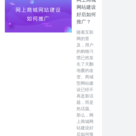
网站建设
好后如何
推广？
随着互联
网的普
及，用户
的购物习
惯已然发
生了天翻
地覆的改
变。商城
型网站建
设已经不
再是新话
题，而是
热话题。
那么，网
上商城网
站建设好
后如何推