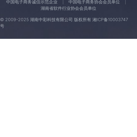
中国电子商务诚信示范企业
中国电子商务协会会员单位
湖南省软件行业协会会员单位
© 2009-2025 湖南中彩科技有限公司 版权所有
湘ICP备10003747
号