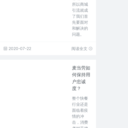
所以商城
引流就成
了我们首
先要面对
和解决的
问题。
2020-07-22
阅读全文
麦当劳如
何保持用
户忠诚
度？
整个快餐
行业还是
面临着疫
情的冲
击，消费