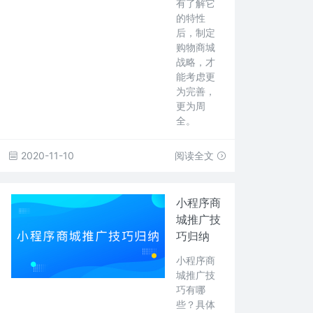
有了解它
的特性
后，制定
购物商城
战略，才
能考虑更
为完善，
更为周
全。
2020-11-10
阅读全文
小程序商
城推广技
巧归纳
小程序商
城推广技
巧有哪
些？具体