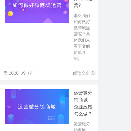
营?
那么我们
如何做好
微商城运
营呢？具
体我们来
看下文的
简单介
绍。
2020-09-17
阅读全文
运营微分
销商城，
企业应该
怎么做？
运营微分
销商城，