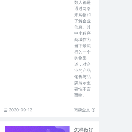
数人都是
通过网络
来购物和
了解企业
信息。其
中小程序
商城作为
当下最流
行的一个
购物渠
道，对企
业的产品
销售与品
牌展示重
要性不言
而喻。
2020-09-12
阅读全文
怎样做好