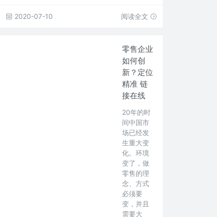
2020-07-10
阅读全文
零售企业
如何创
新？定位
精准 链
接在线
20年的时
间中国市
场已经发
生重大变
化。环境
变了，做
零售的理
念、方式
必须要
变，并且
需要大