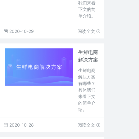
我们来看
下文的简
单介绍。
2020-10-29
阅读全文
生鲜电商
解决方案
生鲜电商
解决方案
有哪些？
具体我们
来看下文
的简单介
绍。
2020-10-28
阅读全文