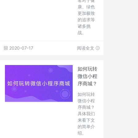
者对于健
康、绿色
更加极致
的追求等
诸多挑
战。
2020-07-17
阅读全文
如何玩转
微信小程
序商城？
如何玩转
微信小程
序商城？
具体我们
来看下文
的简单介
绍。