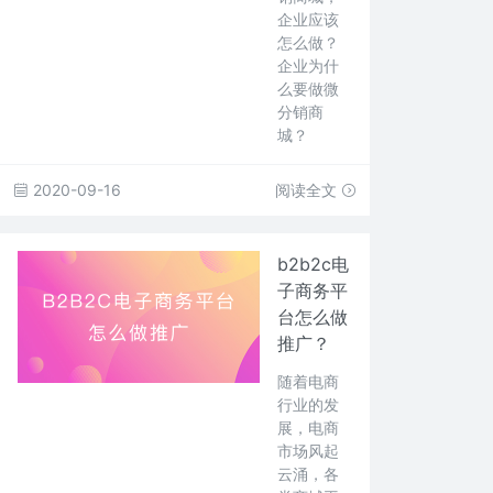
企业应该
怎么做？
企业为什
么要做微
分销商
城？
2020-09-16
阅读全文
b2b2c电
子商务平
台怎么做
推广？
随着电商
行业的发
展，电商
市场风起
云涌，各