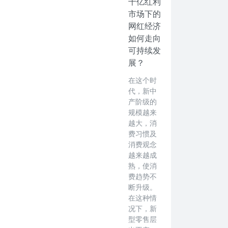
千亿红利
市场下的
网红经济
如何走向
可持续发
展？
在这个时
代，新中
产阶级的
规模越来
越大，消
费习惯及
消费观念
越来越成
熟，使消
费趋势不
断升级。
在这种情
况下，新
型零售层