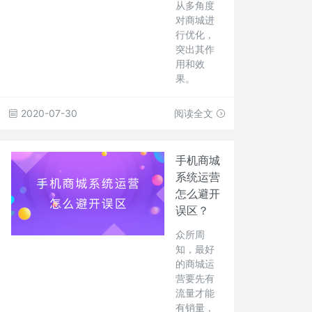
从多角度
对商城进
行优化，
突出其作
用和效
果。
2020-07-30
阅读全文
手机商城
系统运营
怎么避开
误区？
众所周
知，最好
的商城运
营要先有
流量才能
有销量，