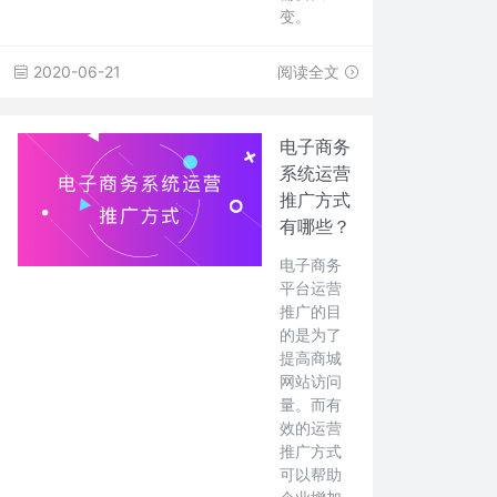
变。
2020-06-21
阅读全文
电子商务
系统运营
推广方式
有哪些？
电子商务
平台运营
推广的目
的是为了
提高商城
网站访问
量。而有
效的运营
推广方式
可以帮助