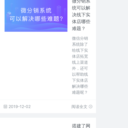
微分销系
统可以解
决线下实
体店哪些
难题？
微信分销
系统除了
给线下实
体店拓宽
线上渠道
外，还可
以帮助线
下实体店
解决哪些
难题呢？
2019-12-02
阅读全文
搭建了网