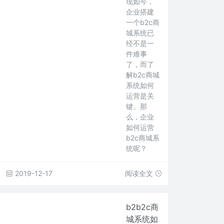
现如今，
企业搭建
一个b2c商
城系统已
经不是一
件难事
了，而了
解b2c商城
系统如何
运营是关
键。那
么，企业
如何运营
b2c商城系
统呢？
2019-12-17
阅读全文
b2b2c商
城系统如