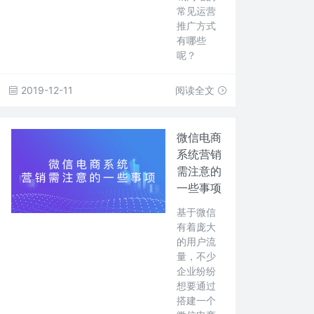
常见运营
推广方式
有哪些
呢？
2019-12-11
阅读全文
微信电商
系统营销
需注意的
一些事项
基于微信
有着庞大
的用户流
量，不少
企业纷纷
想要通过
搭建一个