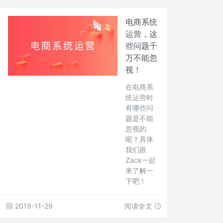
电商系统
运营，这
些问题千
万不能忽
视！
在电商系
统运营时
有哪些问
题是不能
忽视的
呢？具体
我们跟
Zack一起
来了解一
下吧！
2019-11-29
阅读全文