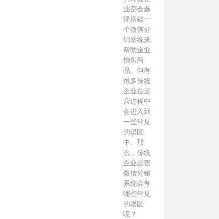
业都会选
择搭建一
个微信分
销系统来
帮助企业
销售商
品。但有
很多传统
企业在运
营过程中
会进入到
一些常见
的误区
中。那
么，传统
企业运营
微信分销
系统会有
哪些常见
的误区
呢？