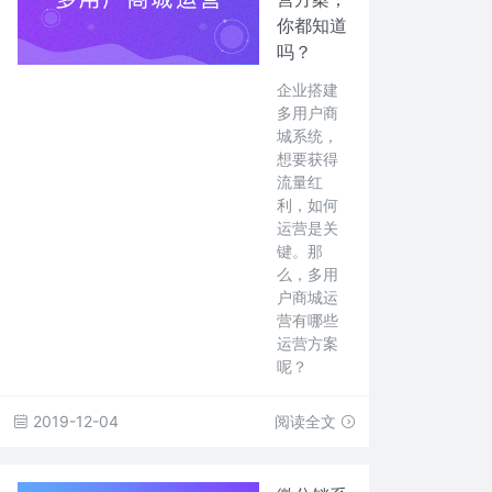
你都知道
吗？
企业搭建
多用户商
城系统，
想要获得
流量红
利，如何
运营是关
键。那
么，多用
户商城运
营有哪些
运营方案
呢？
2019-12-04
阅读全文