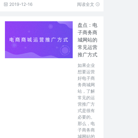
2019-12-16
阅读全文
盘点：电
子商务商
城网站的
常见运营
推广方式
如果企业
想要运营
好电子商
务商城网
站，了解
常见的运
营推广方
式是很有
必要的。
那么，电
子商务商
城网站的