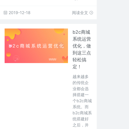
2019-12-18
阅读全文
b2c商城
系统运营
优化，做
到这三点
轻松搞
定！
越来越多
的传统企
业都会选
择搭建一
个b2c商城
系统。而
b2c商城系
统搭建好
之后，并