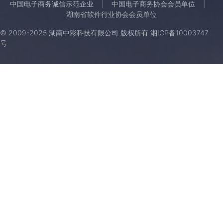
中国电子商务诚信示范企业
中国电子商务协会会员单位
湖南省软件行业协会会员单位
© 2009-2025 湖南中彩科技有限公司 版权所有
湘ICP备10003747
号