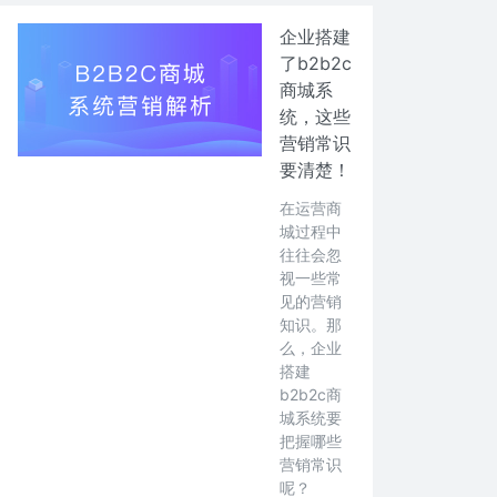
企业搭建
了b2b2c
商城系
统，这些
营销常识
要清楚！
在运营商
城过程中
往往会忽
视一些常
见的营销
知识。那
么，企业
搭建
b2b2c商
城系统要
把握哪些
营销常识
呢？