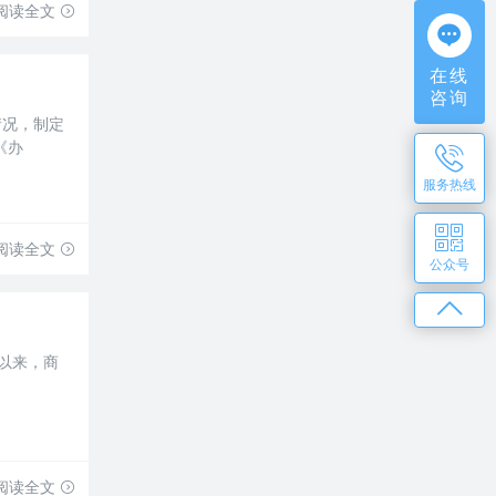
阅读全文
在线
咨询
情况，制定
《办
服务热线
阅读全文
公众号
月以来，商
阅读全文