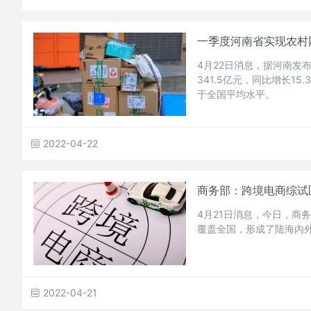
一季度河南省实现农村网络
4月22日消息，据河南发
341.5亿元，同比增长1
于全国平均水平。
2022-04-22
商务部：跨境电商综试
4月21日消息，今日，商
覆盖全国，形成了陆海内
2022-04-21