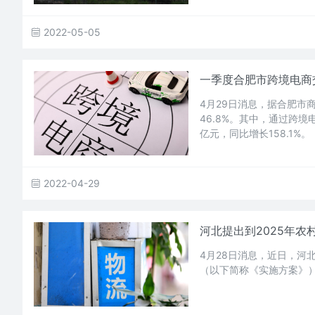
2022-05-05
一季度合肥市跨境电商交易
4月29日消息，据合肥市
46.8%。其中，通过跨境
亿元，同比增长158.1%。
2022-04-29
河北提出到2025年
4月28日消息，近日，河
（以下简称《实施方案》