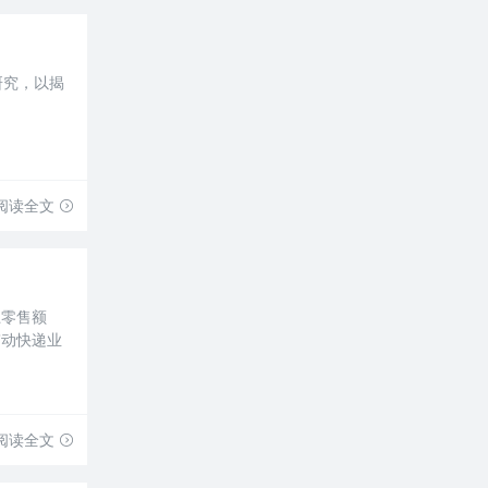
项研究，以揭
阅读全文
上零售额
带动快递业
阅读全文