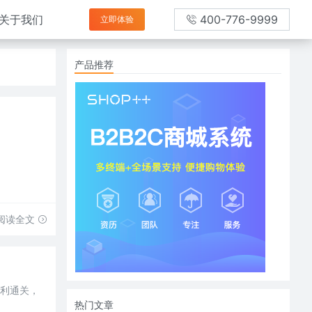
关于我们
400-776-9999
立即体验
产品推荐
阅读全文
顺利通关，
热门文章