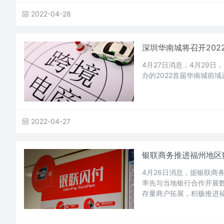
2022-04-28
深圳华南城将召开202
4月27日消息，4月29
办的2022首届华南城前
2022-04-27
银联商务推进福州地区
4月26日消息，据银联商
率先与当地银行合作开展
存量商户拓展，积极推进