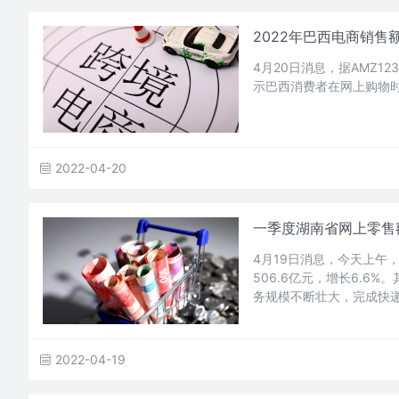
2022年巴西电商销售额
4月20日消息，据AMZ123
示巴西消费者在网上购物
2022-04-20
一季度湖南省网上零售额
4月19日消息，今天上午
506.6亿元，增长6.6
务规模不断壮大，完成快递业
2022-04-19