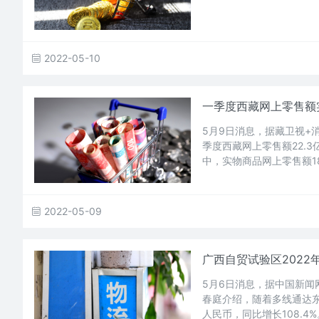
2022-05-10
一季度西藏网上零售额实现
5月9日消息，据藏卫视+
季度西藏网上零售额22.3
中，实物商品网上零售额18
2022-05-09
广西自贸试验区2022
5月6日消息，据中国新闻
春庭介绍，随着多线通达东
人民币，同比增长108.4%