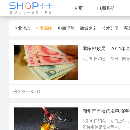
首页
电商系统
企业动态
行业新闻
电商运营
商城建设
技术分享
帮
国家邮政局：2021年
5月10日消息，今日，国
2022-05-11
湖州市首票跨境电商零
5月10日消息，今日上午
即将发往消费者手中。