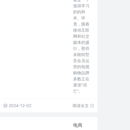
值得学习
的的样
本。毕
竟，随着
移动互联
网和社交
媒体的盛
行，那些
未能转型
至会员运
营的电视
购物品牌
多数正在
逐渐“消
亡”。
2024-12-02
阅读全文
电商