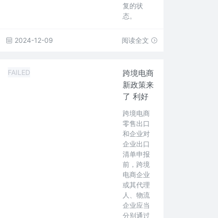
复的状
态。
2024-12-09
阅读全文
FAILED
跨境电商
新政策来
了 利好
跨境电商
零售出口
和企业对
企业出口
清单申报
前，跨境
电商企业
或其代理
人、物流
企业应当
分别通过