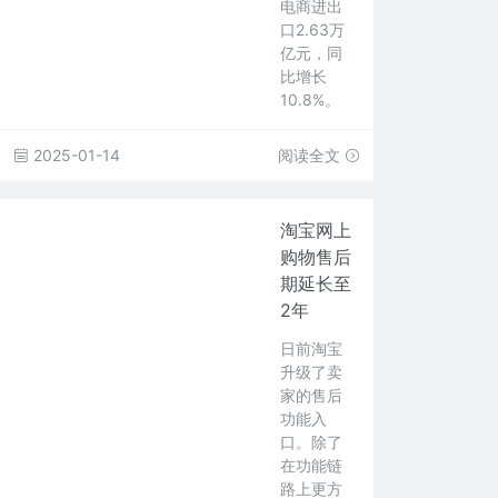
电商进出
口2.63万
亿元，同
比增长
10.8%。
2025-01-14
阅读全文
淘宝网上
购物售后
期延长至
2年
日前淘宝
升级了卖
家的售后
功能入
口。除了
在功能链
路上更方