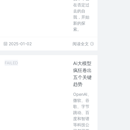
在否定过
去的自
我，开始
新的探
索。
2025-01-02
阅读全文
FAILED
Ai大模型
疯狂卷出
五个关键
趋势
OpenAI、
微软、谷
歌、字节
跳动、百
度和智谱
等科技公