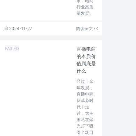
家，电商
行业高质
量发展。
2024-11-27
阅读全文
FAILED
直播电商
的本质价
值到底是
什么
经过十余
年发展，
直播电商
从草莽时
代中走
过，大主
播站在聚
光灯下吸
引全场目