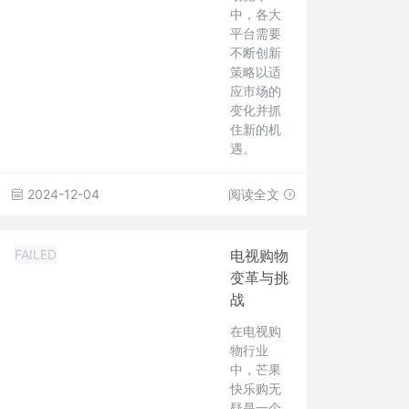
中，各大
平台需要
不断创新
策略以适
应市场的
变化并抓
住新的机
遇。
2024-12-04
阅读全文
FAILED
电视购物
变革与挑
战
在电视购
物行业
中，芒果
快乐购无
疑是一个