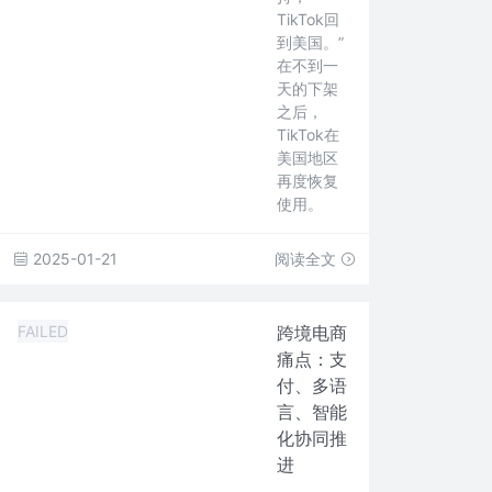
TikTok回
到美国。”
在不到一
天的下架
之后，
TikTok在
美国地区
再度恢复
使用。
2025-01-21
阅读全文
FAILED
跨境电商
痛点：支
付、多语
言、智能
化协同推
进