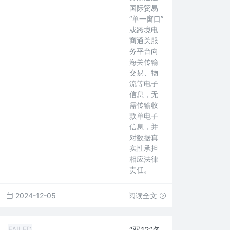
国际贸易
“单一窗口”
或跨境电
商通关服
务平台向
海关传输
交易、物
流等电子
信息，无
需传输收
款单电子
信息，并
对数据真
实性承担
相应法律
责任。
2024-12-05
阅读全文
FAILED