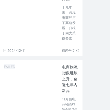
十几年
来，跨境
电商经历
了高速发
展，归根
于四大关
键要素：
2024-12-11
阅读全文
FAILED
电商物流
指数继续
上升，创
近七年内
新高
11月份电
商物流指
数创近7年