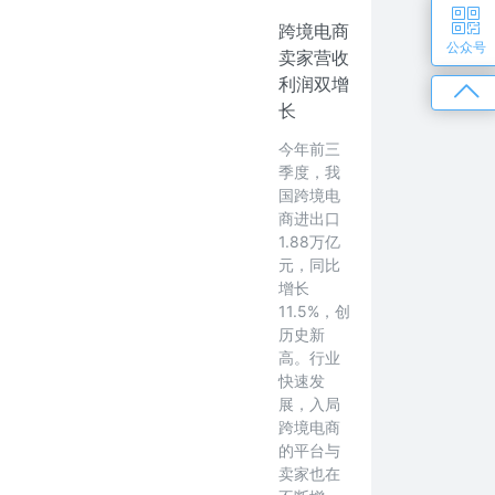
跨境电商
公众号
卖家营收
利润双增
长
今年前三
季度，我
国跨境电
商进出口
1.88万亿
元，同比
增长
11.5%，创
历史新
高。行业
快速发
展，入局
跨境电商
的平台与
卖家也在