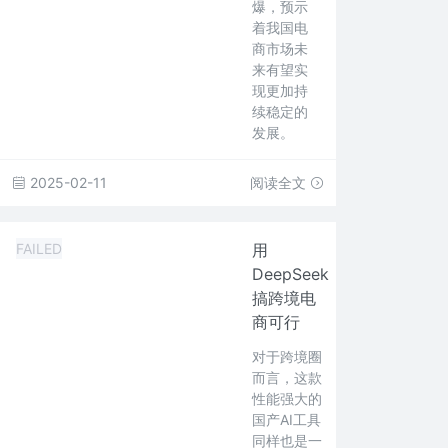
爆，预示
着我国电
商市场未
来有望实
现更加持
续稳定的
发展。
2025-02-11
阅读全文
FAILED
用
DeepSeek
搞跨境电
商可行
对于跨境圈
而言，这款
性能强大的
国产AI工具
同样也是一