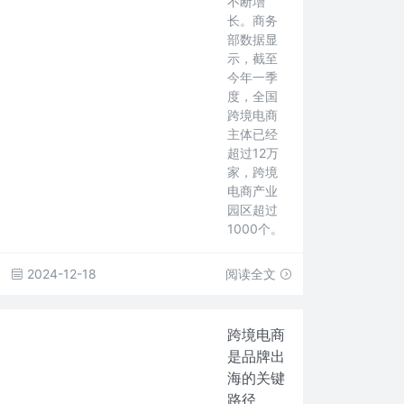
不断增
长。商务
部数据显
示，截至
今年一季
度，全国
跨境电商
主体已经
超过12万
家，跨境
电商产业
园区超过
1000个。
2024-12-18
阅读全文
跨境电商
是品牌出
海的关键
路径