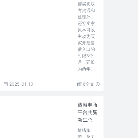
便买卖双
方沟通和
处理外，
还将卖家
原本可以
主动为买
家开启售
后入口的
时限3个
月，延长
为两年。
2025-01-10
阅读全文
旅游电商
平台共赢
新生态
情绪旅
游、反向