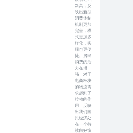
新高，反
映出新型
消费体制
机制更加
完善，模
式更加多
样化，实
现也更便
捷。居民
消费的活
力在增
强，对于
电商板块
的物流需
求起到了
拉动的作
用，反映
出我们国
民经济处
在一个持
续向好恢