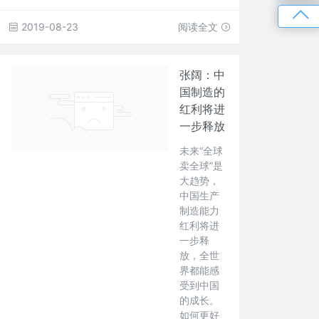
2019-08-23
阅读全文
张阔：中
国制造的
红利将进
一步释放
未来“全球
卖全球”是
大趋势，
中国生产
制造能力
红利将进
一步释
放，全世
界都能感
受到中国
的成长。
如何更好