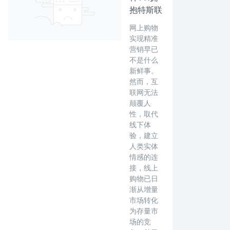
抱特斯联
网上购物
实现精准
营销早已
不是什么
新鲜事。
然而，互
联网无法
颠覆人
性，取代
线下体
验，建立
人类实体
情感的连
接，线上
购物已日
渐从增量
市场转化
为存量市
场的竞