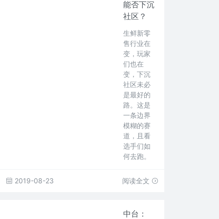
能否下沉
社区？
生鲜新零
售行业在
变，玩家
们也在
变，下沉
社区未必
是最好的
路。这是
一条边界
模糊的赛
道，且看
选手们如
何去跑。
2019-08-23
阅读全文
中台：