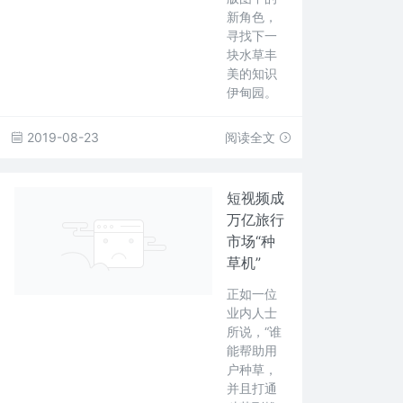
新角色，
寻找下一
块水草丰
美的知识
伊甸园。
2019-08-23
阅读全文
短视频成
万亿旅行
市场“种
草机”
正如一位
业内人士
所说，“谁
能帮助用
户种草，
并且打通