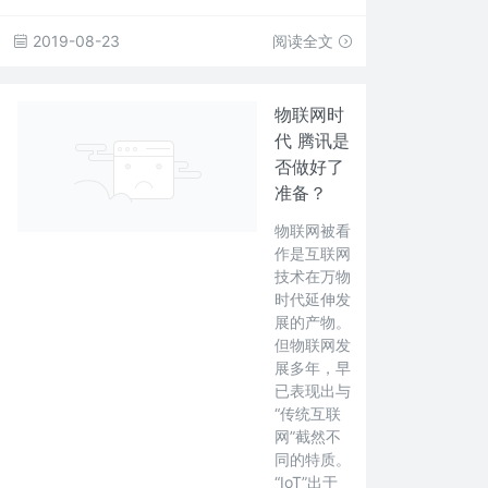
2019-08-23
阅读全文
物联网时
代 腾讯是
否做好了
准备？
物联网被看
作是互联网
技术在万物
时代延伸发
展的产物。
但物联网发
展多年，早
已表现出与
“传统互联
网”截然不
同的特质。
“IoT”出于