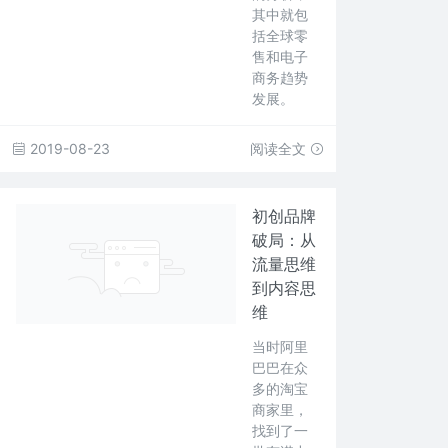
其中就包
括全球零
售和电子
商务趋势
发展。
2019-08-23
阅读全文
初创品牌
破局：从
流量思维
到内容思
维
当时阿里
巴巴在众
多的淘宝
商家里，
找到了一