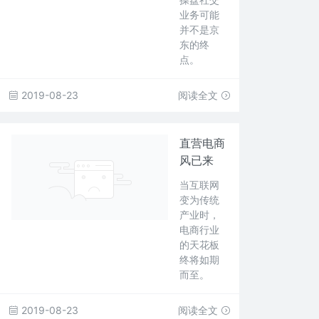
业务可能
并不是京
东的终
点。
2019-08-23
阅读全文
直营电商
风已来
当互联网
变为传统
产业时，
电商行业
的天花板
终将如期
而至。
2019-08-23
阅读全文