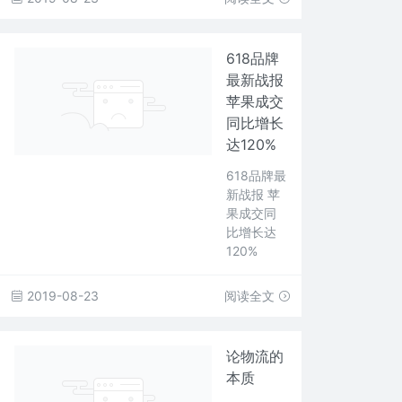
618品牌
最新战报
苹果成交
同比增长
达120%
618品牌最
新战报 苹
果成交同
比增长达
120%
2019-08-23
阅读全文
论物流的
本质