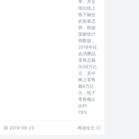
争，并呈
现出线上
线下融合
的发展态
势。根据
国家统计
局数据，
2018年社
会消费品
零售总额
为38万亿
元，其中
网上零售
额9万亿
元，线下
零售额占
比约
76%。
2019-08-23
阅读全文