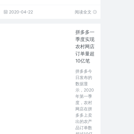
2020-04-22
阅读全文
拼多多一
季度实现
农村网店
订单量超
10亿笔
拼多多今
日发布的
数据显
示，2020
年第一季
度，农村
网店在拼
多多上卖
出的农产
品订单数
超过10亿