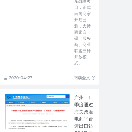
东战略项
目，正式
面向商家
开启公
测，支持
商家自
研、服务
商、商业
联盟三种
开放模
式。
2020-04-27
阅读全文
广州：1
季度通过
海关跨境
电商平台
进出口达