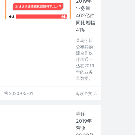
2019年
业务量
462亿件
同比增幅
41%
菜鸟今日
公布其物
流合作伙
伴四通一
达在2019
年的业务
量数据。
2020-05-01
阅读全文
寺库
2019年
营收