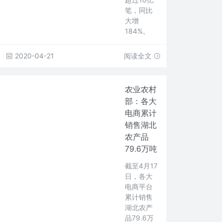
笔，同比
大增
184%。
2020-04-21
阅读全文
农业农村
部：各大
电商累计
销售湖北
农产品
79.6万吨
截至4月17
日，各大
电商平台
累计销售
湖北农产
品79.6万