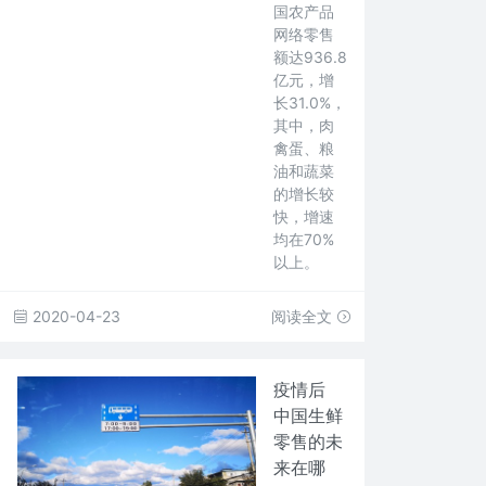
国农产品
网络零售
额达936.8
亿元，增
长31.0%，
其中，肉
禽蛋、粮
油和蔬菜
的增长较
快，增速
均在70%
以上。
2020-04-23
阅读全文
疫情后
中国生鲜
零售的未
来在哪