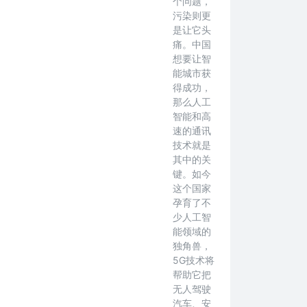
个问题，
污染则更
是让它头
痛。中国
想要让智
能城市获
得成功，
那么人工
智能和高
速的通讯
技术就是
其中的关
键。如今
这个国家
孕育了不
少人工智
能领域的
独角兽，
5G技术将
帮助它把
无人驾驶
汽车、安