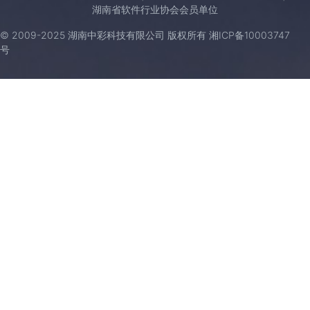
湖南省软件行业协会会员单位
© 2009-2025 湖南中彩科技有限公司 版权所有
湘ICP备10003747
号