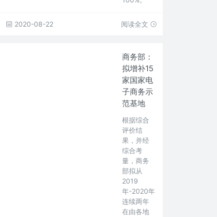
2020-08-22
阅读全文
商务部：
拟增补15
家国家电
子商务示
范基地
根据综合
评价结
果，并经
综合考
量，商务
部拟从
2019
年-2020年
连续两年
在由各地