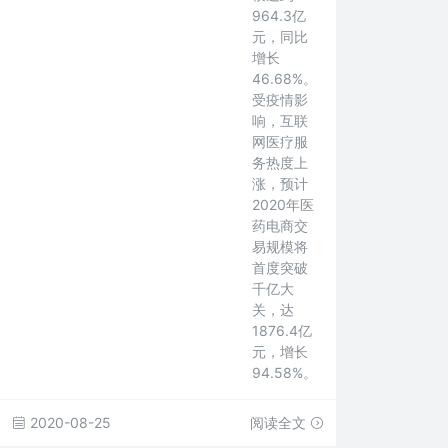
964.3亿
元，同比
增长
46.68%。
受疫情影
响，互联
网医疗服
务热度上
涨，预计
2020年医
药电商交
易规模将
首度突破
千亿大
关，达
1876.4亿
元，增长
94.58%。
2020-08-25
阅读全文