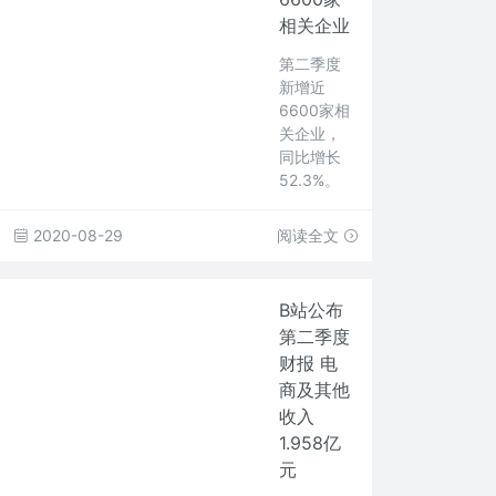
相关企业
第二季度
新增近
6600家相
关企业，
同比增长
52.3%。
2020-08-29
阅读全文
B站公布
第二季度
财报 电
商及其他
收入
1.958亿
元