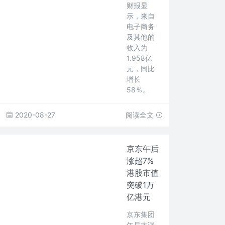
财报显
示，来自
电子商务
及其他的
收入为
1.958亿
元，同比
增长
58％。
2020-08-27
阅读全文
京东午后
涨超7%
港股市值
突破1万
亿港元
京东集团
午后大涨