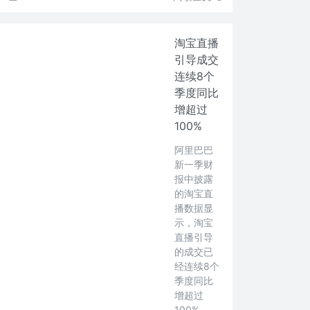
淘宝直播
引导成交
连续8个
季度同比
增超过
100%
阿里巴巴
新一季财
报中披露
的淘宝直
播数据显
示，淘宝
直播引导
的成交已
经连续8个
季度同比
增超过
100%。