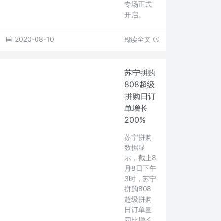
专场正式
开启。
2020-08-10
阅读全文
苏宁拼购
808超级
拼购日订
单增长
200%
苏宁拼购
数据显
示，截止8
月8日下午
3时，苏宁
拼购808
超级拼购
日订单量
同比增长