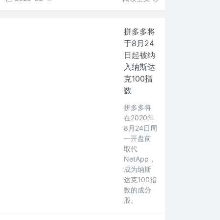
拼多多将
于8月24
日起被纳
入纳斯达
克100指
数
拼多多将
在2020年
8月24日周
一开盘前
取代
NetApp，
成为纳斯
达克100指
数的成分
股。