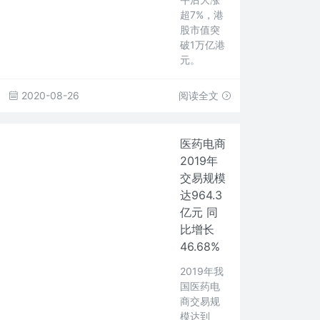
超7%，港
股市值突
破1万亿港
元。
2020-08-26
阅读全文
医药电商
2019年
交易规模
达964.3
亿元 同
比增长
46.68%
2019年我
国医药电
商交易规
模达到