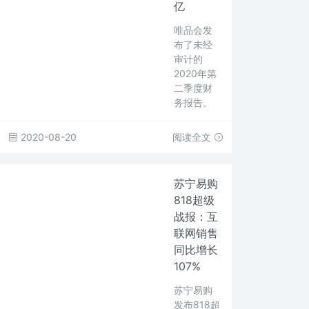
亿
唯品会发
布了未经
审计的
2020年第
二季度财
务报告。
2020-08-20
阅读全文
苏宁易购
818超级
战报：互
联网销售
同比增长
107%
苏宁易购
发布818超