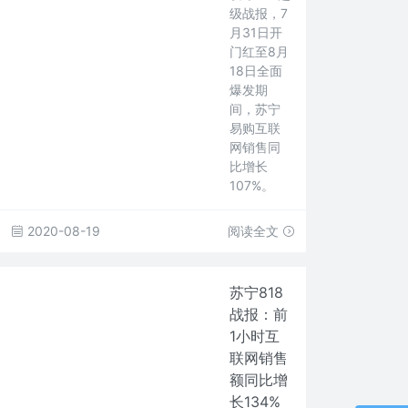
级战报，7
月31日开
门红至8月
18日全面
爆发期
间，苏宁
易购互联
网销售同
比增长
107%。
2020-08-19
阅读全文
苏宁818
战报：前
1小时互
联网销售
额同比增
长134%