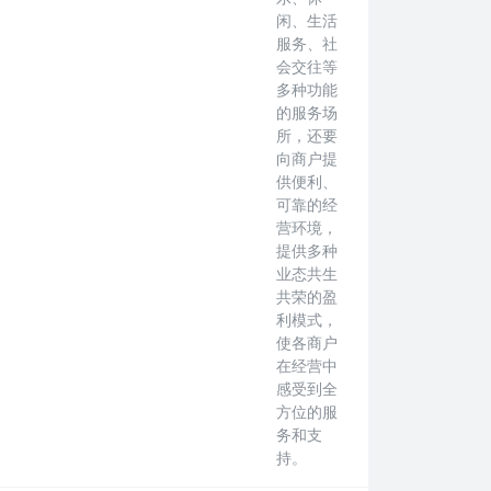
闲、生活
服务、社
会交往等
多种功能
的服务场
所，还要
向商户提
供便利、
可靠的经
营环境，
提供多种
业态共生
共荣的盈
利模式，
使各商户
在经营中
感受到全
方位的服
务和支
持。