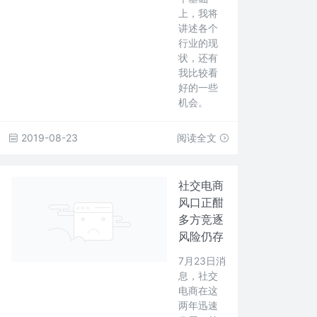
上，我将
讲述各个
行业的现
状，还有
我比较看
好的一些
机会。
2019-08-23
阅读全文
社交电商
风口正酣
多方竞逐
风险仍存
7月23日消
息，社交
电商在这
两年迅速