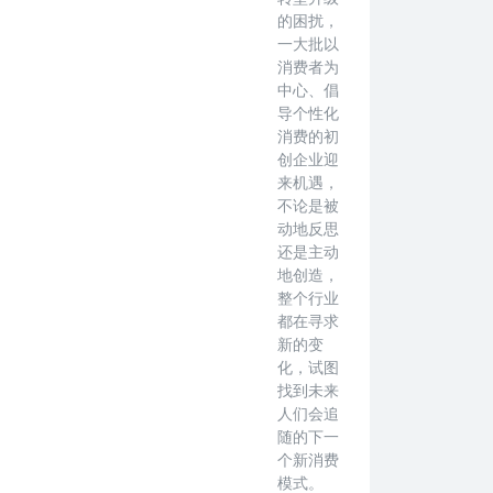
的困扰，
一大批以
消费者为
中心、倡
导个性化
消费的初
创企业迎
来机遇，
不论是被
动地反思
还是主动
地创造，
整个行业
都在寻求
新的变
化，试图
找到未来
人们会追
随的下一
个新消费
模式。