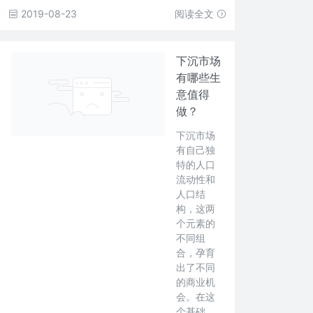
2019-08-23
阅读全文
下沉市场
有哪些生
意值得
做？
下沉市场
有自己独
特的人口
流动性和
人口结
构，这两
个元素的
不同组
合，孕育
出了不同
的商业机
会。在这
个基础