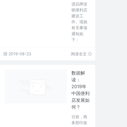
进品牌连
锁便利店
建设工
作。现就
有关事项
通知如
下：
2019-08-23
阅读全文
数据解
读：
2019年
中国便利
店发展如
何？
日前，商
务部印发