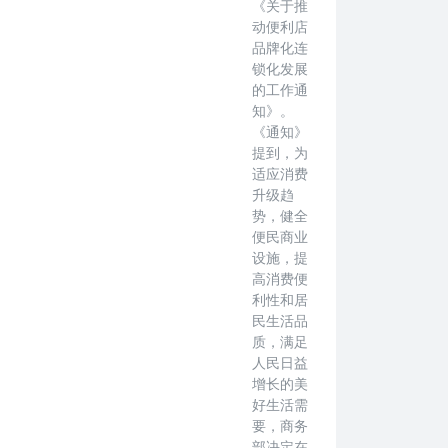
《关于推
动便利店
品牌化连
锁化发展
的工作通
知》。
《通知》
提到，为
适应消费
升级趋
势，健全
便民商业
设施，提
高消费便
利性和居
民生活品
质，满足
人民日益
增长的美
好生活需
要，商务
部决定在