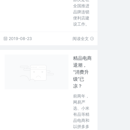
全国推进
品牌连锁
便利店建
设工作。
2019-08-23
阅读全文
精品电商
退潮，
“消费升
级”已
凉？
前两年，
网易严
选、小米
有品等精
品电商和
以拼多多