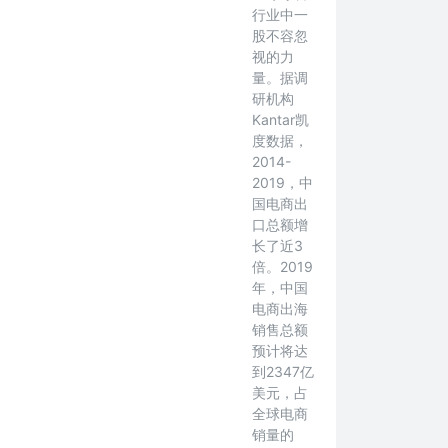
行业中一
股不容忽
视的力
量。据调
研机构
Kantar凯
度数据，
2014-
2019，中
国电商出
口总额增
长了近3
倍。2019
年，中国
电商出海
销售总额
预计将达
到2347亿
美元，占
全球电商
销量的