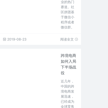
业的热门
赛道。社
区拼团基
于微信小
程序或者
微信群。
2019-08-23
阅读全文
跨境电商
如何入局
下半场战
役
近几年，
中国的跨
境电商发
展迅速，
已经成为
全球零售