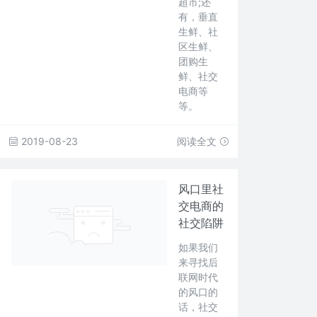
超市;还
有，垂直
生鲜、社
区生鲜、
团购生
鲜、社交
电商等
等。
2019-08-23
阅读全文
风口里社
交电商的
社交陷阱
如果我们
来寻找后
联网时代
的风口的
话，社交