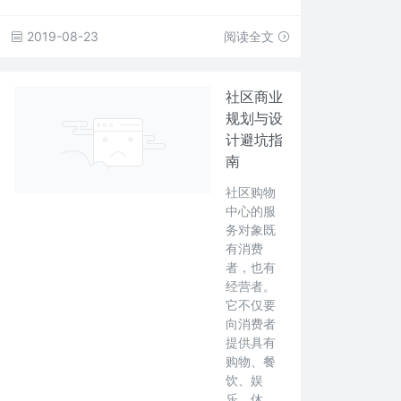
2019-08-23
阅读全文
社区商业
规划与设
计避坑指
南
社区购物
中心的服
务对象既
有消费
者，也有
经营者。
它不仅要
向消费者
提供具有
购物、餐
饮、娱
乐、休