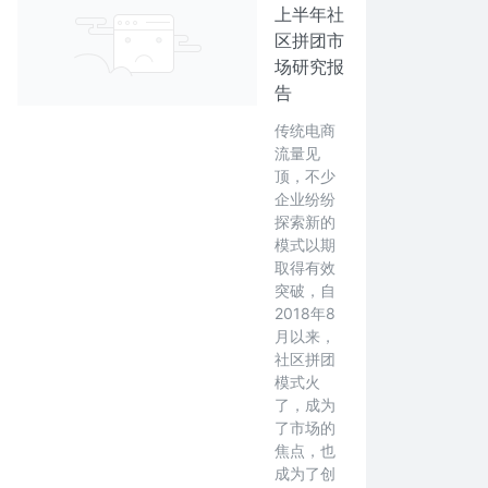
上半年社
区拼团市
场研究报
告
传统电商
流量见
顶，不少
企业纷纷
探索新的
模式以期
取得有效
突破，自
2018年8
月以来，
社区拼团
模式火
了，成为
了市场的
焦点，也
成为了创