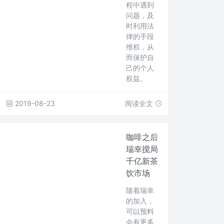
程中遇到
问题，及
时利用法
律的手段
维权，从
而保护自
己的个人
权益。
2019-08-23
阅读全文
咖啡之后
瑞幸搅局
千亿新茶
饮市场
随着瑞幸
的加入，
可以预料
会有更多