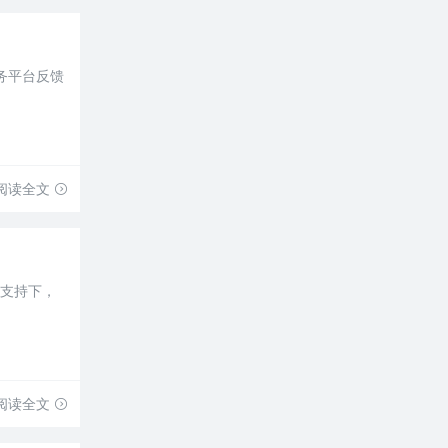
务平台反馈
阅读全文
术支持下，
阅读全文