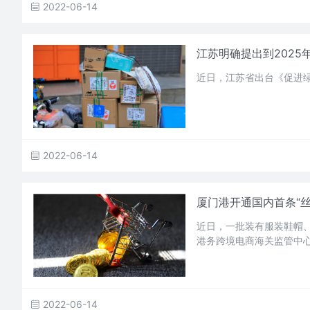
2022-06-14
江苏明确提出到2025
近日，江苏省出台《促进
2022-06-14
厦门港开通国内首条“
近日，一批装有服装鞋帽
港务跨境电商海关监管中心
2022-06-14