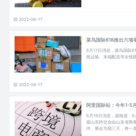
2022-06-17
菜鸟国际618推出六项
6月17日消息，菜鸟国际
线运输、末端配送等全链路
2022-06-17
阿里国际站：今年1-5
6月16日消息，据报道，
届山东跨交会由山东省商
伴。展会为期三天，将一直