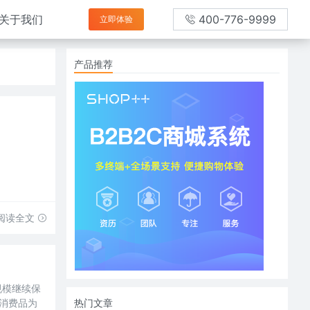
关于我们
400-776-9999
立即体验
产品推荐
阅读全文
规模继续保
用消费品为
热门文章