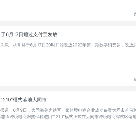
于6月17日通过支付宝发放
消息，杭州将于6月17日20时开始发放2022年第一期数字消费券，发放
1210”模式落地大同市
报报道，6月9日，大同海关为辖区一家跨境电商企业成功备案大同市首份
志着跨境电商网购保税进口“1210”模式正式在大同市跨境电商综试区落