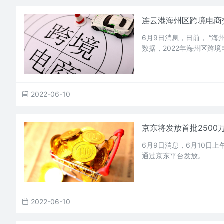
连云港海州区跨境电商交
6月9日消息，日前， “
数据，2022年海州区跨境
2022-06-10
京东将发放首批2500
6月9日消息，6月10日
通过京东平台发放。
2022-06-10