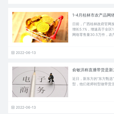
1-4月桂林市农产品网络
日前，广西桂林政府官网发
增长5.1%，增速高于全区
网络零售量30.5万件，农
2022-06-13
俞敏洪称直播带货是新
近日，新东方的“东方甄选
型，他们老师转型做带货
2022-06-13