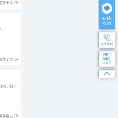
阅读全文
在线
咨询
展。
服务热线
阅读全文
公众号
区内的厦门
阅读全文