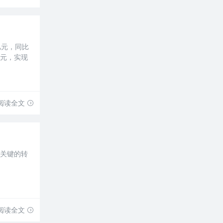
亿元，同比
万元，实现
阅读全文
常关键的转
。
阅读全文