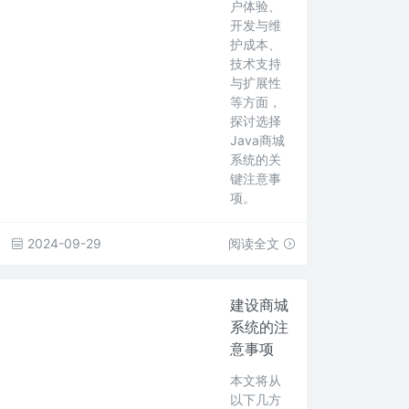
户体验、
开发与维
护成本、
技术支持
与扩展性
等方面，
探讨选择
Java商城
系统的关
键注意事
项。
2024-09-29
阅读全文
建设商城
系统的注
意事项
本文将从
以下几方