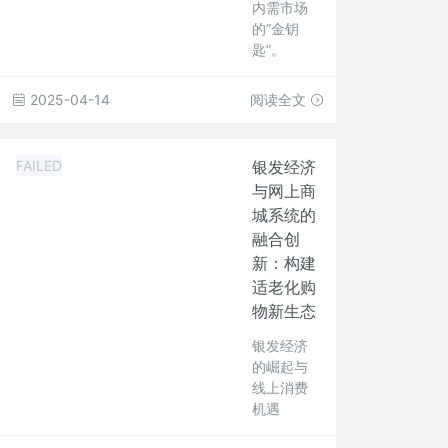
内需市场
的“金钥
匙”。
2025-04-14
阅读全文
FAILED
银发经济
与网上商
城系统的
融合创
新：构建
适老化购
物新生态
银发经济
的崛起与
线上消费
机遇