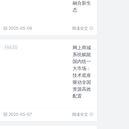
融合新生
态
2025-05-09
阅读全文
FAILED
网上商城
系统赋能
国内统一
大市场：
技术底座
驱动全国
资源高效
配置
2025-05-07
阅读全文