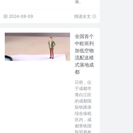
遍。
2024-08-09
阅读全文
全国首个
中欧班列
加低空物
流配送模
式落地成
都
日前，位
于成都市
青白江区
的成都国
际铁路港
综合保税
区内，成
都青铁国
际贸易有