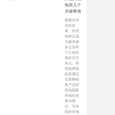
电商几个
关键事项
随着全球
化的发
展，跨境
电商正成
为越来越
多企业和
个人创业
者的关注
焦点。跨
境电商指
的是通过
互联网销
售产品到
其他国家
和地区的
商业模
式。与传
统的本地