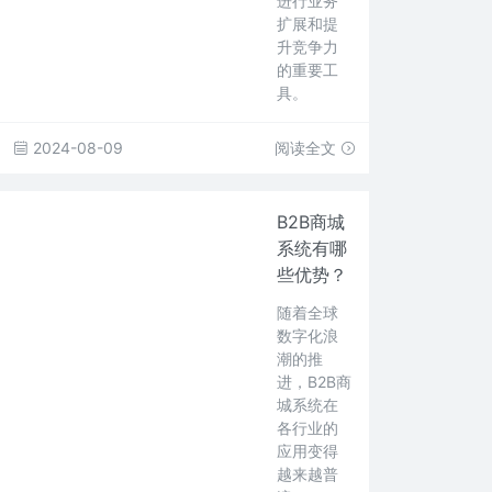
进行业务
扩展和提
升竞争力
的重要工
具。
2024-08-09
阅读全文
B2B商城
系统有哪
些优势？
随着全球
数字化浪
潮的推
进，B2B商
城系统在
各行业的
应用变得
越来越普