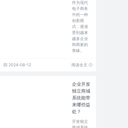
作为现代
电子商务
中的一种
创新模
式，逐渐
受到越来
越多企业
和商家的
青睐。
2024-08-12
阅读全文
企业开发
独立商城
系统能带
来哪些益
处？
开发独立
商城系统