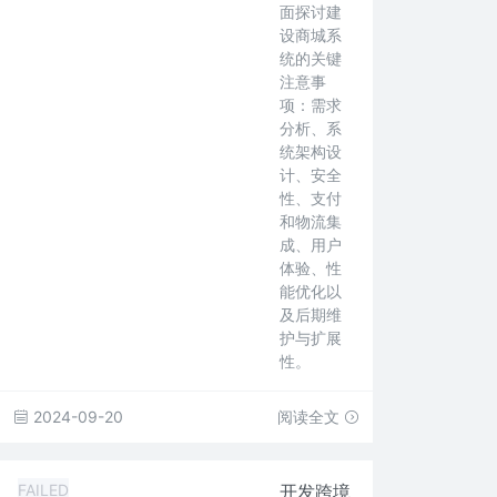
面探讨建
设商城系
统的关键
注意事
项：需求
分析、系
统架构设
计、安全
性、支付
和物流集
成、用户
体验、性
能优化以
及后期维
护与扩展
性。
2024-09-20
阅读全文
FAILED
开发跨境