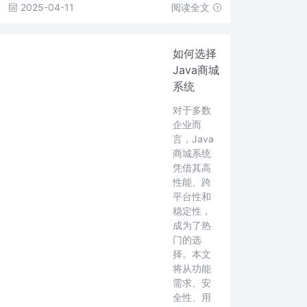
2025-04-11
阅读全文
如何选择
Java商城
系统
对于多数
企业而
言，Java
商城系统
凭借其高
性能、跨
平台性和
稳定性，
成为了热
门的选
择。本文
将从功能
需求、安
全性、用