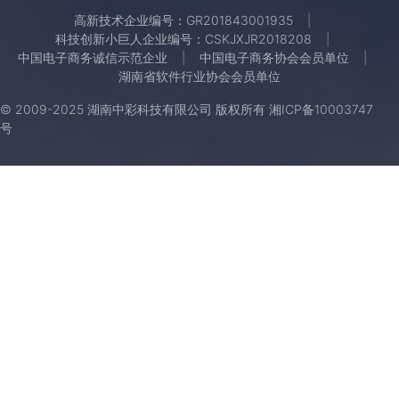
高新技术企业编号：GR201843001935
科技创新小巨人企业编号：CSKJXJR2018208
中国电子商务诚信示范企业
中国电子商务协会会员单位
湖南省软件行业协会会员单位
© 2009-2025 湖南中彩科技有限公司 版权所有
湘ICP备10003747
号