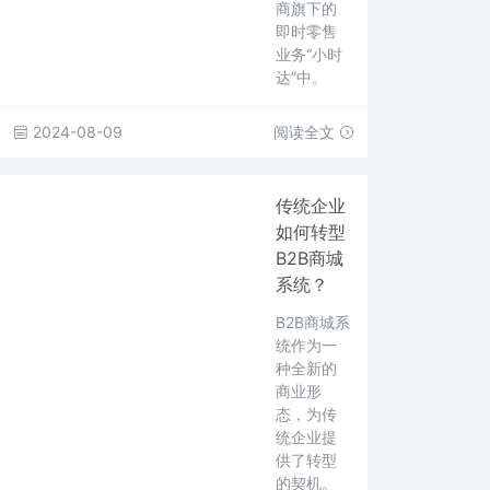
商旗下的
即时零售
业务“小时
达”中。
2024-08-09
阅读全文
传统企业
如何转型
B2B商城
系统？
B2B商城系
统作为一
种全新的
商业形
态，为传
统企业提
供了转型
的契机。