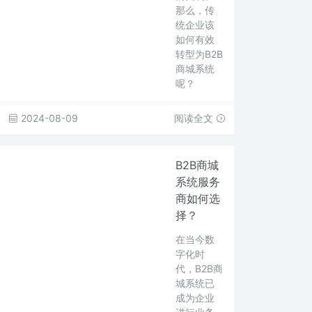
那么，传
统企业该
如何有效
转型为B2B
商城系统
呢？
2024-08-09
阅读全文
B2B商城
系统服务
商如何选
择？
在当今数
字化时
代，B2B商
城系统已
成为企业