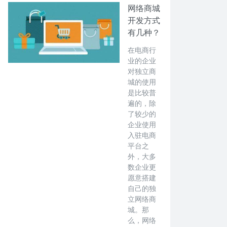
网络商城
开发方式
有几种？
在电商行
业的企业
对独立商
城的使用
是比较普
遍的，除
了较少的
企业使用
入驻电商
平台之
外，大多
数企业更
愿意搭建
自己的独
立网络商
城。那
么，网络