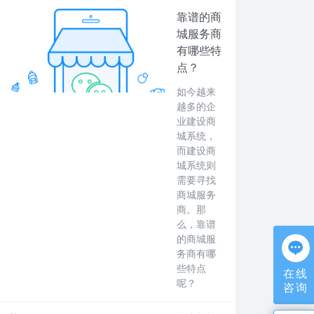
靠谱的商
城服务商
有哪些特
点？
如今越来
越多的企
业建设商
城系统，
而建设商
城系统则
需要寻找
商城服务
商。那
么，靠谱
的商城服
务商有哪
些特点
在线
呢？
咨询