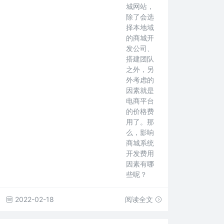
城网站，
除了会选
择本地域
的商城开
发公司、
搭建团队
之外，另
外考虑的
因素就是
电商平台
的价格费
用了。那
么，影响
商城系统
开发费用
因素有哪
些呢？
2022-02-18
阅读全文