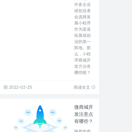
许多企业
或创业者
会选择发
展小程序
作为渠道
拓展或创
业的第一
阵地。那
么，小程
序商城开
发方法有
哪些呢？
2022-02-25
阅读全文
微商城开
发注意点
有哪些？
随着电商