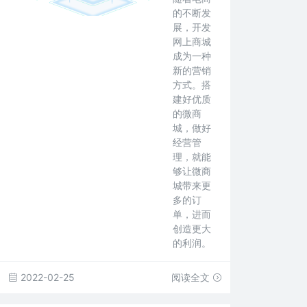
的不断发
展，开发
网上商城
成为一种
新的营销
方式。搭
建好优质
的微商
城，做好
经营管
理，就能
够让微商
城带来更
多的订
单，进而
创造更大
的利润。
2022-02-25
阅读全文