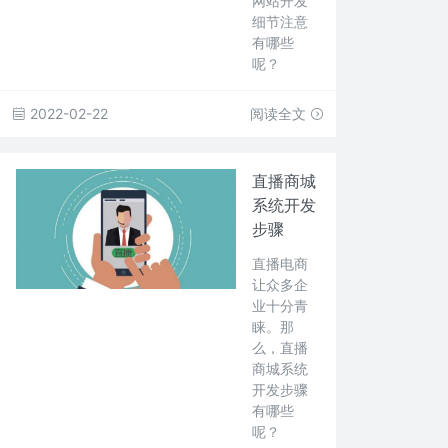
网站开发
细节注意
有哪些
呢？
2022-02-22
阅读全文
直播商城
系统开发
步骤
直播电商
让众多企
业十分青
睐。那
么，直播
商城系统
开发步骤
有哪些
呢？