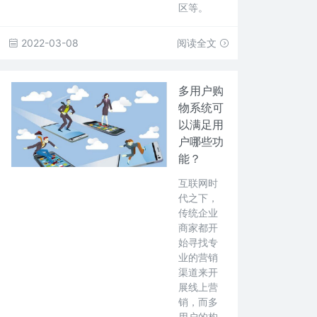
区等。
2022-03-08
阅读全文
多用户购
物系统可
以满足用
户哪些功
能？
互联网时
代之下，
传统企业
商家都开
始寻找专
业的营销
渠道来开
展线上营
销，而多
用户的构