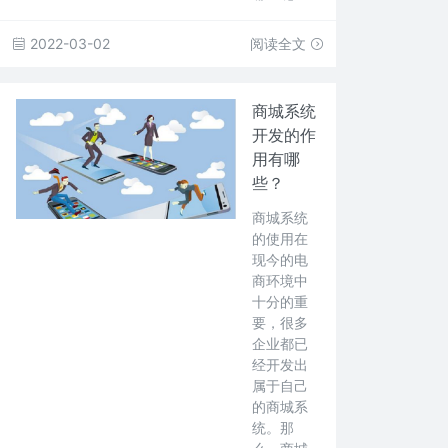
2022-03-02
阅读全文
商城系统
开发的作
用有哪
些？
商城系统
的使用在
现今的电
商环境中
十分的重
要，很多
企业都已
经开发出
属于自己
的商城系
统。那