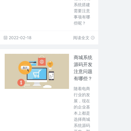
系统搭建
需要注意
事项有哪
些呢？
2022-02-18
阅读全文
商城系统
源码开发
注意问题
有哪些？
随着电商
行业的发
展，现在
的企业基
本上都是
选择商城
系统源码