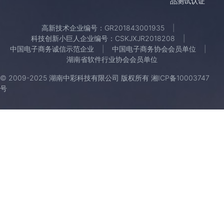
品测试认证
高新技术企业编号：GR201843001935
科技创新小巨人企业编号：CSKJXJR2018208
中国电子商务诚信示范企业
中国电子商务协会会员单位
湖南省软件行业协会会员单位
© 2009-2025 湖南中彩科技有限公司 版权所有
湘ICP备10003747
号