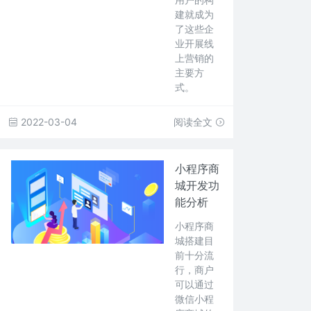
建就成为
了这些企
业开展线
上营销的
主要方
式。
2022-03-04
阅读全文
小程序商
城开发功
能分析
小程序商
城搭建目
前十分流
行，商户
可以通过
微信小程