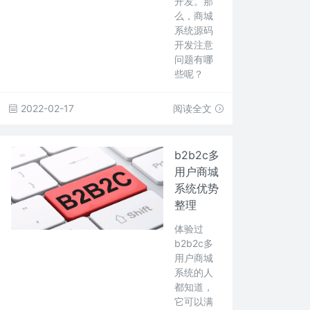
开发。那
么，商城
系统源码
开发注意
问题有哪
些呢？
2022-02-17
阅读全文
b2b2c多
用户商城
系统优势
整理
体验过
b2b2c多
用户商城
系统的人
都知道，
它可以满