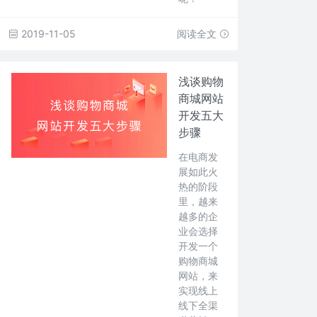
2019-11-05
阅读全文
浅谈购物
商城网站
开发五大
步骤
在电商发
展如此火
热的阶段
里，越来
越多的企
业会选择
开发一个
购物商城
网站，来
实现线上
线下全渠