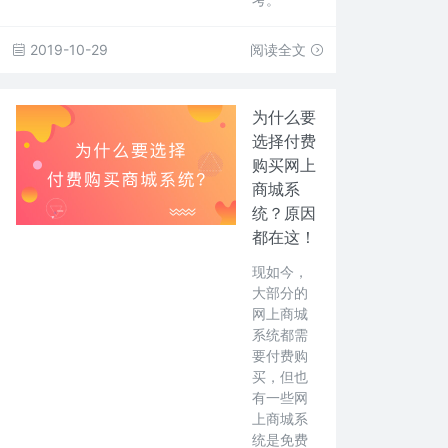
2019-10-29
阅读全文
为什么要
选择付费
购买网上
商城系
统？原因
都在这！
现如今，
大部分的
网上商城
系统都需
要付费购
买，但也
有一些网
上商城系
统是免费