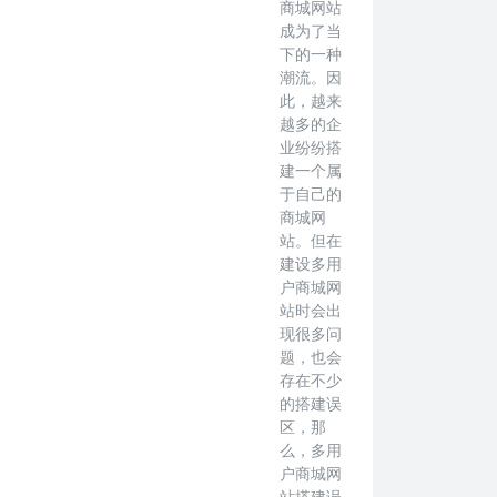
商城网站
成为了当
下的一种
潮流。因
此，越来
越多的企
业纷纷搭
建一个属
于自己的
商城网
站。但在
建设多用
户商城网
站时会出
现很多问
题，也会
存在不少
的搭建误
区，那
么，多用
户商城网
站搭建误