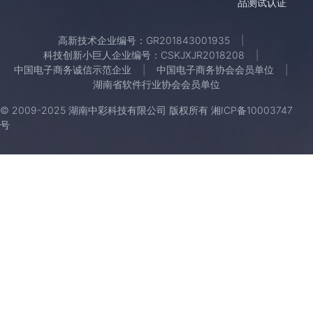
品测试认证
高新技术企业编号：GR201843001935
科技创新小巨人企业编号：CSKJXJR2018208
中国电子商务诚信示范企业
中国电子商务协会会员单位
湖南省软件行业协会会员单位
© 2009-2025 湖南中彩科技有限公司 版权所有
湘ICP备10003747
号