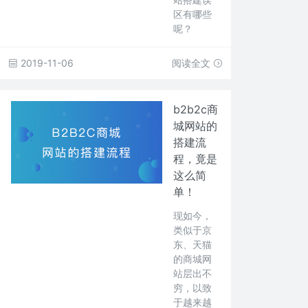
区有哪些
呢？
2019-11-06
阅读全文
b2b2c商
城网站的
搭建流
程，竟是
这么简
单！
现如今，
类似于京
东、天猫
的商城网
站层出不
穷，以致
于越来越