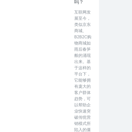
吗？
互联网发
展至今，
类似京东
商城、
B2B2C购
物商城如
雨后春笋
般的涌现
出来。基
于这样的
平台下，
它能够拥
有庞大的
客户群体
趋势，可
以帮助企
业快速突
破传统营
销模式所
陷入的僵