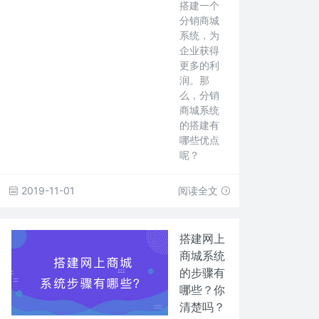
搭建一个
分销商城
系统，为
企业获得
更多的利
润。那
么，分销
商城系统
的搭建有
哪些优点
呢？
2019-11-01
阅读全文
搭建网上
商城系统
的步骤有
哪些？你
清楚吗？