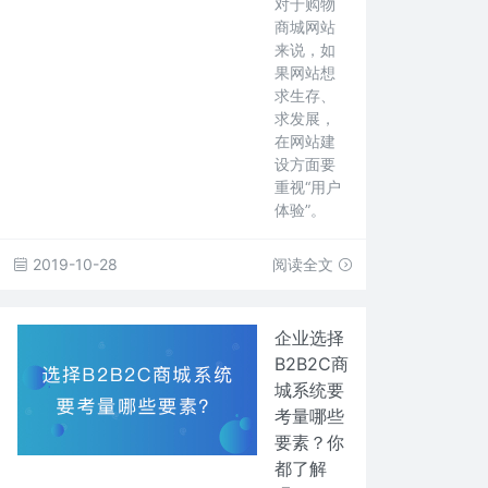
对于购物
商城网站
来说，如
果网站想
求生存、
求发展，
在网站建
设方面要
重视“用户
体验”。
2019-10-28
阅读全文
企业选择
B2B2C商
城系统要
考量哪些
要素？你
都了解