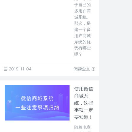
于自己的
多用户商
城系统。
那么，搭
建一个多
用户商城
系统的优
势有哪些
呢？
2019-11-04
阅读全文
使用微信
商城系
统，这些
事项一定
要知道！
随着电商