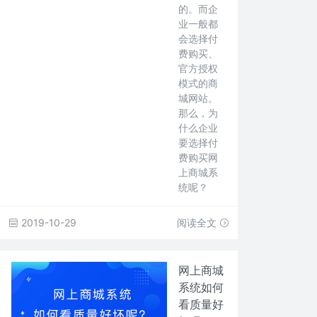
的。而企
业一般都
会选择付
费购买、
官方授权
模式的商
城网站。
那么，为
什么企业
要选择付
费购买网
上商城系
统呢？
2019-10-29
阅读全文
网上商城
系统如何
看质量好