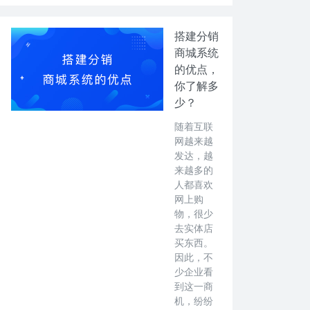
搭建分销
商城系统
的优点，
你了解多
少？
随着互联
网越来越
发达，越
来越多的
人都喜欢
网上购
物，很少
去实体店
买东西。
因此，不
少企业看
到这一商
机，纷纷