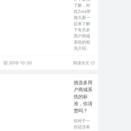
了解，对
此Zora带
领大家一
起来了解
下有关多
用户商城
系统的相
关介绍。
2019-10-30
阅读全文
挑选多用
户商城系
统的标
准，你清
楚吗？
但对于一
些还没有