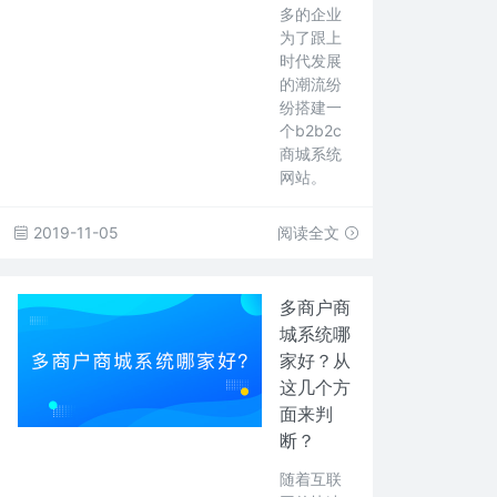
多的企业
为了跟上
时代发展
的潮流纷
纷搭建一
个b2b2c
商城系统
网站。
2019-11-05
阅读全文
多商户商
城系统哪
家好？从
这几个方
面来判
断？
随着互联