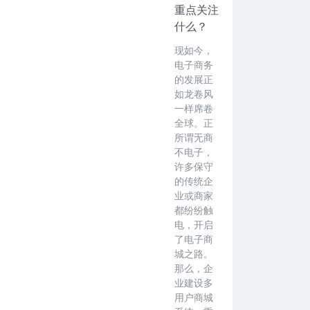
重点关注
什么？
现如今，
电子商务
的发展正
如龙卷风
一样席卷
全球。正
所谓无商
不电子，
许多保守
的传统企
业或商家
都纷纷触
电，开启
了电子商
城之路。
那么，企
业建设多
用户商城