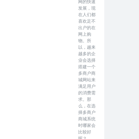
网的快速
发展，现
在人们都
喜欢足不
出户的在
网上购
物。所
以，越来
越多的企
业会选择
搭建一个
多商户商
城网站来
满足用户
的消费需
求。那
么，在选
择多商户
商城系统
时哪家会
比较好
呢？