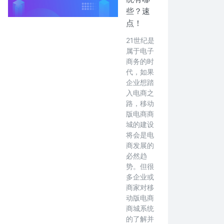
些？速
点！
21世纪是
属于电子
商务的时
代，如果
企业想踏
入电商之
路，移动
版电商商
城的建设
将会是电
商发展的
必然趋
势。但很
多企业或
商家对移
动版电商
商城系统
的了解并