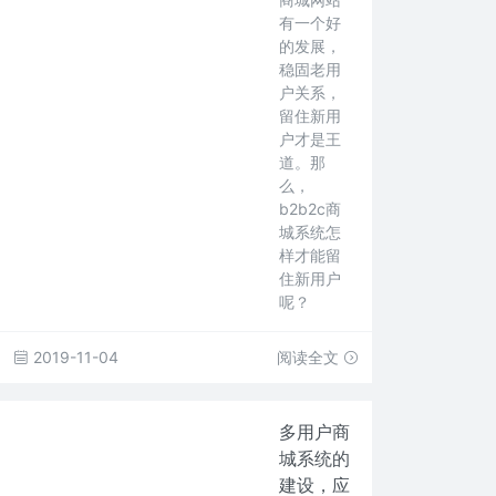
有一个好
的发展，
稳固老用
户关系，
留住新用
户才是王
道。那
么，
b2b2c商
城系统怎
样才能留
住新用户
呢？
2019-11-04
阅读全文
多用户商
城系统的
建设，应