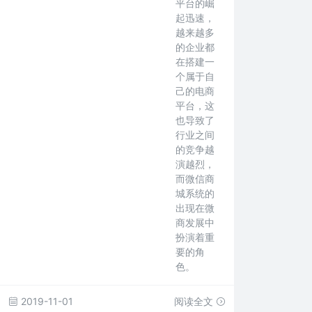
平台的崛
起迅速，
越来越多
的企业都
在搭建一
个属于自
己的电商
平台，这
也导致了
行业之间
的竞争越
演越烈，
而微信商
城系统的
出现在微
商发展中
扮演着重
要的角
色。
2019-11-01
阅读全文