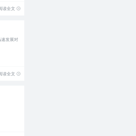
阅读全文
迅速发展对
阅读全文