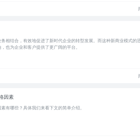
业务相结合，有效地促进了新时代企业的转型发展。而这种新商业模式的
响，也为企业和客户提供了更广阔的平台。
格因素
因素有哪些？具体我们来看下文的简单介绍。