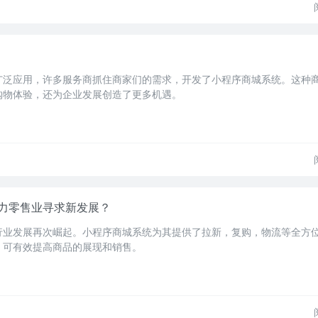
广泛应用，许多服务商抓住商家们的需求，开发了小程序商城系统。这种
购物体验，还为企业发展创造了更多机遇。
力零售业寻求新发展？
行业发展再次崛起。小程序商城系统为其提供了拉新，复购，物流等全方
，可有效提高商品的展现和销售。