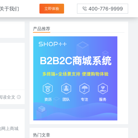
关于我们
400-776-9999
立即体验
产品推荐
阅读全文
的网上商城
热门文章