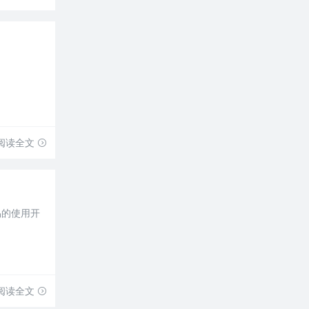
阅读全文
易的使用开
阅读全文