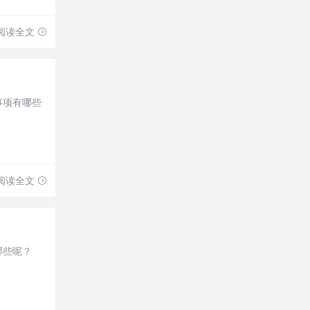
阅读全文
事项有哪些
阅读全文
哪些呢？