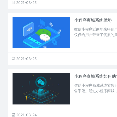
2021-03-25
小程序商城系统优势
微信小程序近两年来得到
仅仅给用户带来了优质的
2021-03-25
小程序商城系统如何助
借助小程序商城系统零售
售手段。通过小程序商城
2021-03-24