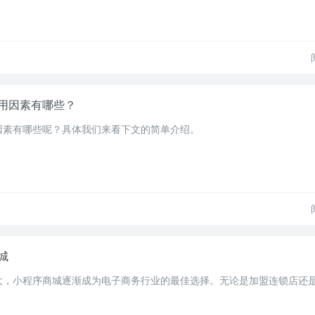
用因素有哪些？
因素有哪些呢？具体我们来看下文的简单介绍。
城
大，小程序商城逐渐成为电子商务行业的最佳选择。无论是加盟连锁店还