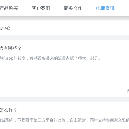
产品购买
客户案例
商务合作
电商资讯
助中心
势有哪些？
手机app的转变，移动设备带来的流量占据了很大一部分。
统怎么样？
商城系统，不受限于第三方平台的监管，自主运营，同时支持多商家入驻