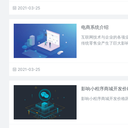
2021-03-25
电商系统介绍
互联网技术与企业的各项
传统零售业产生了巨大影
2021-03-25
影响小程序商城开发价
影响小程序商城开发价格