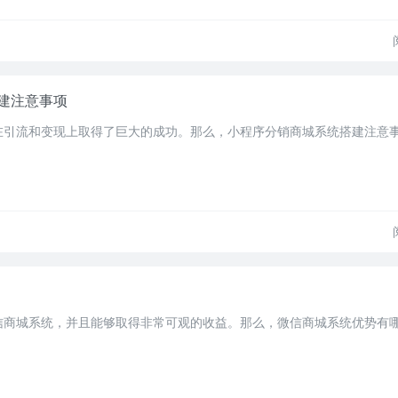
建注意事项
在引流和变现上取得了巨大的成功。那么，小程序分销商城系统搭建注意
信商城系统，并且能够取得非常可观的收益。那么，微信商城系统优势有