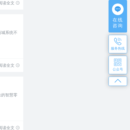
阅读全文
在线
咨询
商城系统不
服务热线
阅读全文
公众号
位的智慧零
阅读全文