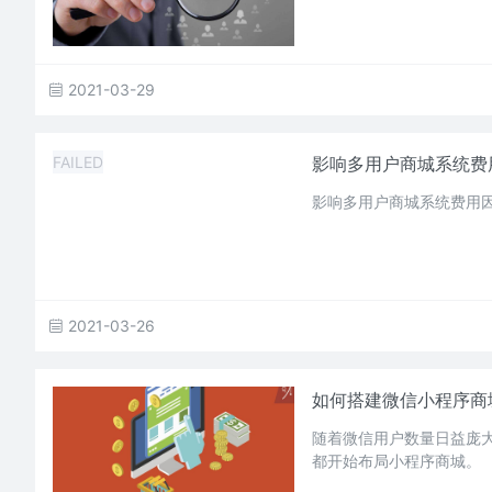
2021-03-29
FAILED
影响多用户商城系统费
影响多用户商城系统费用
2021-03-26
如何搭建微信小程序商
随着微信用户数量日益庞
都开始布局小程序商城。