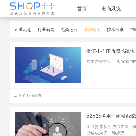
首页
电商系统
企业动态
行业新闻
电商运营
商城建设
技术分享
帮
微信小程序商城系统优
网络营销经历了从pc端到
2021-03-29
b2b2c多用户商城系
企业打造多用户独立网上
已经成为了一种趋势。