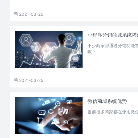
2021-03-26
小程序分销商城系统搭
不少商家都通过分销功能
呢？
2021-03-25
微信商城系统优势
当前很多商家都在使用微