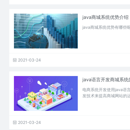
java商城系统优势介绍
java商城系统优势有哪
2021-03-24
java语言开发商城系
电商系统开发使用java
发技术来提高商城网站的
2021-03-24