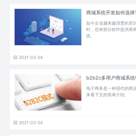
商城系统开发如何选择
如今企业越来越清楚的意
时，也有部分软件提供商
统。
2021-03-24
b2b2c多用户商城系
电子商务是一种现代的商业
来看下文的简单介绍。
2021-03-24