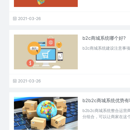
2021-03-26
b2c商城系统哪个好?
b2c商城系统建设注意事
2021-03-26
b2b2c商城系统优势
b2b2c商城系统整合运
分组合，可以让商家在这