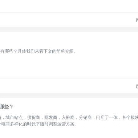
项有哪些？具体我们来看下文的简单介绍。
有哪些？
营商，城市站点，供货商，批发商，入驻商，分销商，门店于一体，各个模
个电商多样化的时代下随时调整运营方案。