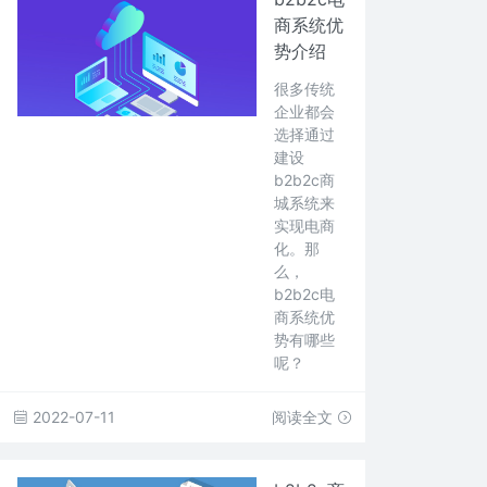
商系统优
势介绍
很多传统
企业都会
选择通过
建设
b2b2c商
城系统来
实现电商
化。那
么，
b2b2c电
商系统优
势有哪些
呢？
2022-07-11
阅读全文