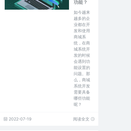
功能？
如今越来
越多的企
业都在开
发和使用
商城系
统，在商
城系统开
发的时候
会遇到功
能设置的
问题。那
么，商城
系统开发
需要具备
哪些功能
呢？
2022-07-19
阅读全文