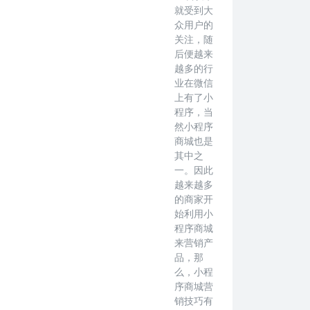
就受到大
众用户的
关注，随
后便越来
越多的行
业在微信
上有了小
程序，当
然小程序
商城也是
其中之
一。因此
越来越多
的商家开
始利用小
程序商城
来营销产
品，那
么，小程
序商城营
销技巧有