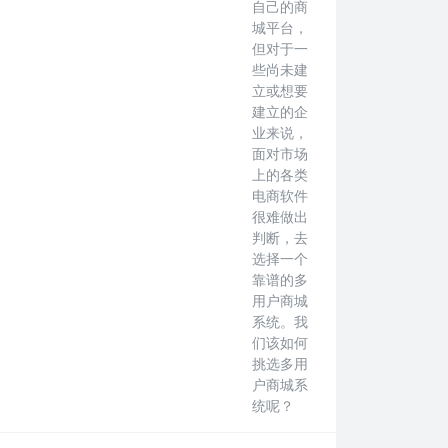
自己的商
城平台，
但对于一
些尚未建
立或想要
建立的企
业来说，
面对市场
上的各类
电商软件
很难做出
判断，去
选择一个
靠谱的多
用户商城
系统。我
们该如何
挑选多用
户商城系
统呢？