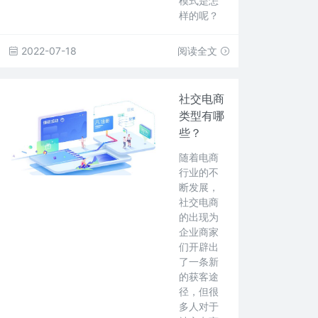
模式是怎
样的呢？
2022-07-18
阅读全文
社交电商
类型有哪
些？
随着电商
行业的不
断发展，
社交电商
的出现为
企业商家
们开辟出
了一条新
的获客途
径，但很
多人对于