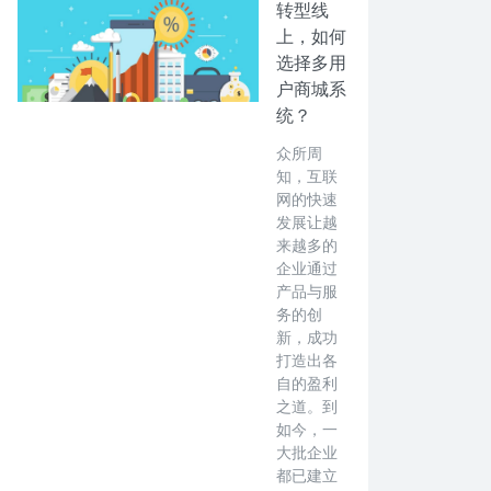
转型线
上，如何
选择多用
户商城系
统？
众所周
知，互联
网的快速
发展让越
来越多的
企业通过
产品与服
务的创
新，成功
打造出各
自的盈利
之道。到
如今，一
大批企业
都已建立