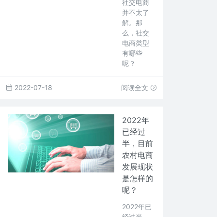
社交电商
并不太了
解。那
么，社交
电商类型
有哪些
呢？
2022-07-18
阅读全文
2022年
已经过
半，目前
农村电商
发展现状
是怎样的
呢？
2022年已
经过半，