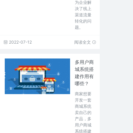
为企业解
决了线上
渠道流量
转化的问
题。
2022-07-12
阅读全文
多用户商
城系统搭
建作用有
哪些？
商家想要
开发一套
商城系统
卖自己的
产品，多
用户商城
系统搭建