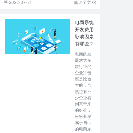
2022-07-21
阅读全文
电商系统
开发费用
影响因素
有哪些？
电商的发
展对大多
数行业的
企业冲击
都是比较
大的，当
然也有不
少企业看
到其带来
的好处，
纷纷开发
属于自己
的电商系