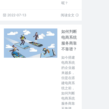
呢？
2022-07-13
阅读全文
如何判断
电商系统
服务商靠
不靠谱？
如今搭建
电商系统
的企业越
来越多，
但是在搭
建电商系
统之前，
如何判断
电商系统
服务商靠
不靠谱