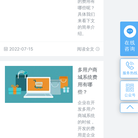
的费用有
哪些呢？
具体我们
来看下文
的简单介
绍。
在线
咨询
2022-07-15
阅读全文
多用户商
服务热线
城系统费
用有哪
些？
公众号
企业在开
发多用户
商城系统
的时候，
开发的费
用是企业