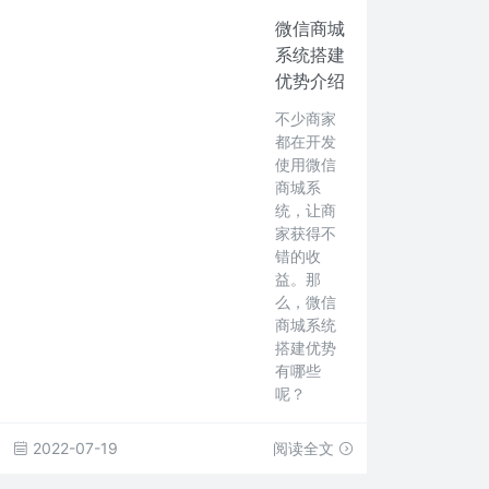
微信商城
系统搭建
优势介绍
不少商家
都在开发
使用微信
商城系
统，让商
家获得不
错的收
益。那
么，微信
商城系统
搭建优势
有哪些
呢？
2022-07-19
阅读全文