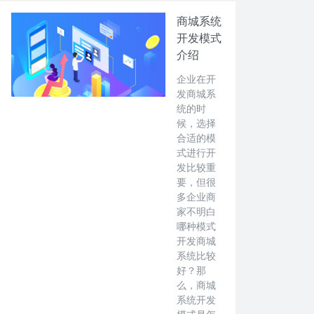
商城系统
开发模式
介绍
企业在开
发商城系
统的时
候，选择
合适的模
式进行开
发比较重
要，但很
多企业商
家不明白
哪种模式
开发商城
系统比较
好？那
么，商城
系统开发