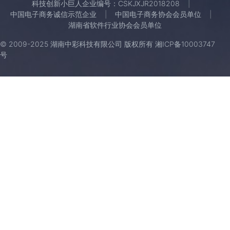
科技创新小巨人企业编号：CSKJXJR2018208
中国电子商务诚信示范企业
中国电子商务协会会员单位
湖南省软件行业协会会员单位
© 2009-2025 湖南中彩科技有限公司 版权所有
湘ICP备10003747
号