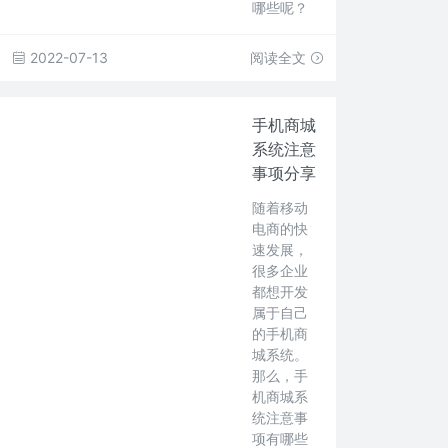
哪些呢？
2022-07-13
阅读全文
手机商城
系统注意
事项分享
随着移动
电商的快
速发展，
很多企业
都想开发
属于自己
的手机商
城系统。
那么，手
机商城系
统注意事
项有哪些