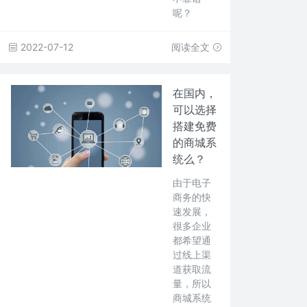
呢？
2022-07-12
阅读全文
在国内，
可以选择
搭建免费
的商城系
统么？
由于电子
商务的快
速发展，
很多企业
都希望通
过线上渠
道获取流
量，所以
商城系统