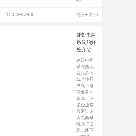
2022-07-08
阅读全文
建设电商
系统的好
处介绍
建设电商
系统是现
在很多传
统企业开
展线上电
商业务的
首选，许
多企业都
会通过建
设电商系
统来打通
线上线下