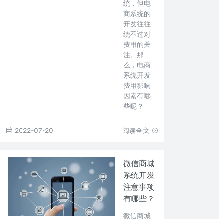
统，但电
商系统的
开发往往
绕不过对
费用的关
注。那
么，电商
系统开发
费用影响
因素有哪
些呢？
2022-07-20
阅读全文
微信商城
系统开发
注意事项
有哪些？
微信商城