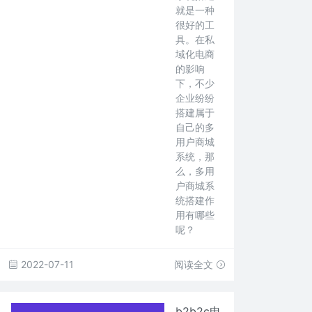
就是一种
很好的工
具。在私
域化电商
的影响
下，不少
企业纷纷
搭建属于
自己的多
用户商城
系统，那
么，多用
户商城系
统搭建作
用有哪些
呢？
2022-07-11
阅读全文
b2b2c电