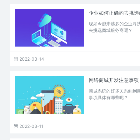
企业如何正确的去挑选
现如今越来越多的企业寻
去挑选商城服务商呢？
2022-03-14
网络商城开发注意事项
商城系统的好坏关系到到
事项具体有哪些呢？
2022-03-11