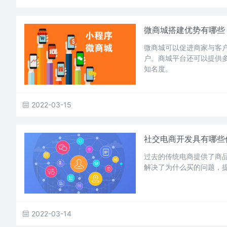
微商城搭建优势有哪些
微商城可以促进商家与客
户。商城平台还可以提供
知名度。
2022-03-15
社交电商开发具有哪些
过去的传统电商提供了商
解决了为什么买的问题，
2022-03-14