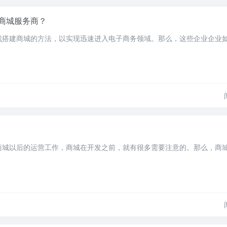
商城服务商？
找搭建商城的方法，以实现迅速进入电子商务领域。那么，这些企业企业
商城以后的运营工作，商城在开发之前，就有很多需要注意的。那么，商