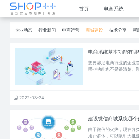
首页
电商系统
企业动态
行业新闻
电商运营
商城建设
技术分享
帮
电商系统基本功能有哪
想要涉足电商行业的企业
哪些功能也不是很清楚。
2022-03-24
建设微信商城系统哪个
由于微信的火热，现在各
用户群体，可以吸引大批