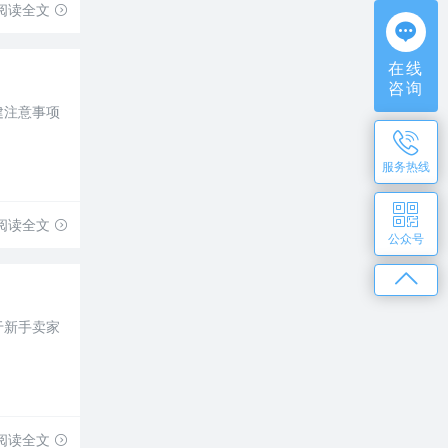
阅读全文
在线
咨询
建注意事项
服务热线
阅读全文
公众号
于新手卖家
阅读全文