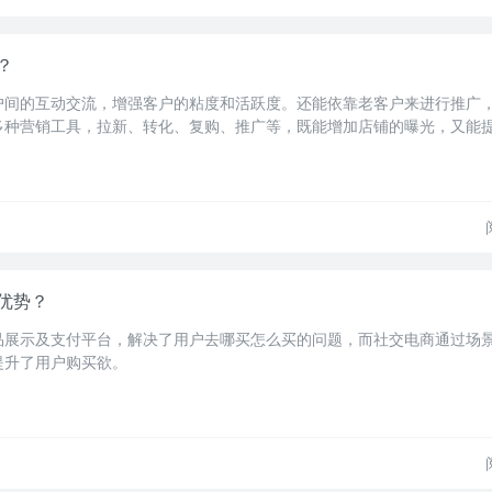
？
户间的互动交流，增强客户的粘度和活跃度。还能依靠老客户来进行推广
多种营销工具，拉新、转化、复购、推广等，既能增加店铺的曝光，又能
优势？
品展示及支付平台，解决了用户去哪买怎么买的问题，而社交电商通过场
提升了用户购买欲。