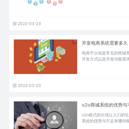
2022-03-23
开发电商系统需要多久
电商平台就是常见的商城
开发方式以及开发功能需
2022-03-23
o2o商城系统的优势与
o2o模式的出现让人们的
系统的优势与不足有哪些