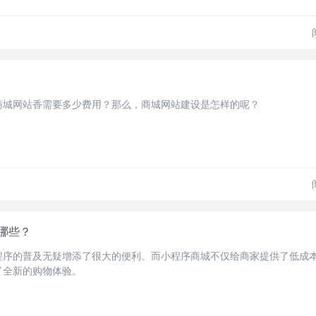
商城网站香需要多少费用？那么，商城网站建设是怎样的呢？
哪些？
程序的普及无疑增添了很大的便利。而小程序商城不仅给商家提供了低成
了全新的购物体验。