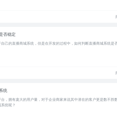
是否稳定
于自己的直播商城系统，但是在开发的过程中，如何判断直播商城系统是
系统
平台，拥有庞大的用户量，对于企业商家来说其中潜在的客户更是数不胜
城系统呢？