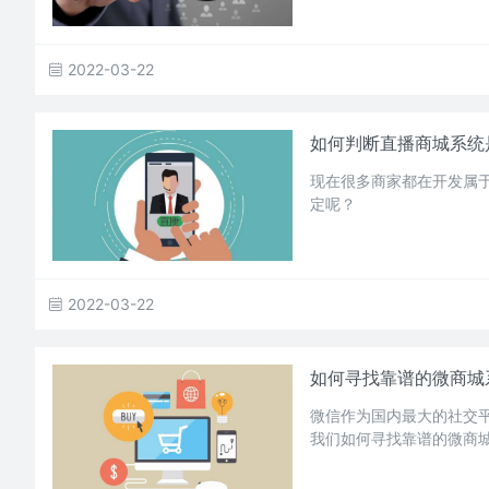
2022-03-22
如何判断直播商城系统
现在很多商家都在开发属
定呢？
2022-03-22
如何寻找靠谱的微商城
微信作为国内最大的社交
我们如何寻找靠谱的微商