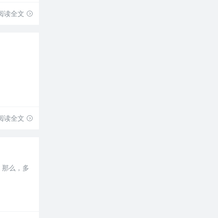
阅读全文
阅读全文
。那么，多