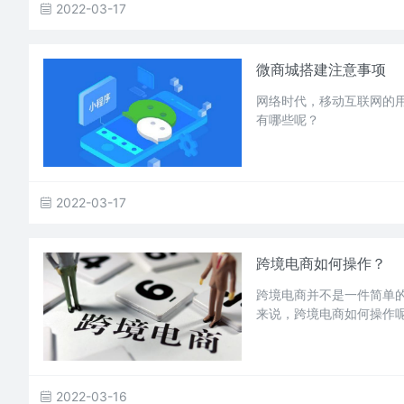
2022-03-17
微商城搭建注意事项
网络时代，移动互联网的
有哪些呢？
2022-03-17
跨境电商如何操作？
跨境电商并不是一件简单
来说，跨境电商如何操作
2022-03-16