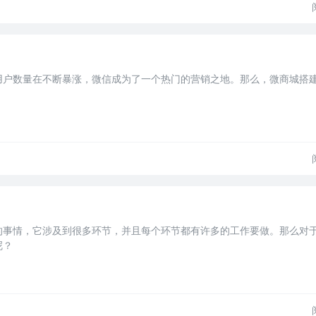
用户数量在不断暴涨，微信成为了一个热门的营销之地。那么，微商城搭
的事情，它涉及到很多环节，并且每个环节都有许多的工作要做。那么对
呢？