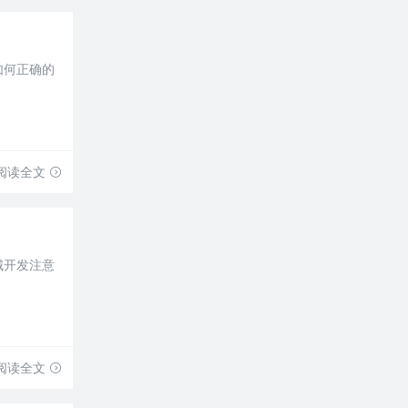
如何正确的
阅读全文
城开发注意
阅读全文