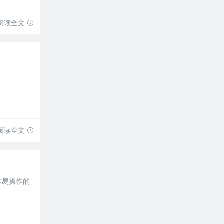
阅读全文
阅读全文
本易操作的