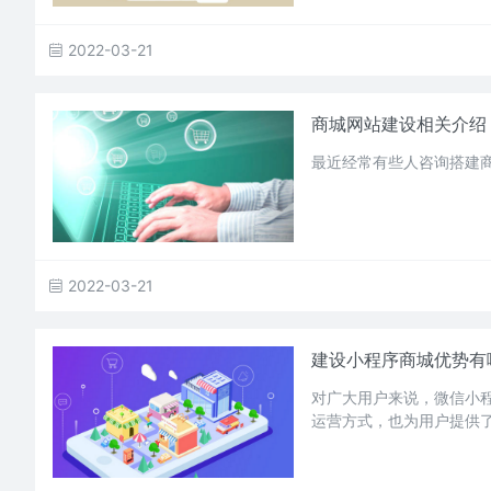
2022-03-21
商城网站建设相关介绍
最近经常有些人咨询搭建
2022-03-21
建设小程序商城优势有
对广大用户来说，微信小
运营方式，也为用户提供