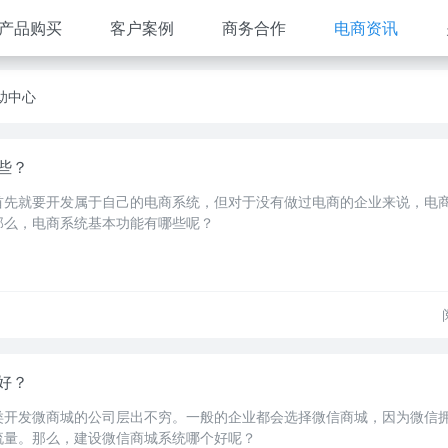
产品购买
客户案例
商务合作
电商资讯
助中心
些？
首先就要开发属于自己的电商系统，但对于没有做过电商的企业来说，电
那么，电商系统基本功能有哪些呢？
好？
类开发微商城的公司层出不穷。一般的企业都会选择微信商城，因为微信
流量。那么，建设微信商城系统哪个好呢？