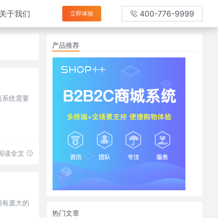
关于我们
400-776-9999
立即体验
产品推荐
商系统需要
阅读全文
拥有庞大的
热门文章