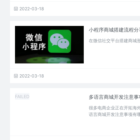
2022-03-18
小程序商城搭建流程分
在微信社交平台搭建商城
2022-03-18
FAILED
多语言商城开发注意事
很多电商企业正在开拓海
语言商城开发注意事项有