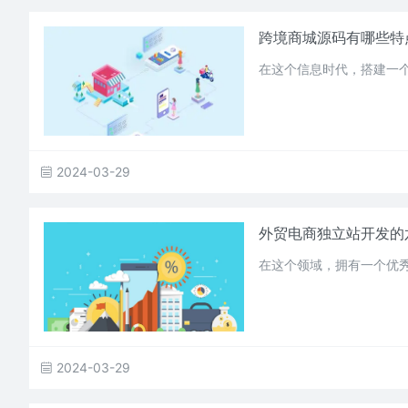
跨境商城源码有哪些特
在这个信息时代，搭建一
2024-03-29
外贸电商独立站开发的
在这个领域，拥有一个优
2024-03-29