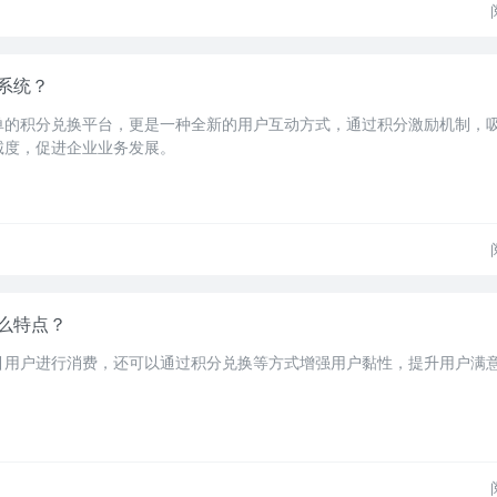
系统？
单的积分兑换平台，更是一种全新的用户互动方式，通过积分激励机制，
诚度，促进企业业务发展。
么特点？
引用户进行消费，还可以通过积分兑换等方式增强用户黏性，提升用户满