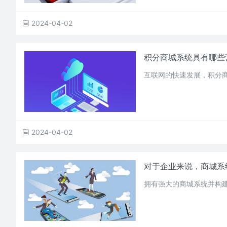
2024-04-02
积分商城系统具有哪些
互联网的快速发展，积分
2024-04-02
对于企业来说，商城系
拥有强大的商城系统并构