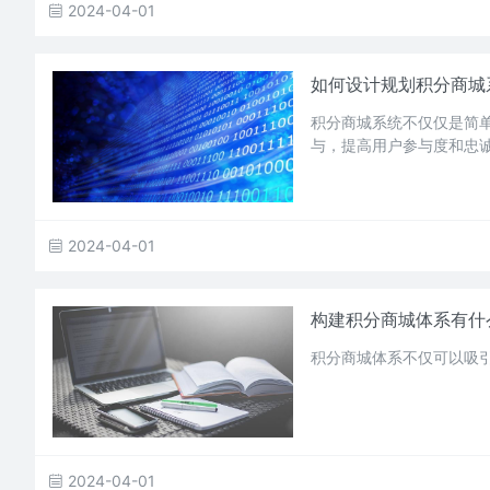
2024-04-01
如何设计规划积分商城
积分商城系统不仅仅是简
与，提高用户参与度和忠
2024-04-01
构建积分商城体系有什
积分商城体系不仅可以吸
2024-04-01