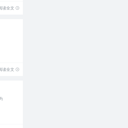
阅读全文
阅读全文
为