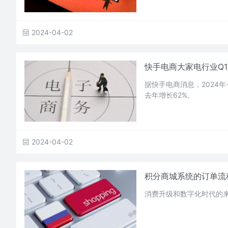
2024-04-02
快手电商大家电行业Q1
据快手电商消息，2024
去年增长62%。
2024-04-02
积分商城系统的订单流
消费升级和数字化时代的