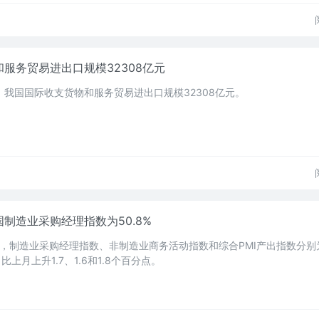
服务贸易进出口规模32308亿元
月，我国国际收支货物和服务贸易进出口规模32308亿元。
制造业采购经理指数为50.8%
，制造业采购经理指数、非制造业商务活动指数和综合PMI产出指数分别
%，比上月上升1.7、1.6和1.8个百分点。