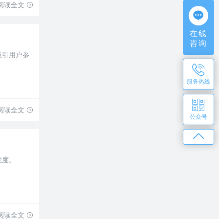
阅读全文
在线
咨询
吸引用户参
服务热线
阅读全文
公众号
意度。
阅读全文