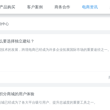
产品购买
客户案例
商务合作
电商资讯
助中心
么要选择独立建站？
网技术的发展，跨境电商已经成为许多企业拓展国际市场的重要途径之一
积分商城的用户体验
商城已经成为了各大平台吸引用户、提升忠诚度的重要工具之一。