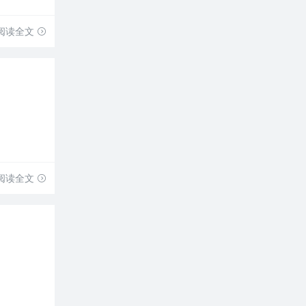
阅读全文
阅读全文