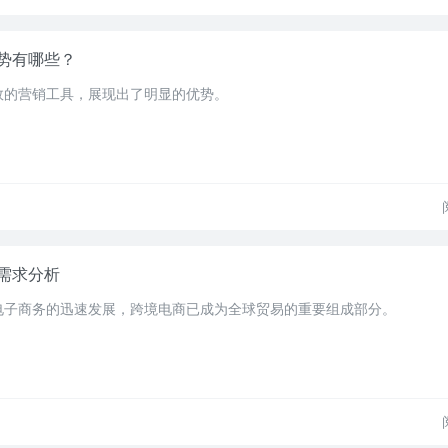
势有哪些？
效的营销工具，展现出了明显的优势。
需求分析
电子商务的迅速发展，跨境电商已成为全球贸易的重要组成部分。