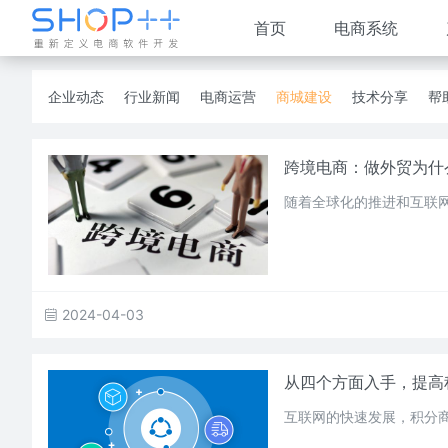
首页
电商系统
企业动态
行业新闻
电商运营
商城建设
技术分享
帮
跨境电商：做外贸为什
随着全球化的推进和互联
2024-04-03
从四个方面入手，提高
互联网的快速发展，积分