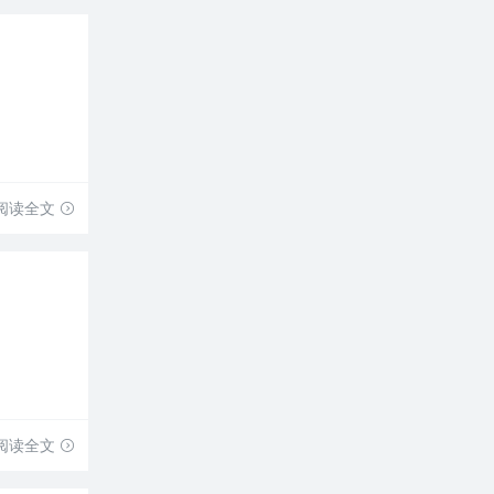
阅读全文
阅读全文