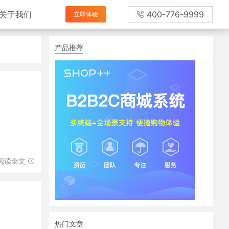
关于我们
400-776-9999
立即体验
产品推荐
。
阅读全文
热门文章