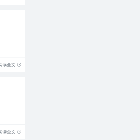
阅读全文
阅读全文