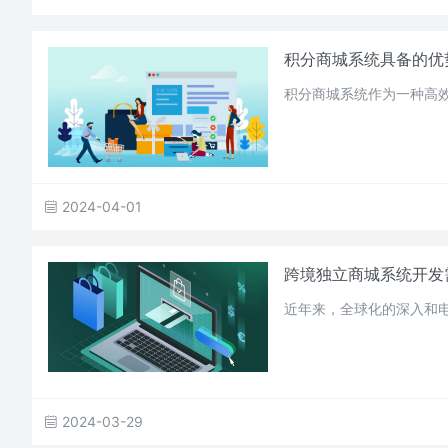
积分商城系统具备的优
积分商城系统作为一种高
2024-04-01
跨境独立商城系统开发
近年来，全球化的深入和
2024-03-29