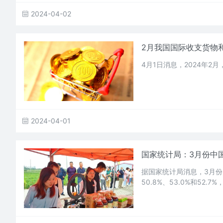
2024-04-02
2月我国国际收支货物和
4月1日消息，2024年2
2024-04-01
国家统计局：3月份中国
据国家统计局消息，3月份
50.8%、53.0%和52.7