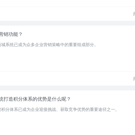
营销功能？
商城系统已成为众多企业营销策略中的重要组成部分。
统打造积分体系的优势是什么呢？
建积分体系已成为企业迎接挑战、获取竞争优势的重要途径之一。