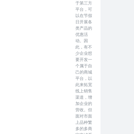
于第三方
平台，可
以在节假
日开展各
类产品的
优惠活
动。因
此，有不
少企业想
要开发一
个属于自
己的商城
平台，以
此来拓宽
线上销售
渠道，增
加企业的
营收。但
面对市面
上品种繁
多的多商