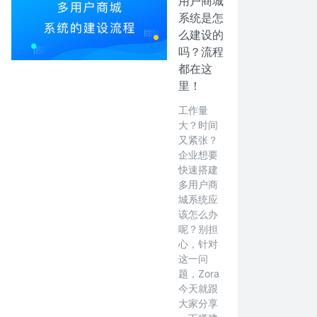
用户商城
系统是怎
么建设的
吗？流程
都在这
里！
工作量
大？时间
又紧张？
企业想要
快速搭建
多用户商
城系统应
该怎么办
呢？别担
心，针对
这一问
题，Zora
今天就跟
大家分享