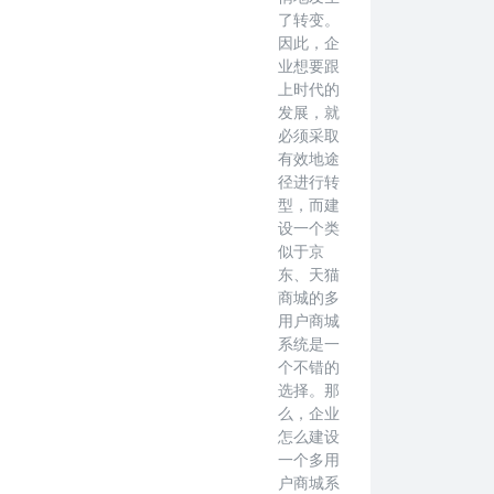
了转变。
因此，企
业想要跟
上时代的
发展，就
必须采取
有效地途
径进行转
型，而建
设一个类
似于京
东、天猫
商城的多
用户商城
系统是一
个不错的
选择。那
么，企业
怎么建设
一个多用
户商城系