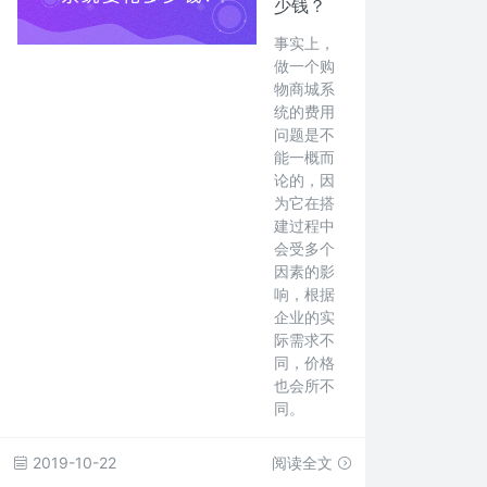
少钱？
事实上，
做一个购
物商城系
统的费用
问题是不
能一概而
论的，因
为它在搭
建过程中
会受多个
因素的影
响，根据
企业的实
际需求不
同，价格
也会所不
同。
2019-10-22
阅读全文