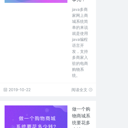
java多商
家网上商
城系统简
单的来说
就是使用
java编程
语言开
发，支持
多商家入
驻的电商
购物系
统。
2019-10-22
阅读全文
做一个购
物商城系
统要花多