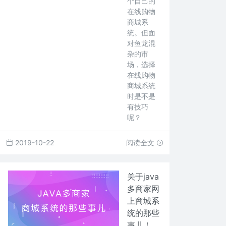
个自己的
在线购物
商城系
统。但面
对鱼龙混
杂的市
场，选择
在线购物
商城系统
时是不是
有技巧
呢？
2019-10-22
阅读全文
关于java
多商家网
上商城系
统的那些
事儿！