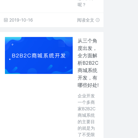
呢？
2019-10-16
阅读全文
从三个角
度出发，
全方面解
析B2B2C
商城系统
开发，有
哪些好处!
企业开发
一个多商
家B2B2C
商城系统
的主要目
的就是为
了不受限