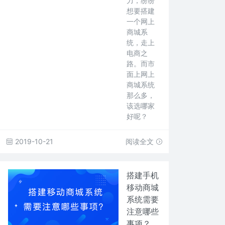
力，纷纷
想要搭建
一个网上
商城系
统，走上
电商之
路。而市
面上网上
商城系统
那么多，
该选哪家
好呢？
2019-10-21
阅读全文
搭建手机
移动商城
系统需要
注意哪些
事项？