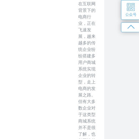
在互联网
背景下的
公众号
电商行
业，正在
飞速发
展，越来
越多的传
统企业纷
纷搭建多
用户商城
系统实现
企业的转
型，走上
电商的发
展之路。
但有大多
数企业对
于这类型
商城系统
并不是很
了解，也