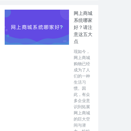
网上商城
系统哪家
好？请注
意这五大
点
现如今，
网上商城
购物已经
成为了人
们的一种
生活习
惯。因
此，有众
多企业意
识到拓展
网上商城
的巨大空
间与潜