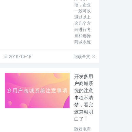
绍，企业
一般可以
通过以上
这几个方
面进行考
量和选择
商城系统
2019-10-15
阅读全文
开发多用
户商城系
统的注意
事项不清
楚，看完
这篇就明
白了！
随着电商