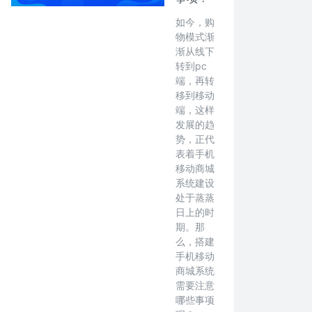
如今，购
物模式渐
渐从线下
转到pc
端，再转
移到移动
端，这样
发展的趋
势，正代
表着手机
移动商城
系统建设
处于蒸蒸
日上的时
期。那
么，搭建
手机移动
商城系统
需要注意
哪些事项