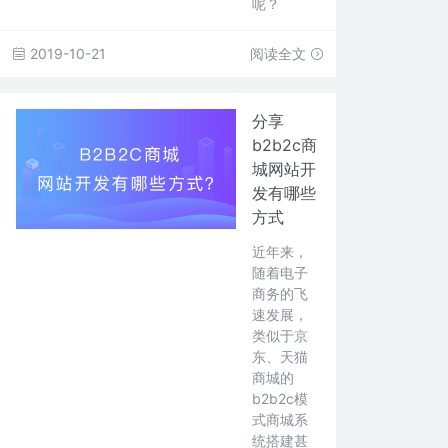
呢？
2019-10-21
阅读全文
分享
b2b2c商
城网站开
发有哪些
方式
近年来，
随着电子
商务的飞
速发展，
类似于京
东、天猫
商城的
b2b2c模
式商城系
统搭建甚