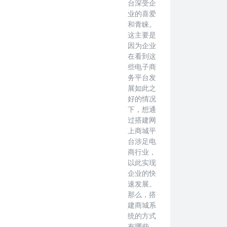
台深受企
业的喜爱
和青睐。
这主要是
因为企业
在看到这
些电子商
务平台发
展如此之
好的情况
下，想通
过搭建网
上商城平
台涉足电
商行业，
以此实现
企业的快
速发展。
那么，搭
建商城系
统的方式
有哪些