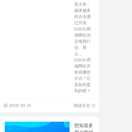
是火热，
越来越多
的企业通
过开发
b2b2c商
城网站涉
足电商行
业。那
么，
b2b2c商
城网站开
发有哪些
方式？它
是如何盈
利的呢？
2019-10-21
阅读全文
想知道多