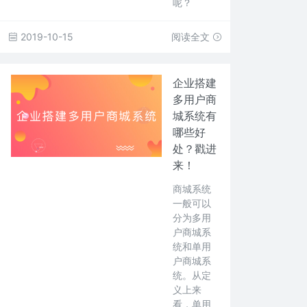
呢？
2019-10-15
阅读全文
企业搭建
多用户商
城系统有
哪些好
处？戳进
来！
商城系统
一般可以
分为多用
户商城系
统和单用
户商城系
统。从定
义上来
看，单用