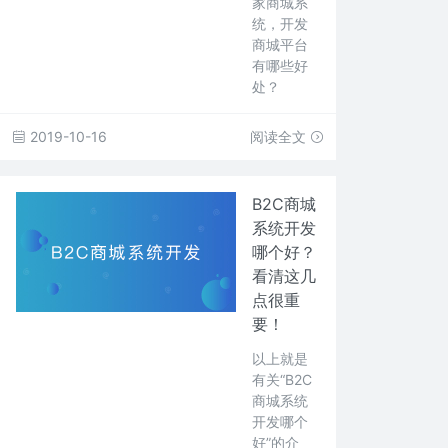
家商城系
统，开发
商城平台
有哪些好
处？
2019-10-16
阅读全文
B2C商城
系统开发
哪个好？
看清这几
点很重
要！
以上就是
有关“B2C
商城系统
开发哪个
好”的介