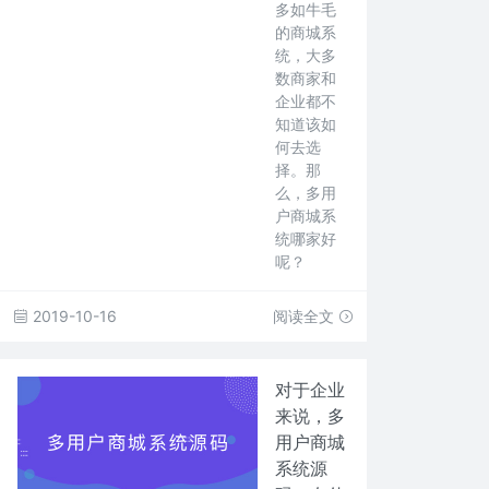
多如牛毛
的商城系
统，大多
数商家和
企业都不
知道该如
何去选
择。那
么，多用
户商城系
统哪家好
呢？
2019-10-16
阅读全文
对于企业
来说，多
用户商城
系统源