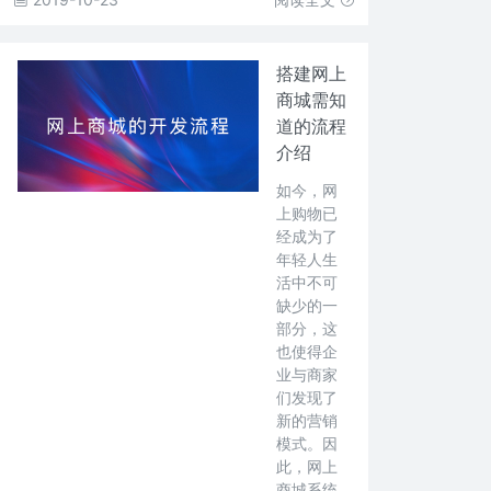
搭建网上
商城需知
道的流程
介绍
如今，网
上购物已
经成为了
年轻人生
活中不可
缺少的一
部分，这
也使得企
业与商家
们发现了
新的营销
模式。因
此，网上
商城系统