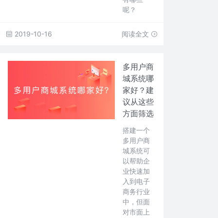
呢？
2019-10-16
阅读全文
多用户商
城系统哪
家好？建
议从这些
方面筛选
搭建一个
多用户商
城系统可
以帮助企
业快速加
入到电子
商务行业
中，但面
对市面上