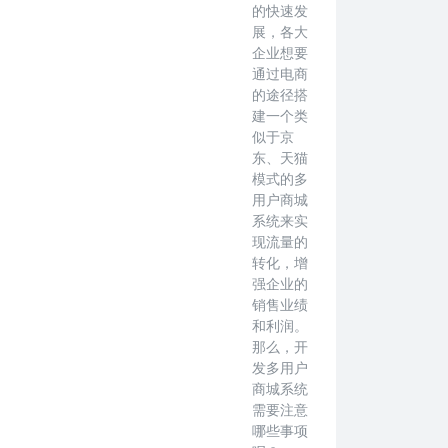
的快速发
展，各大
企业想要
通过电商
的途径搭
建一个类
似于京
东、天猫
模式的多
用户商城
系统来实
现流量的
转化，增
强企业的
销售业绩
和利润。
那么，开
发多用户
商城系统
需要注意
哪些事项