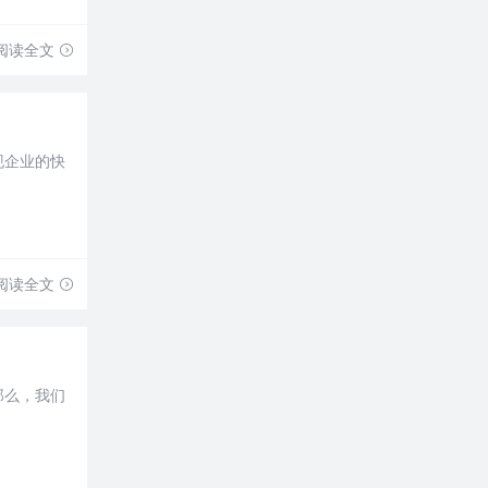
阅读全文
现企业的快
阅读全文
那么，我们