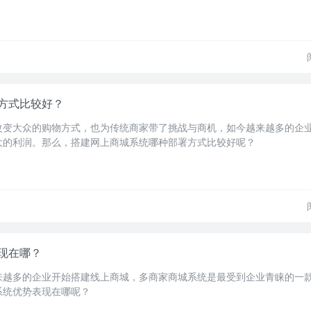
方式比较好？
改变大众的购物方式，也为传统商家带了挑战与商机，如今越来越多的企
大的利润。那么，搭建网上商城系统哪种部署方式比较好呢？
现在哪？
来越多的企业开始搭建线上商城，多商家商城系统是最受到企业青睐的一
系统优势表现在哪呢？