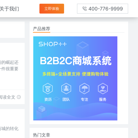
关于我们
400-776-9999
立即体验
产品推荐
商的崛起还
一件很重要
阅读全文
商城的转化
热门文章