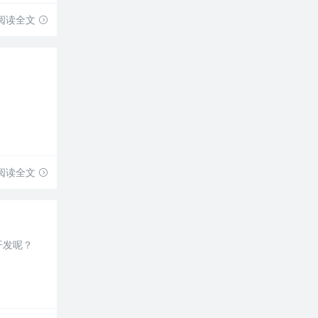
阅读全文
阅读全文
开发呢？