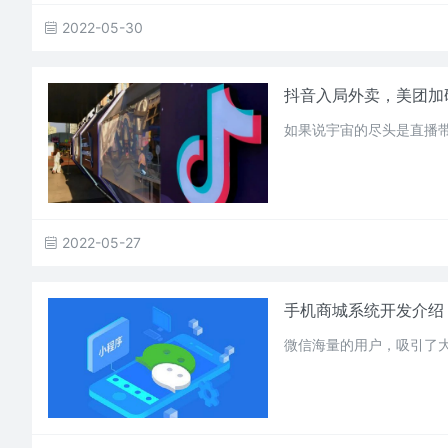
2022-05-30
抖音入局外卖，美团加
如果说宇宙的尽头是直播带
2022-05-27
手机商城系统开发介绍
微信海量的用户，吸引了