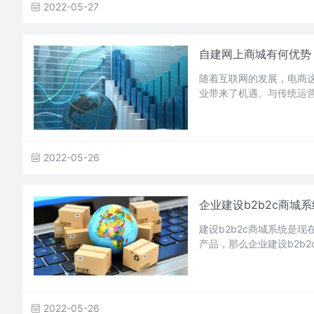
2022-05-27
自建网上商城有何优势
随着互联网的发展，电商
业带来了机遇。与传统运
2022-05-26
企业建设b2b2c商城
建设b2b2c商城系统是
产品，那么企业建设b2b
2022-05-26