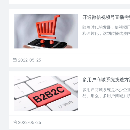
开通微信视频号直播需
随着时代的发展，短视频
和碎片化，达到传播优质
2022-05-25
多用户商城系统挑选方
多用户商城系统是不少企
易。那么，多用户商城系
2022-05-25