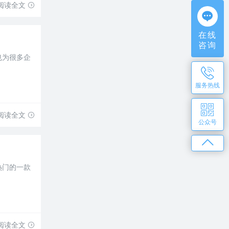
阅读全文
在线
咨询
也为很多企
服务热线
阅读全文
公众号
热门的一款
阅读全文