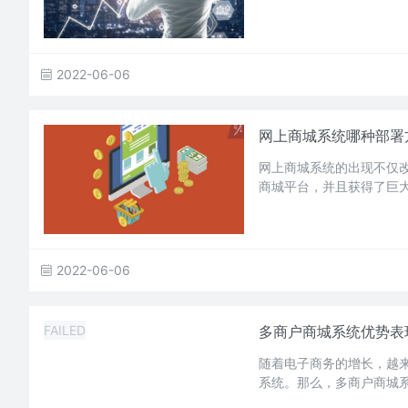
2022-06-06
网上商城系统哪种部署
网上商城系统的出现不仅
商城平台，并且获得了巨
2022-06-06
FAILED
多商户商城系统优势表
随着电子商务的增长，越
系统。那么，多商户商城