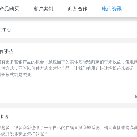
产品购买
客户案例
商务合作
电商资讯
助中心
有哪些？
们有更多营销产品的机会，虽说当下的实体店能给商家们带来收益，但电
一种方式，不管以何种方式来营销产品，让我们的用户快速增长起来都是
增长模式就是裂变。
步骤
来越多，很多商家也做了一个自己的在线直播商城系统，借助直播来提高
系统开发步骤是怎样的呢？