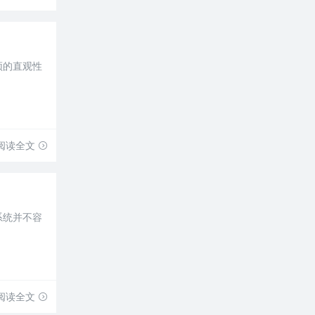
频的直观性
阅读全文
系统并不容
阅读全文