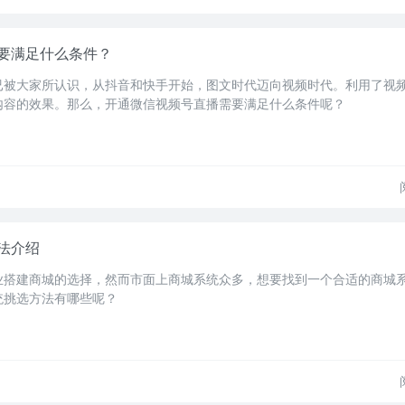
要满足什么条件？
已被大家所认识，从抖音和快手开始，图文时代迈向视频时代。利用了视
内容的效果。那么，开通微信视频号直播需要满足什么条件呢？
法介绍
业搭建商城的选择，然而市面上商城系统众多，想要找到一个合适的商城
统挑选方法有哪些呢？