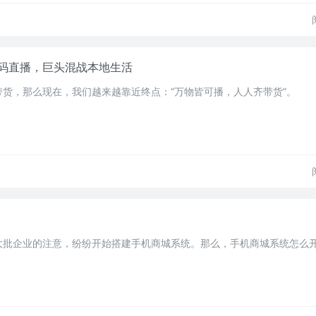
码直播，巨头混战本地生活
货，那么现在，我们越来越靠近终点：“万物皆可播，人人齐带货”。
大批企业的注意，纷纷开始搭建手机商城系统。那么，手机商城系统怎么