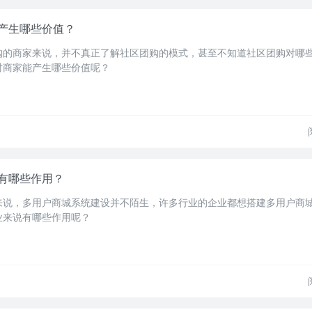
产生哪些价值？
购的商家来说，并不真正了解社区团购的模式，甚至不知道社区团购对哪
对商家能产生哪些价值呢？
有哪些作用？
来说，多用户商城系统建设并不陌生，许多行业的企业都想搭建多用户商
业来说有哪些作用呢？