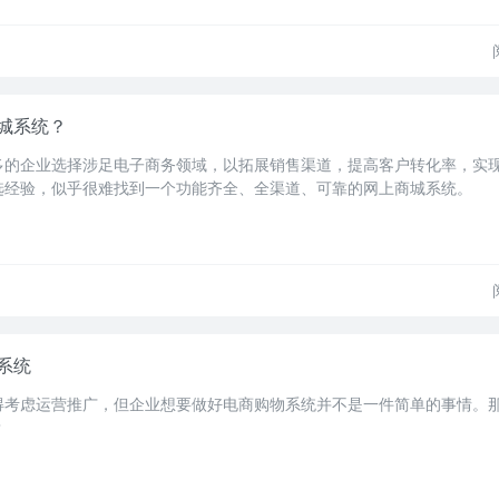
城系统？
多的企业选择涉足电子商务领域，以拓展销售渠道，提高客户转化率，实
选经验，似乎很难找到一个功能齐全、全渠道、可靠的网上商城系统。
系统
得考虑运营推广，但企业想要做好电商购物系统并不是一件简单的事情。
？