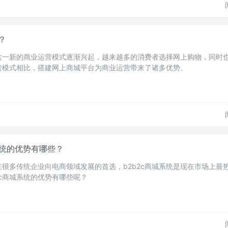
？
这一新的商业运营模式逐渐兴起，越来越多的消费者选择网上购物，同时
营模式相比，搭建网上商城平台为商业运营带来了诸多优势。
系统的优势有哪些？
现在很多传统企业向电商领域发展的首选，b2b2c商城系统是现在市场上最
2c商城系统的优势有哪些呢？