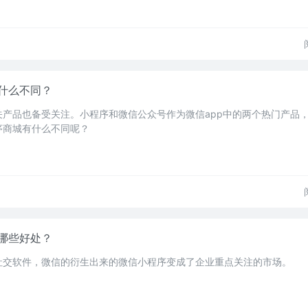
什么不同？
关产品也备受关注。小程序和微信公众号作为微信app中的两个热门产品
序商城有什么不同呢？
哪些好处？
社交软件，微信的衍生出来的微信小程序变成了企业重点关注的市场。