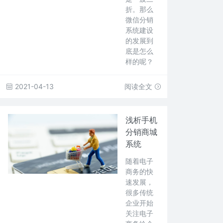
折。那么
微信分销
系统建设
的发展到
底是怎么
样的呢？
2021-04-13
阅读全文
浅析手机
分销商城
系统
随着电子
商务的快
速发展，
很多传统
企业开始
关注电子