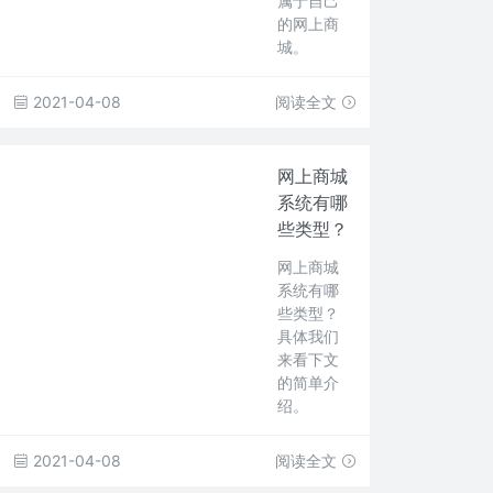
属于自己
的网上商
城。
2021-04-08
阅读全文
网上商城
系统有哪
些类型？
网上商城
系统有哪
些类型？
具体我们
来看下文
的简单介
绍。
2021-04-08
阅读全文