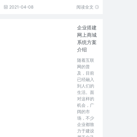
2021-04-08
阅读全文
企业搭建
网上商城
系统方案
介绍
随着互联
网的普
及，目前
已经融入
到人们的
生活。面
对这样的
机会，广
阔的市
场，不少
企业都致
力于建设