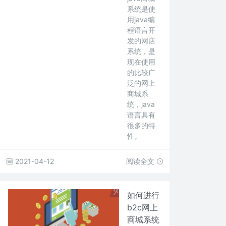
系统是使
用java编
程语言开
发的网店
系统，是
现在使用
的比较广
泛的网上
商城系
统，java
语言具有
很多的特
性。
2021-04-12
阅读全文
如何进行
b2c网上
商城系统