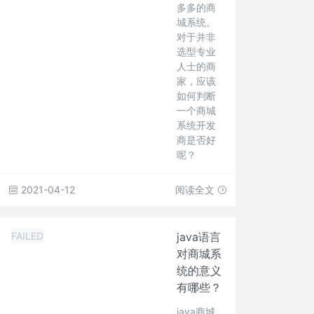
多多的商
城系统。
对于并非
选型专业
人士的商
家，应该
如何判断
一个商城
系统开发
商是否好
呢？
2021-04-12
阅读全文
FAILED
java语言
对商城系
统的意义
有哪些？
java商城