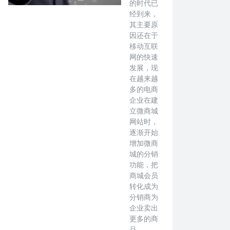
的时代已
经到来，
其主要原
因还在于
移动互联
网的快速
发展，现
在越来越
多的电商
企业在建
立微商城
网站时，
逐渐开始
增加微商
城的分销
功能，把
商城会员
转化成为
分销商为
企业卖出
更多的商
品。