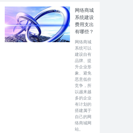
网络商城
系统建设
费用支出
有哪些？
网络商城
系统可以
建设自有
品牌、提
升企业形
象、避免
恶意低价
竞争，所
以越来越
多的企业
有计划的
搭建属于
自己的网
络商城网
站。