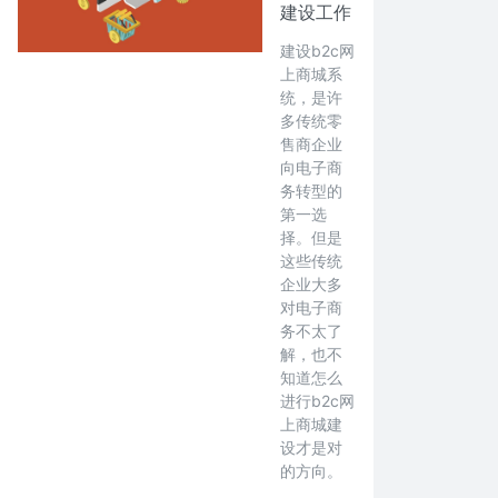
建设工作
建设b2c网
上商城系
统，是许
多传统零
售商企业
向电子商
务转型的
第一选
择。但是
这些传统
企业大多
对电子商
务不太了
解，也不
知道怎么
进行b2c网
上商城建
设才是对
的方向。