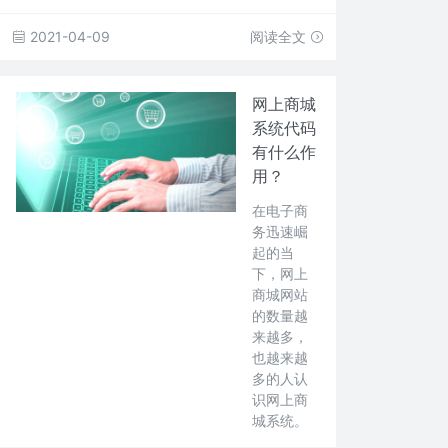
2021-04-09
阅读全文
网上商城
系统代码
有什么作
用？
在电子商
务迅速崛
起的当
下，网上
商城网站
的数量越
来越多，
也越来越
多的人认
识网上商
城系统。