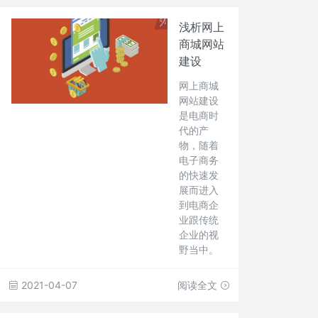
浅析网上
商城网站
建设
网上商城
网站建设
是电商时
代的产
物，随着
电子商务
的快速发
展而进入
到电商企
业跟传统
企业的视
野当中。
2021-04-07
阅读全文