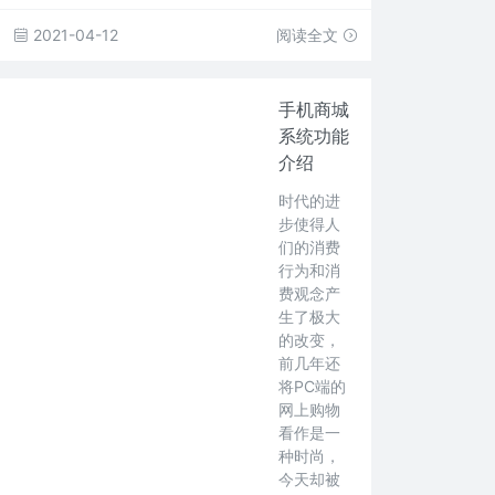
2021-04-12
阅读全文
手机商城
系统功能
介绍
时代的进
步使得人
们的消费
行为和消
费观念产
生了极大
的改变，
前几年还
将PC端的
网上购物
看作是一
种时尚，
今天却被