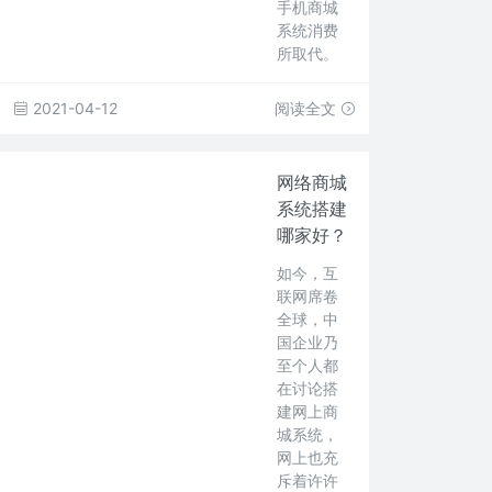
手机商城
系统消费
所取代。
2021-04-12
阅读全文
网络商城
系统搭建
哪家好？
如今，互
联网席卷
全球，中
国企业乃
至个人都
在讨论搭
建网上商
城系统，
网上也充
斥着许许