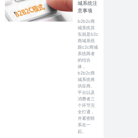
城系统注
意事项
b2b2c商
城系统其
实就是b2c
商城系统
跟c2c商城
系统两者
的结合
体，
b2b2c商
城系统将
供应商、
平台以及
消费者三
个环节完
全打通，
并紧密联
系在一
起。