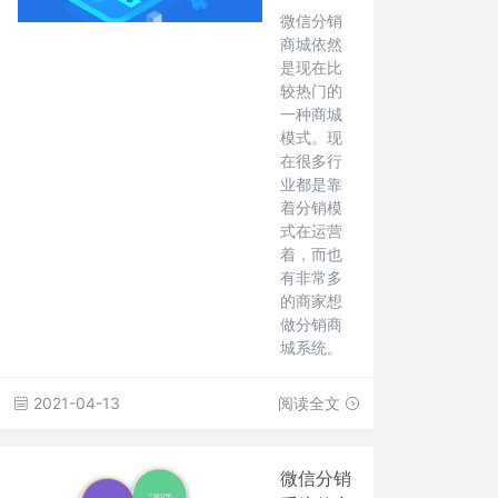
微信分销
商城依然
是现在比
较热门的
一种商城
模式。现
在很多行
业都是靠
着分销模
式在运营
着，而也
有非常多
的商家想
做分销商
城系统。
2021-04-13
阅读全文
微信分销