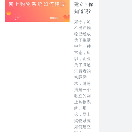
建立？你
知道吗?
如今，足
不出户购
物已经成
为了生活
中的一种
常态，所
以，企业
为了满足
消费者的
实际需
求，纷纷
搭建一个
独立的网
上购物系
统。那
么，网上
购物系统
如何建立