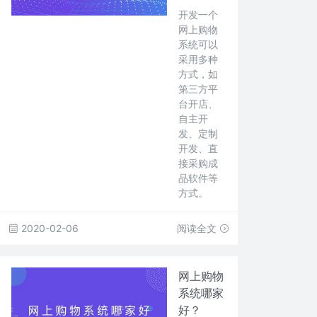
开发一个
网上购物
系统可以
采用多种
方式，如
第三方平
台开店、
自主开
发、定制
开发、直
接采购成
品软件等
方式。
2020-02-06
阅读全文
网上购物
系统哪家
好？