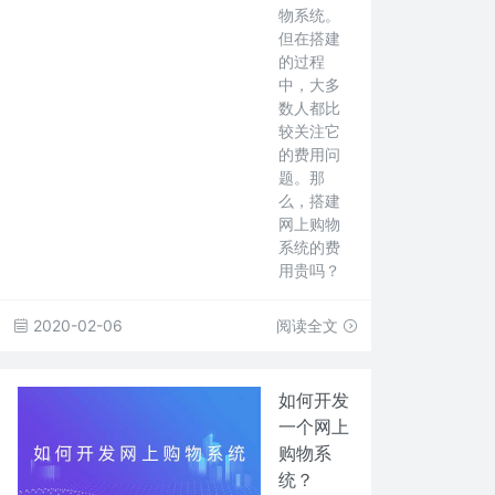
物系统。
但在搭建
的过程
中，大多
数人都比
较关注它
的费用问
题。那
么，搭建
网上购物
系统的费
用贵吗？
2020-02-06
阅读全文
如何开发
一个网上
购物系
统？