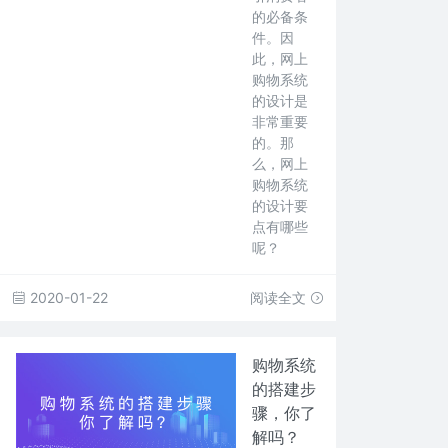
的必备条
件。因
此，网上
购物系统
的设计是
非常重要
的。那
么，网上
购物系统
的设计要
点有哪些
呢？
2020-01-22
阅读全文
购物系统
的搭建步
骤，你了
解吗？