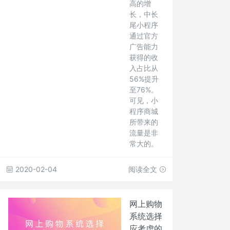
高的增
长，中长
尾小程序
通过官方
广告能力
获得的收
入占比从
56%提升
至76%。
可见，小
程序商城
所带来的
流量是非
常大的。
2020-02-04
阅读全文
网上购物
系统选择
应考虑的