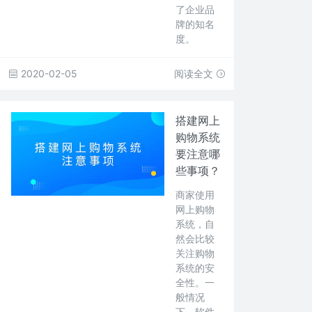
了企业品
牌的知名
度。
2020-02-05
阅读全文
搭建网上
购物系统
要注意哪
些事项？
商家使用
网上购物
系统，自
然会比较
关注购物
系统的安
全性。一
般情况
下，软件