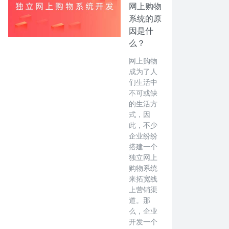
网上购物
系统的原
因是什
么？
网上购物
成为了人
们生活中
不可或缺
的生活方
式，因
此，不少
企业纷纷
搭建一个
独立网上
购物系统
来拓宽线
上营销渠
道。那
么，企业
开发一个