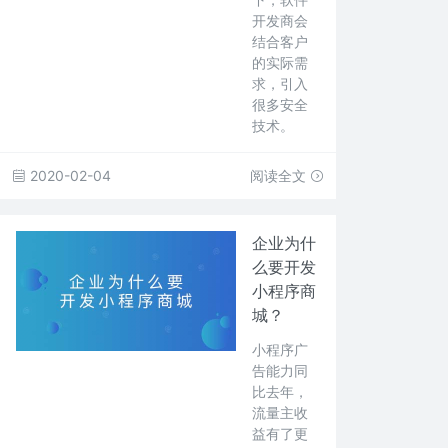
开发商会
结合客户
的实际需
求，引入
很多安全
技术。
2020-02-04
阅读全文
企业为什
么要开发
小程序商
城？
小程序广
告能力同
比去年，
流量主收
益有了更