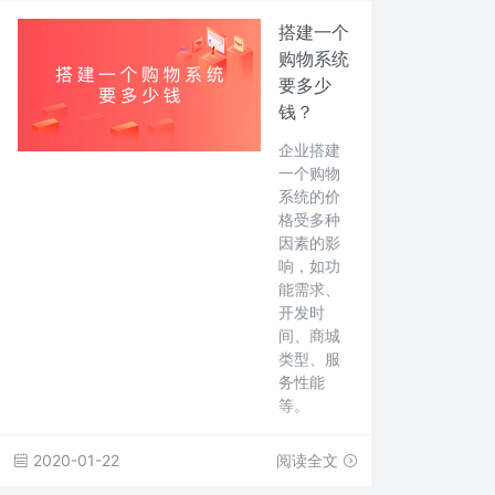
搭建一个
购物系统
要多少
钱？
企业搭建
一个购物
系统的价
格受多种
因素的影
响，如功
能需求、
开发时
间、商城
类型、服
务性能
等。
2020-01-22
阅读全文