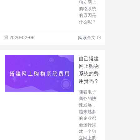
独立网上
购物系统
的原因是
什么呢？
2020-02-06
阅读全文
自己搭建
网上购物
系统的费
用贵吗？
随着电子
商务的快
速发展，
越来越多
的企业都
会选择搭
建一个独
立网上购