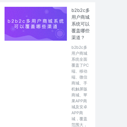
b2b2c多
用户商城
系统可以
覆盖哪些
渠道？
b2b2c多
用户商城
系统全面
覆盖了PC
端、移动
端、微信
商城、手
机触屏版
商城、苹
果APP商
城及安卓
APP商
城，覆盖
范围大，