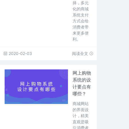
择，多元
化的商城
系统支付
方式会给
消费者带
来更多便
利。
2020-02-03
阅读全文
网上购物
系统的设
计要点有
哪些？
商城网站
的界面设
计，精美
直观是吸
引消费者