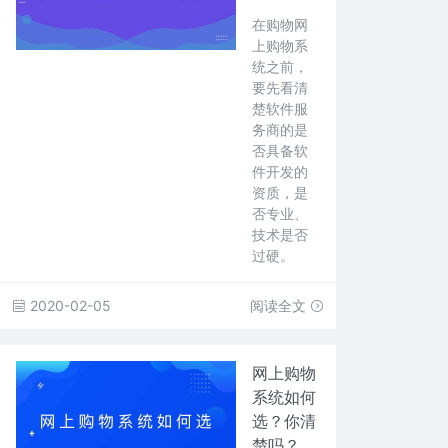
在购物网
上购物系
统之前，
要先看清
楚软件服
务商的是
否具备软
件开发的
资质，是
否专业、
技术是否
过硬。
2020-02-05
阅读全文
网上购物
系统如何
选？你清
楚吗？