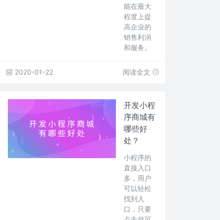
能在最大
程度上提
高企业的
销售利润
和服务。
2020-01-22
阅读全文
开发小程
序商城有
哪些好
处？
小程序的
直接入口
多，用户
可以轻松
找到入
口，只要
点击就可