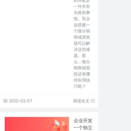
的分配是
一件非常
头疼的事
情。而企
业搭建一
个微分销
商城系统
就可以解
决这些难
题。那
么，微分
销商城系
统还有哪
些实用技
巧呢？
2020-02-07
阅读全文
企业开发
一个独立