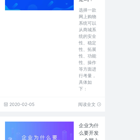
选择一款
网上购物
系统可以
从商城系
统的安全
性、稳定
性、拓展
性、功能
性、操作
等方面进
行考量，
具体如
下：
2020-02-05
阅读全文
企业为什
么要开发