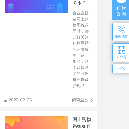
多少？
在线
企业在搭
咨询
建网上购
物系统的
同时，都
服务热线
比较关注
购物网站
的开发费
用问题。
公众号
那么，网
上购物系
统的开发
费用是多
少呢？
2020-02-03
阅读全文
网上购物
系统如何