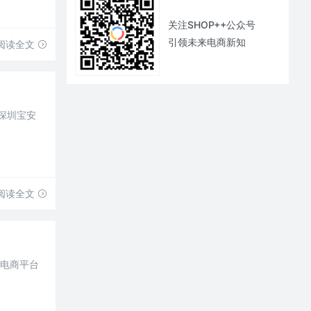
关注SHOP++公众号
引领未来电商新知
阅读全文
深圳宝安
阅读全文
境电商平台