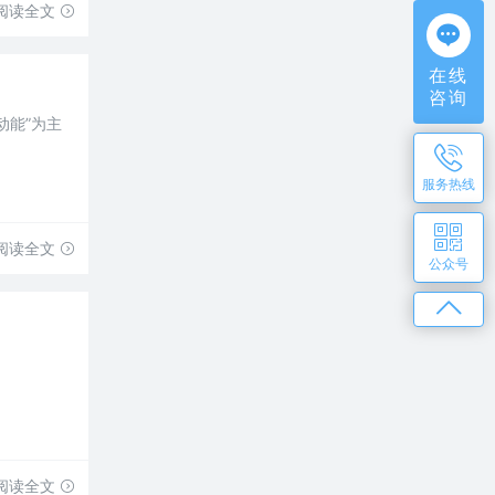
阅读全文
在线
咨询
动能”为主
服务热线
阅读全文
公众号
阅读全文