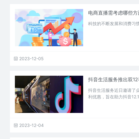
电商直播需考虑哪些方
科技的不断发展和消费习
2023-12-05
抖音生活服务推出双1
抖音生活服务近日邀请了众
利优惠，旨在助力抖音12.
2023-12-04