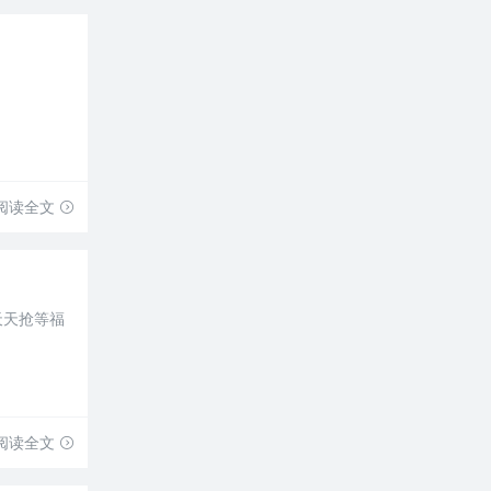
阅读全文
天天抢等福
阅读全文