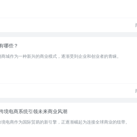
有哪些？
销商城作为一种新兴的商业模式，逐渐受到企业和创业者的青睐。
跨境电商系统引领未来商业风潮
跨境电商作为国际贸易的新引擎，正逐渐崛起为连接全球商业的纽带。