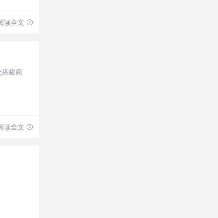
阅读全文
统搭建商
阅读全文