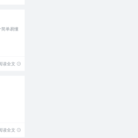
个简单易懂
阅读全文
阅读全文