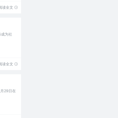
阅读全文
将成为社
阅读全文
月29日在