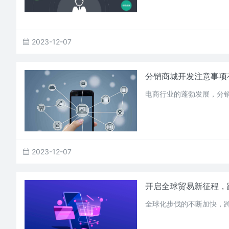
2023-12-07
分销商城开发注意事项
电商行业的蓬勃发展，分
2023-12-07
开启全球贸易新征程，
全球化步伐的不断加快，