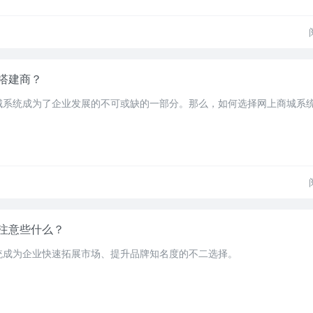
搭建商？
城系统成为了企业发展的不可或缺的一部分。那么，如何选择网上商城系
注意些什么？
统成为企业快速拓展市场、提升品牌知名度的不二选择。