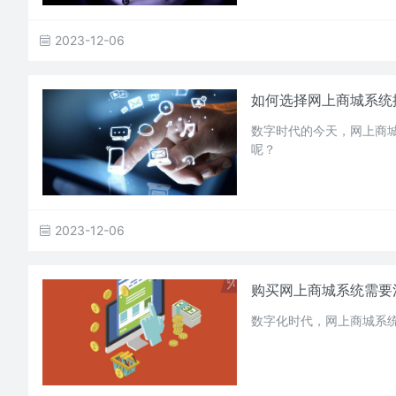
2023-12-06
如何选择网上商城系统
数字时代的今天，网上商
呢？
2023-12-06
购买网上商城系统需要
数字化时代，网上商城系