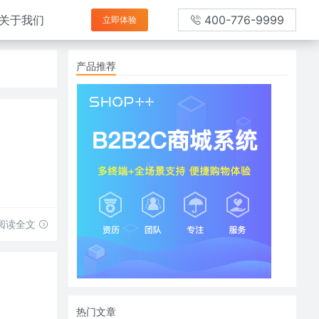
关于我们
400-776-9999
立即体验
产品推荐
阅读全文
热门文章