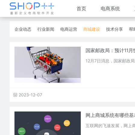
首页
电商系统
企业动态
行业新闻
电商运营
商城建设
技术分享
帮
国家邮政局：预计11月
12月7日消息，国家邮政局
2023-12-07
网上商城系统有哪些基
互联网的飞速发展，网上