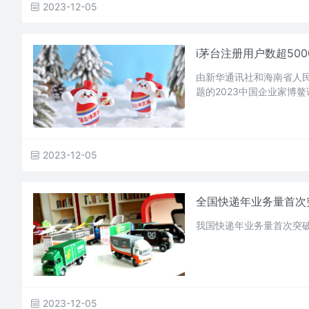
2023-12-05
i茅台注册用户数超500
由新华通讯社和海南省人民
题的2023中国企业家博鳌
2023-12-05
全国快递年业务量首次突
我国快递年业务量首次突破
2023-12-05