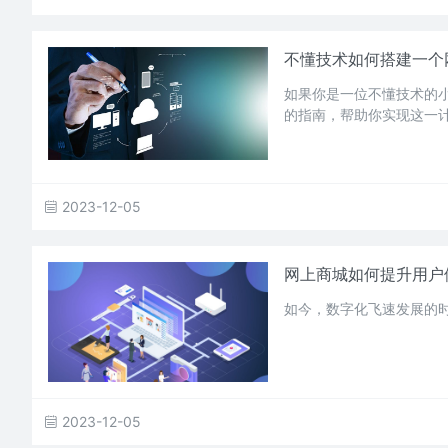
不懂技术如何搭建一个
如果你是一位不懂技术的
的指南，帮助你实现这一
2023-12-05
网上商城如何提升用户
如今，数字化飞速发展的
2023-12-05