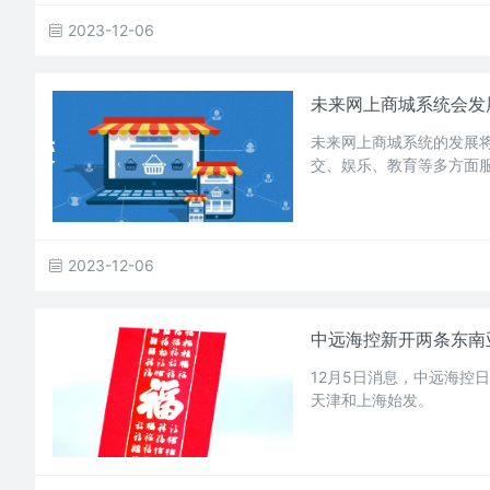
2023-12-06
未来网上商城系统会发
未来网上商城系统的发展
交、娱乐、教育等多方面
2023-12-06
中远海控新开两条东南
12月5日消息，中远海控
天津和上海始发。