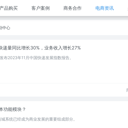
产品购买
客户案例
商务合作
电商资讯
助中心
快递量同比增长30%，业务收入增长27%
发布2023年11月中国快递发展指数报告。
本功能模块？
商城系统已经成为商业发展的重要组成部分。