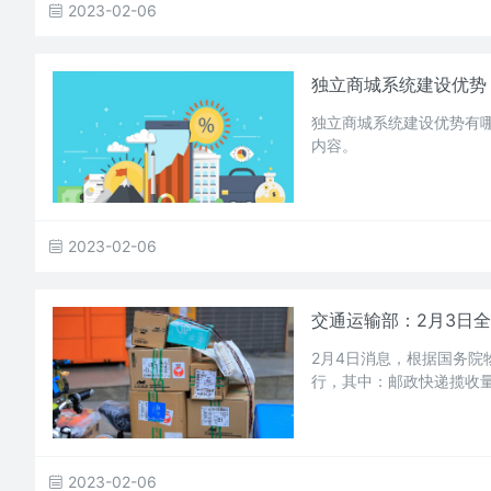
2023-02-06
独立商城系统建设优势
独立商城系统建设优势有哪
内容。
2023-02-06
交通运输部：2月3日全
2月4日消息，根据国务院
行，其中：邮政快递揽收量约
2023-02-06