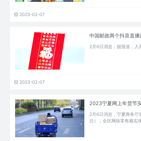
2023-02-07
中国邮政两个抖音直播间
2月6日消息，据报道，
2023-02-07
2023宁夏网上年货节实
2月6日消息，宁夏商务厅近
日），全区网络零售额实现3