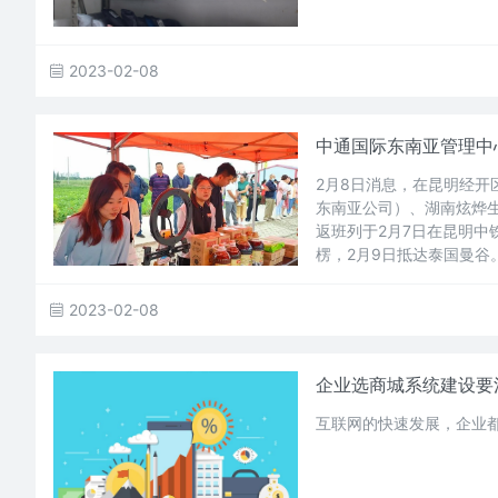
2023-02-08
中通国际东南亚管理中心
2月8日消息，在昆明经
东南亚公司）、湖南炫烨
返班列于2月7日在昆明中
楞，2月9日抵达泰国曼谷
2023-02-08
企业选商城系统建设要
互联网的快速发展，企业