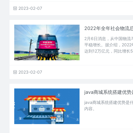
2023-02-07
2022年全年社会物流
2月6日消息，从中国物流
平稳增长。据介绍，202
达到12万亿元，同比增长
2023-02-07
java商城系统搭建优
java商城系统搭建优势
内容。