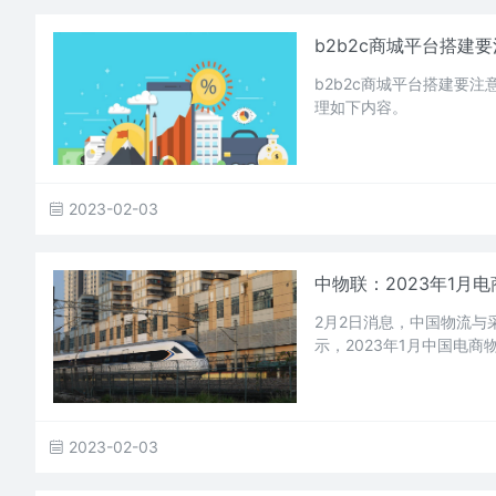
b2b2c商城平台搭建
b2b2c商城平台搭建要
理如下内容。
2023-02-03
中物联：2023年1月电
2月2日消息，中国物流与
示，2023年1月中国电商物
2023-02-03