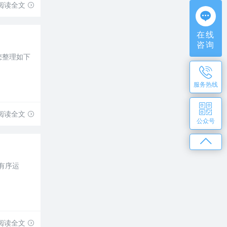
阅读全文
在线
咨询
您整理如下
服务热线
阅读全文
公众号
有序运
阅读全文