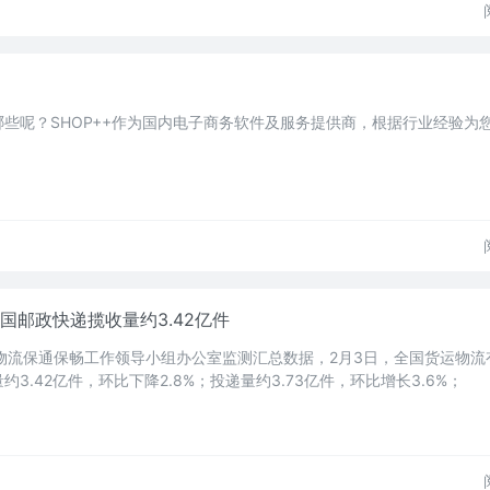
些呢？SHOP++作为国内电子商务软件及服务提供商，根据行业经验为
国邮政快递揽收量约3.42亿件
物流保通保畅工作领导小组办公室监测汇总数据，2月3日，全国货运物流
3.42亿件，环比下降2.8%；投递量约3.73亿件，环比增长3.6%；