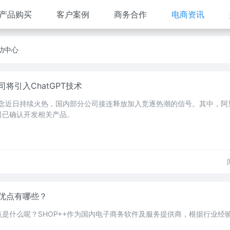
产品购买
客户案例
商务合作
电商资讯
助中心
将引入ChatGPT技术
PT概念近日持续火热，国内部分公司接连释放加入竞逐热潮的信号。其中，阿
司已确认开发相关产品。
优点有哪些？
是什么呢？SHOP++作为国内电子商务软件及服务提供商，根据行业经