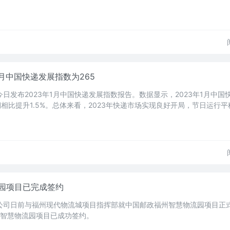
1月中国快递发展指数为265
今日发布2023年1月中国快递发展指数报告。数据显示，2023年1月中国
期相比提升1.5%。总体来看，2023年快递市场实现良好开局，节日运行
园项目已完成签约
政公司日前与福州现代物流城项目指挥部就中国邮政福州智慧物流园项目正
州智慧物流园项目已成功签约。