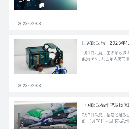
2023-02-08
国家邮政局：2023年
2月7日消息，国家邮政局
数为265，与去年农历同
2023-02-08
中国邮政福州智慧物流
2月7日消息，福建省邮
前，1月28日中国邮政泉