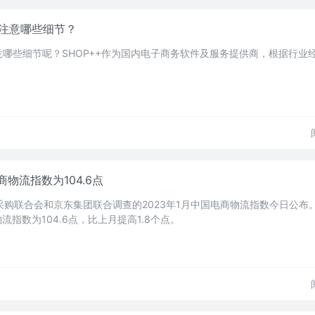
要注意哪些细节？
注意哪些细节呢？SHOP++作为国内电子商务软件及服务提供商，根据行业
商物流指数为104.6点
采购联合会和京东集团联合调查的2023年1月中国电商物流指数今日公布
流指数为104.6点，比上月提高1.8个点。