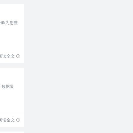
经验为您整
阅读全文
。数据显
阅读全文