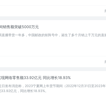
销售额突破5000万元
入局直播带货一年多，中国邮政的矩阵号中，诞生了多个月销上千万元的直
现网络零售额33.92亿元 同比增长18.93%
日发布消息称，2023宁夏网上年货节期间（2022年12月31日至2023年
3.92亿元，同比增长18.93%。