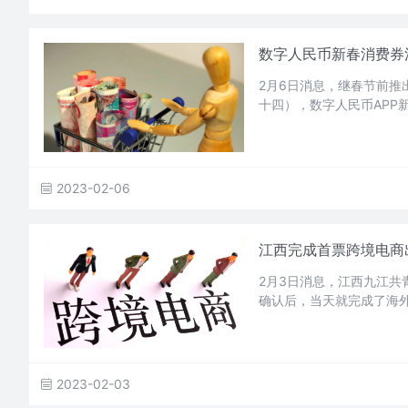
数字人民币新春消费券活
2月6日消息，继春节前推出
十四），数字人民币APP
2023-02-06
江西完成首票跨境电商
2月3日消息，江西九江共
确认后，当天就完成了海
2023-02-03