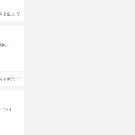
阅读全文
播间。
阅读全文
1月28